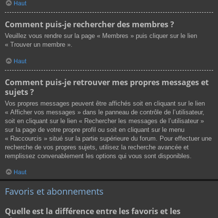
Haut
Comment puis-je rechercher des membres ?
Veuillez vous rendre sur la page « Membres » puis cliquer sur le lien
« Trouver un membre ».
Haut
Comment puis-je retrouver mes propres messages et
sujets ?
Vos propres messages peuvent être affichés soit en cliquant sur le lien
« Afficher vos messages » dans le panneau de contrôle de l’utilisateur,
soit en cliquant sur le lien « Rechercher les messages de l’utilisateur »
sur la page de votre propre profil ou soit en cliquant sur le menu
« Raccourcis » situé sur la partie supérieure du forum. Pour effectuer une
recherche de vos propres sujets, utilisez la recherche avancée et
remplissez convenablement les options qui vous sont disponibles.
Haut
Favoris et abonnements
Quelle est la différence entre les favoris et les