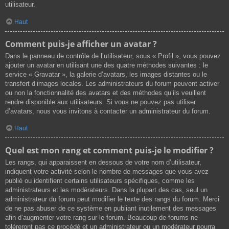
utilisateur.
Haut
Comment puis-je afficher un avatar ?
Dans le panneau de contrôle de l’utilisateur, sous « Profil », vous pouvez
ajouter un avatar en utilisant une des quatre méthodes suivantes : le
service « Gravatar », la galerie d’avatars, les images distantes ou le
transfert d’images locales. Les administrateurs du forum peuvent activer
ou non la fonctionnalité des avatars et des méthodes qu’ils veuillent
rendre disponible aux utilisateurs. Si vous ne pouvez pas utiliser
d’avatars, nous vous invitons à contacter un administrateur du forum.
Haut
Quel est mon rang et comment puis-je le modifier ?
Les rangs, qui apparaissent en dessous de votre nom d’utilisateur,
indiquent votre activité selon le nombre de messages que vous avez
publié ou identifient certains utilisateurs spécifiques, comme les
administrateurs et les modérateurs. Dans la plupart des cas, seul un
administrateur du forum peut modifier le texte des rangs du forum. Merci
de ne pas abuser de ce système en publiant inutilement des messages
afin d’augmenter votre rang sur le forum. Beaucoup de forums ne
toléreront pas ce procédé et un administrateur ou un modérateur pourra