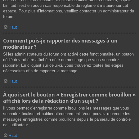
Limited n’est en aucun cas responsable du règlement instauré sur cet
espace. Pour plus d’informations, veuillez contacter un administrateur du
forum.
Haut
Comment puis-je rapporter des messages à un
modérateur ?
Si les administrateurs du forum ont activé cette fonctionnalité, un bouton
dédié devrait être affiché à côté du message que vous souhaitez
rapporter. En cliquant sur celui-ci, vous trouverez toutes les étapes
nécessaires afin de rapporter le message.
Haut
À quoi sert le bouton « Enregistrer comme brouillon »
affiché lors de la rédaction d’un sujet ?
Il vous permet d’enregistrer comme brouillons les messages que vous
souhaitez finaliser et publier ultérieurement. Vous pouvez reprendre les
messages enregistrés comme brouillons depuis le panneau de contrôle
de l’utilisateur.
Haut