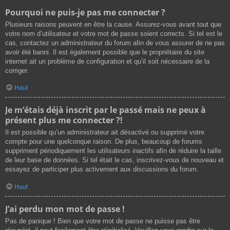
Pourquoi ne puis-je pas me connecter ?
Plusieurs raisons peuvent en être la cause. Assurez-vous avant tout que
votre nom d’utilisateur et votre mot de passe soient corrects. Si tel est le
cas, contactez un administrateur du forum afin de vous assurer de ne pas
avoir été banni. Il est également possible que le propriétaire du site
internet ait un problème de configuration et qu’il soit nécessaire de la
corriger.
Haut
Je m’étais déjà inscrit par le passé mais ne peux à
présent plus me connecter ?!
Il est possible qu’un administrateur ait désactivé ou supprimé votre
compte pour une quelconque raison. De plus, beaucoup de forums
suppriment périodiquement les utilisateurs inactifs afin de réduire la taille
de leur base de données. Si tel était le cas, inscrivez-vous de nouveau et
essayez de participer plus activement aux discussions du forum.
Haut
J’ai perdu mon mot de passe !
Pas de panique ! Bien que votre mot de passe ne puisse pas être