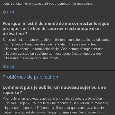
vous sanctionner en abaissant votre compteur de messages.
Haut
Pourquoi m’est-il demandé de me connecter lorsque
je clique sur le lien de courrier électronique d’un
utilisateur ?
Si les administrateurs ont activé cette fonctionnalité, seuls les utilisateurs
inscrits peuvent envoyer des courriers électroniques aux autres
utilisateurs depuis un formulaire dédié. Cela permet d’empêcher une
utilisation abusive du système de messagerie électronique par des
utilisateurs malveillants ou des robots.
Haut
Problèmes de publication
Comment puis-je publier un nouveau sujet ou une
réponse ?
Pour publier un nouveau sujet dans un forum, cliquez sur le bouton
« Nouveau sujet ». Pour publier une réponse à un sujet ou un message,
cliquez sur le bouton « Répondre ». Il se peut que vous ayez besoin
d’être inscrit avant de pouvoir rédiger un message. Sur chaque forum,