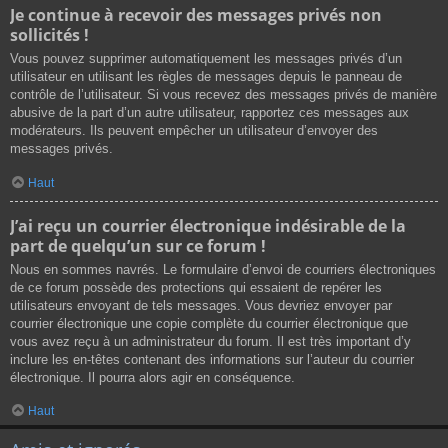
Je continue à recevoir des messages privés non
sollicités !
Vous pouvez supprimer automatiquement les messages privés d’un
utilisateur en utilisant les règles de messages depuis le panneau de
contrôle de l’utilisateur. Si vous recevez des messages privés de manière
abusive de la part d’un autre utilisateur, rapportez ces messages aux
modérateurs. Ils peuvent empêcher un utilisateur d’envoyer des
messages privés.
Haut
J’ai reçu un courrier électronique indésirable de la
part de quelqu’un sur ce forum !
Nous en sommes navrés. Le formulaire d’envoi de courriers électroniques
de ce forum possède des protections qui essaient de repérer les
utilisateurs envoyant de tels messages. Vous devriez envoyer par
courrier électronique une copie complète du courrier électronique que
vous avez reçu à un administrateur du forum. Il est très important d’y
inclure les en-têtes contenant des informations sur l’auteur du courrier
électronique. Il pourra alors agir en conséquence.
Haut