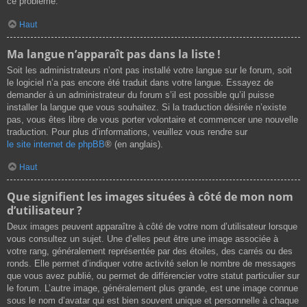
ce problème.
Haut
Ma langue n’apparaît pas dans la liste !
Soit les administrateurs n’ont pas installé votre langue sur le forum, soit
le logiciel n’a pas encore été traduit dans votre langue. Essayez de
demander à un administrateur du forum s’il est possible qu’il puisse
installer la langue que vous souhaitez. Si la traduction désirée n’existe
pas, vous êtes libre de vous porter volontaire et commencer une nouvelle
traduction. Pour plus d’informations, veuillez vous rendre sur
le site internet de phpBB
® (en anglais).
Haut
Que signifient les images situées à côté de mon nom
d’utilisateur ?
Deux images peuvent apparaître à côté de votre nom d’utilisateur lorsque
vous consultez un sujet. Une d’elles peut être une image associée à
votre rang, généralement représentée par des étoiles, des carrés ou des
ronds. Elle permet d’indiquer votre activité selon le nombre de messages
que vous avez publié, ou permet de différencier votre statut particulier sur
le forum. L’autre image, généralement plus grande, est une image connue
sous le nom d’avatar qui est bien souvent unique et personnelle à chaque