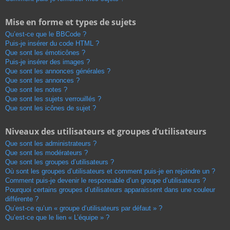
Mise en forme et types de sujets
Qu’est-ce que le BBCode ?
Puis-je insérer du code HTML ?
Que sont les émoticônes ?
Puis-je insérer des images ?
Que sont les annonces générales ?
Que sont les annonces ?
Que sont les notes ?
Que sont les sujets verrouillés ?
Que sont les icônes de sujet ?
Niveaux des utilisateurs et groupes d’utilisateurs
Que sont les administrateurs ?
Que sont les modérateurs ?
Que sont les groupes d’utilisateurs ?
Où sont les groupes d’utilisateurs et comment puis-je en rejoindre un ?
Comment puis-je devenir le responsable d’un groupe d’utilisateurs ?
Pourquoi certains groupes d’utilisateurs apparaissent dans une couleur
différente ?
Qu’est-ce qu’un « groupe d’utilisateurs par défaut » ?
Qu’est-ce que le lien « L’équipe » ?