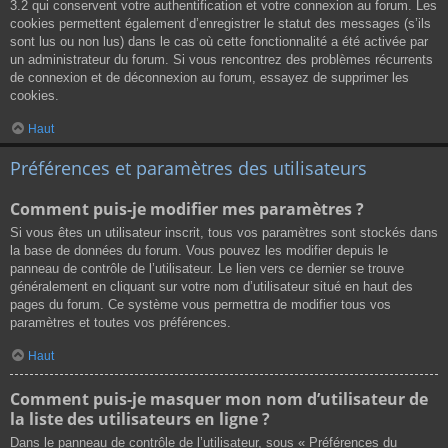
3.2 qui conservent votre authentification et votre connexion au forum. Les
cookies permettent également d’enregistrer le statut des messages (s’ils
sont lus ou non lus) dans le cas où cette fonctionnalité a été activée par
un administrateur du forum. Si vous rencontrez des problèmes récurrents
de connexion et de déconnexion au forum, essayez de supprimer les
cookies.
Haut
Préférences et paramètres des utilisateurs
Comment puis-je modifier mes paramètres ?
Si vous êtes un utilisateur inscrit, tous vos paramètres sont stockés dans
la base de données du forum. Vous pouvez les modifier depuis le
panneau de contrôle de l’utilisateur. Le lien vers ce dernier se trouve
généralement en cliquant sur votre nom d’utilisateur situé en haut des
pages du forum. Ce système vous permettra de modifier tous vos
paramètres et toutes vos préférences.
Haut
Comment puis-je masquer mon nom d’utilisateur de
la liste des utilisateurs en ligne ?
Dans le panneau de contrôle de l’utilisateur, sous « Préférences du