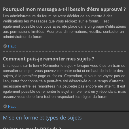
Pourquoi mon message a-t-il besoin d’être approuvé ?
Les administrateurs du forum peuvent décider de soumettre à des
vérifications les messages que vous rédigez sur le forum. Il est
également possible que vous ayez été placé dans un groupe d’utilisateurs
aux permissions limitées. Pour plus d’informations, veuillez contacter un
administrateur du forum.
Haut
Comment puis-je remonter mes sujets ?
En cliquant sur le lien « Remonter le sujet » lorsque vous êtes en train de
consulter un sujet, vous pouvez remonter celui-ci en haut de la liste des
sujets, à la première page du forum. Cependant, si vous ne voyez pas ce
lien, cette fonctionnalité a peut-être été désactivée ou le temps d’attente
nécessaire entre les remontées n’a peut-être pas encore été atteint. Il est
également possible de remonter le sujet simplement en y répondant, mais
assurez-vous de le faire tout en respectant les règles du forum.
Haut
Mise en forme et types de sujets