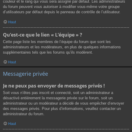
couleur et le rang qui vous sera assigné par défaut. Les administrateurs
du forum peuvent vous autoriser à modifier vous-même votre groupe
d’utilisateurs par défaut depuis le panneau de contrôle de l’utilisateur.
Haut
Qu’est-ce que le lien « L’équipe » ?
Cette page liste les membres de l’équipe du forum que sont les
administrateurs et les modérateurs, en plus de quelques informations
supplémentaires tels que les forums qu’ils modèrent.
Haut
Messagerie privée
Je ne peux pas envoyer de messages privés !
Soit vous n’êtes pas inscrit et connecté, soit un administrateur a
désactivé entièrement la messagerie privée sur le forum, soit un
administrateur ou un modérateur a décidé de vous empêcher d’envoyer
des messages privés. Pour plus d’informations, veuillez contacter un
administrateur du forum.
Haut