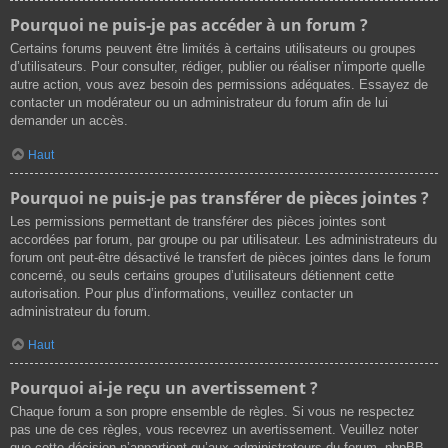
Pourquoi ne puis-je pas accéder à un forum ?
Certains forums peuvent être limités à certains utilisateurs ou groupes
d’utilisateurs. Pour consulter, rédiger, publier ou réaliser n’importe quelle
autre action, vous avez besoin des permissions adéquates. Essayez de
contacter un modérateur ou un administrateur du forum afin de lui
demander un accès.
Haut
Pourquoi ne puis-je pas transférer de pièces jointes ?
Les permissions permettant de transférer des pièces jointes sont
accordées par forum, par groupe ou par utilisateur. Les administrateurs du
forum ont peut-être désactivé le transfert de pièces jointes dans le forum
concerné, ou seuls certains groupes d’utilisateurs détiennent cette
autorisation. Pour plus d’informations, veuillez contacter un
administrateur du forum.
Haut
Pourquoi ai-je reçu un avertissement ?
Chaque forum a son propre ensemble de règles. Si vous ne respectez
pas une de ces règles, vous recevrez un avertissement. Veuillez noter
que cette décision n’appartient qu’aux administrateurs du forum, phpBB