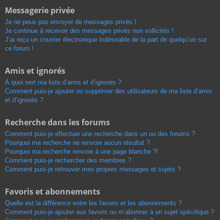
Messagerie privée
Je ne peux pas envoyer de messages privés !
Je continue à recevoir des messages privés non sollicités !
J’ai reçu un courrier électronique indésirable de la part de quelqu’un sur
ce forum !
Amis et ignorés
À quoi sert ma liste d’amis et d’ignorés ?
Comment puis-je ajouter ou supprimer des utilisateurs de ma liste d’amis
et d’ignorés ?
Recherche dans les forums
Comment puis-je effectuer une recherche dans un ou des forums ?
Pourquoi ma recherche ne renvoie aucun résultat ?
Pourquoi ma recherche renvoie à une page blanche ?!
Comment puis-je rechercher des membres ?
Comment puis-je retrouver mes propres messages et sujets ?
Favoris et abonnements
Quelle est la différence entre les favoris et les abonnements ?
Comment puis-je ajouter aux favoris ou m’abonner à un sujet spécifique ?