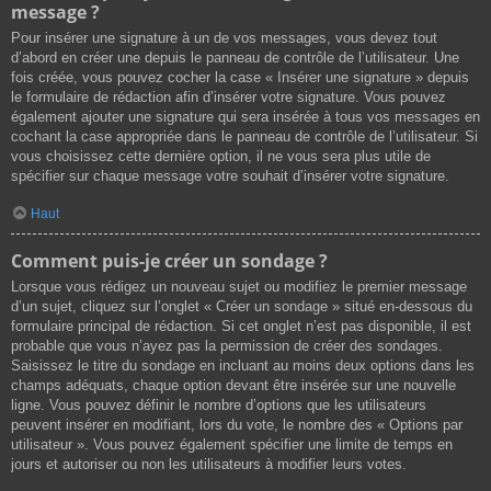
message ?
Pour insérer une signature à un de vos messages, vous devez tout
d’abord en créer une depuis le panneau de contrôle de l’utilisateur. Une
fois créée, vous pouvez cocher la case « Insérer une signature » depuis
le formulaire de rédaction afin d’insérer votre signature. Vous pouvez
également ajouter une signature qui sera insérée à tous vos messages en
cochant la case appropriée dans le panneau de contrôle de l’utilisateur. Si
vous choisissez cette dernière option, il ne vous sera plus utile de
spécifier sur chaque message votre souhait d’insérer votre signature.
Haut
Comment puis-je créer un sondage ?
Lorsque vous rédigez un nouveau sujet ou modifiez le premier message
d’un sujet, cliquez sur l’onglet « Créer un sondage » situé en-dessous du
formulaire principal de rédaction. Si cet onglet n’est pas disponible, il est
probable que vous n’ayez pas la permission de créer des sondages.
Saisissez le titre du sondage en incluant au moins deux options dans les
champs adéquats, chaque option devant être insérée sur une nouvelle
ligne. Vous pouvez définir le nombre d’options que les utilisateurs
peuvent insérer en modifiant, lors du vote, le nombre des « Options par
utilisateur ». Vous pouvez également spécifier une limite de temps en
jours et autoriser ou non les utilisateurs à modifier leurs votes.