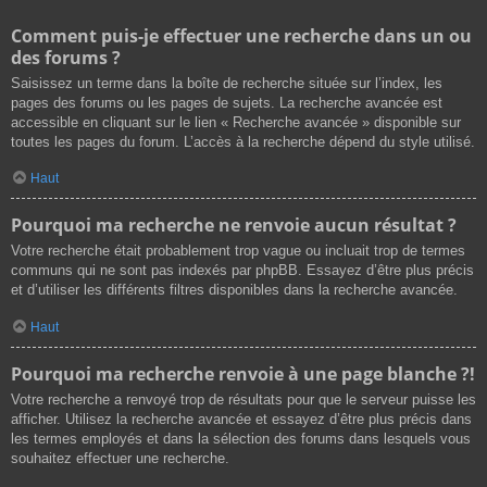
Comment puis-je effectuer une recherche dans un ou
des forums ?
Saisissez un terme dans la boîte de recherche située sur l’index, les
pages des forums ou les pages de sujets. La recherche avancée est
accessible en cliquant sur le lien « Recherche avancée » disponible sur
toutes les pages du forum. L’accès à la recherche dépend du style utilisé.
Haut
Pourquoi ma recherche ne renvoie aucun résultat ?
Votre recherche était probablement trop vague ou incluait trop de termes
communs qui ne sont pas indexés par phpBB. Essayez d’être plus précis
et d’utiliser les différents filtres disponibles dans la recherche avancée.
Haut
Pourquoi ma recherche renvoie à une page blanche ?!
Votre recherche a renvoyé trop de résultats pour que le serveur puisse les
afficher. Utilisez la recherche avancée et essayez d’être plus précis dans
les termes employés et dans la sélection des forums dans lesquels vous
souhaitez effectuer une recherche.