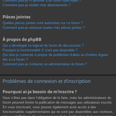
Comment puis-je m’abonner à un forum spécifique ?
Comment puis-je résilier mes abonnements ?
Pièces jointes
Quelles pièces jointes sont autorisées sur ce forum ?
Comment puis-je retrouver toutes mes pièces jointes ?
À propos de phpBB
Qui a développé ce logiciel de forum de discussions ?
Pourquoi la fonctionnalité X n’est pas disponible ?
Qui dois-je contacter à propos de problèmes d’abus ou d’ordres légaux
liés à ce forum ?
Comment puis-je contacter un administrateur du forum ?
Problèmes de connexion et d’inscription
Pourquoi ai-je besoin de m’inscrire ?
Vous n’êtes pas dans l’obligation de le faire, mais les administrateurs du
forum peuvent limiter la publication de messages aux utilisateurs inscrits.
En vous inscrivant, vous pouvez également avoir accès à des
fonctionnalités supplémentaires qui ne sont pas disponibles aux visiteurs,