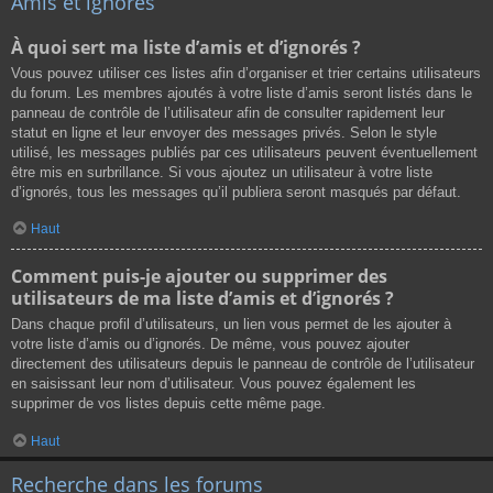
Amis et ignorés
À quoi sert ma liste d’amis et d’ignorés ?
Vous pouvez utiliser ces listes afin d’organiser et trier certains utilisateurs
du forum. Les membres ajoutés à votre liste d’amis seront listés dans le
panneau de contrôle de l’utilisateur afin de consulter rapidement leur
statut en ligne et leur envoyer des messages privés. Selon le style
utilisé, les messages publiés par ces utilisateurs peuvent éventuellement
être mis en surbrillance. Si vous ajoutez un utilisateur à votre liste
d’ignorés, tous les messages qu’il publiera seront masqués par défaut.
Haut
Comment puis-je ajouter ou supprimer des
utilisateurs de ma liste d’amis et d’ignorés ?
Dans chaque profil d’utilisateurs, un lien vous permet de les ajouter à
votre liste d’amis ou d’ignorés. De même, vous pouvez ajouter
directement des utilisateurs depuis le panneau de contrôle de l’utilisateur
en saisissant leur nom d’utilisateur. Vous pouvez également les
supprimer de vos listes depuis cette même page.
Haut
Recherche dans les forums