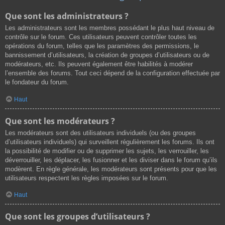
Que sont les administrateurs ?
Les administrateurs sont les membres possédant le plus haut niveau de
contrôle sur le forum. Ces utilisateurs peuvent contrôler toutes les
opérations du forum, telles que les paramètres des permissions, le
bannissement d’utilisateurs, la création de groupes d’utilisateurs ou de
modérateurs, etc. Ils peuvent également être habilités à modérer
l’ensemble des forums. Tout ceci dépend de la configuration effectuée par
le fondateur du forum.
Haut
Que sont les modérateurs ?
Les modérateurs sont des utilisateurs individuels (ou des groupes
d’utilisateurs individuels) qui surveillent régulièrement les forums. Ils ont
la possibilité de modifier ou de supprimer les sujets, les verrouiller, les
déverrouiller, les déplacer, les fusionner et les diviser dans le forum qu’ils
modèrent. En règle générale, les modérateurs sont présents pour que les
utilisateurs respectent les règles imposées sur le forum.
Haut
Que sont les groupes d’utilisateurs ?