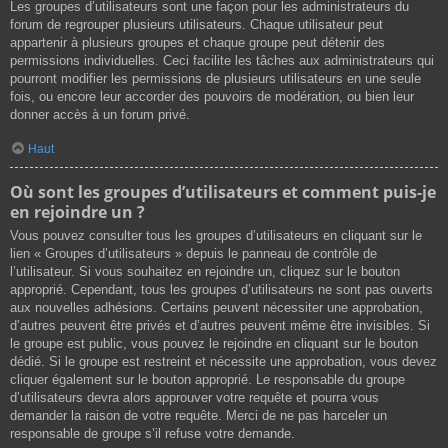
Les groupes d’utilisateurs sont une façon pour les administrateurs du
forum de regrouper plusieurs utilisateurs. Chaque utilisateur peut
appartenir à plusieurs groupes et chaque groupe peut détenir des
permissions individuelles. Ceci facilite les tâches aux administrateurs qui
pourront modifier les permissions de plusieurs utilisateurs en une seule
fois, ou encore leur accorder des pouvoirs de modération, ou bien leur
donner accès à un forum privé.
Haut
Où sont les groupes d’utilisateurs et comment puis-je
en rejoindre un ?
Vous pouvez consulter tous les groupes d’utilisateurs en cliquant sur le
lien « Groupes d’utilisateurs » depuis le panneau de contrôle de
l’utilisateur. Si vous souhaitez en rejoindre un, cliquez sur le bouton
approprié. Cependant, tous les groupes d’utilisateurs ne sont pas ouverts
aux nouvelles adhésions. Certains peuvent nécessiter une approbation,
d’autres peuvent être privés et d’autres peuvent même être invisibles. Si
le groupe est public, vous pouvez le rejoindre en cliquant sur le bouton
dédié. Si le groupe est restreint et nécessite une approbation, vous devez
cliquer également sur le bouton approprié. Le responsable du groupe
d’utilisateurs devra alors approuver votre requête et pourra vous
demander la raison de votre requête. Merci de ne pas harceler un
responsable de groupe s’il refuse votre demande.