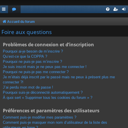
Accueil du forum
Foire aux questions
Problèmes de connexion et d’inscription
Pourquoi ai-je besoin de m’inscrire ?
Qu’est-ce que la COPPA ?
Pourquoi ne puis-je pas m’inscrire ?
Je suis inscrit mais je ne peux pas me connecter !
Pourquoi ne puis-je pas me connecter ?
Je m’étais déjà inscrit par le passé mais ne peux à présent plus me
connecter ?!
J’ai perdu mon mot de passe !
Pourquoi suis-je déconnecté automatiquement ?
À quoi sert « Supprimer tous les cookies du forum » ?
Préférences et paramètres des utilisateurs
Comment puis-je modifier mes paramètres ?
Comment puis-je masquer mon nom d’utilisateur de la liste des
utilisateurs en ligne ?