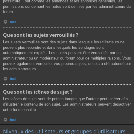
possibilité. Tout comme les annonces et les annonces générales, les
permissions concernant les notes sont définies par les administrateurs du
forum.
Haut
Que sont les sujets verrouillés ?
Les sujets verrouillés sont des sujets dans lesquels les utilisateurs ne
peuvent plus répondre et dans lesquels les sondages sont
automatiquement expirés. Les sujets peuvent être verrouillés par un
administrateur ou un modérateur du forum pour de multiples raisons. Vous
pouvez également verrouiller vos propres sujets, si cela a été autorisé par
les administrateurs.
Haut
Que sont les icônes de sujet ?
Les icônes de sujet sont de petites images que l’auteur peut insérer afin
d’illustrer le contenu de son sujet. Les administrateurs peuvent désactiver
cette fonctionnalité.
Haut
Niveaux des utilisateurs et groupes d’utilisateurs