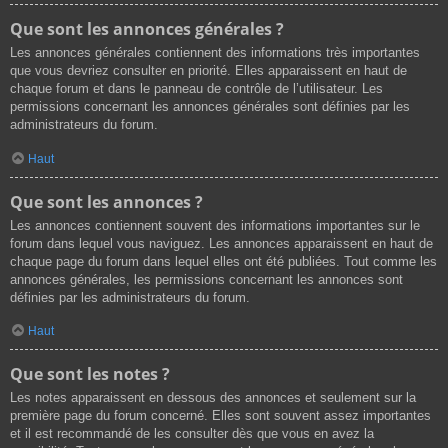
Que sont les annonces générales ?
Les annonces générales contiennent des informations très importantes
que vous devriez consulter en priorité. Elles apparaissent en haut de
chaque forum et dans le panneau de contrôle de l’utilisateur. Les
permissions concernant les annonces générales sont définies par les
administrateurs du forum.
Haut
Que sont les annonces ?
Les annonces contiennent souvent des informations importantes sur le
forum dans lequel vous naviguez. Les annonces apparaissent en haut de
chaque page du forum dans lequel elles ont été publiées. Tout comme les
annonces générales, les permissions concernant les annonces sont
définies par les administrateurs du forum.
Haut
Que sont les notes ?
Les notes apparaissent en dessous des annonces et seulement sur la
première page du forum concerné. Elles sont souvent assez importantes
et il est recommandé de les consulter dès que vous en avez la