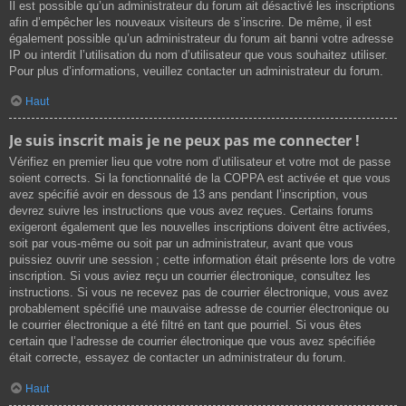
Il est possible qu’un administrateur du forum ait désactivé les inscriptions
afin d’empêcher les nouveaux visiteurs de s’inscrire. De même, il est
également possible qu’un administrateur du forum ait banni votre adresse
IP ou interdit l’utilisation du nom d’utilisateur que vous souhaitez utiliser.
Pour plus d’informations, veuillez contacter un administrateur du forum.
Haut
Je suis inscrit mais je ne peux pas me connecter !
Vérifiez en premier lieu que votre nom d’utilisateur et votre mot de passe
soient corrects. Si la fonctionnalité de la COPPA est activée et que vous
avez spécifié avoir en dessous de 13 ans pendant l’inscription, vous
devrez suivre les instructions que vous avez reçues. Certains forums
exigeront également que les nouvelles inscriptions doivent être activées,
soit par vous-même ou soit par un administrateur, avant que vous
puissiez ouvrir une session ; cette information était présente lors de votre
inscription. Si vous aviez reçu un courrier électronique, consultez les
instructions. Si vous ne recevez pas de courrier électronique, vous avez
probablement spécifié une mauvaise adresse de courrier électronique ou
le courrier électronique a été filtré en tant que pourriel. Si vous êtes
certain que l’adresse de courrier électronique que vous avez spécifiée
était correcte, essayez de contacter un administrateur du forum.
Haut