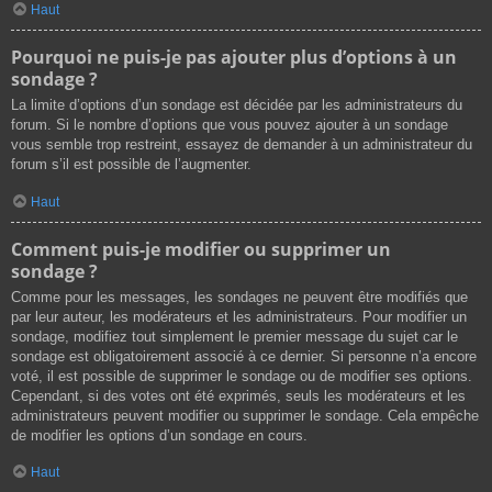
Haut
Pourquoi ne puis-je pas ajouter plus d’options à un
sondage ?
La limite d’options d’un sondage est décidée par les administrateurs du
forum. Si le nombre d’options que vous pouvez ajouter à un sondage
vous semble trop restreint, essayez de demander à un administrateur du
forum s’il est possible de l’augmenter.
Haut
Comment puis-je modifier ou supprimer un
sondage ?
Comme pour les messages, les sondages ne peuvent être modifiés que
par leur auteur, les modérateurs et les administrateurs. Pour modifier un
sondage, modifiez tout simplement le premier message du sujet car le
sondage est obligatoirement associé à ce dernier. Si personne n’a encore
voté, il est possible de supprimer le sondage ou de modifier ses options.
Cependant, si des votes ont été exprimés, seuls les modérateurs et les
administrateurs peuvent modifier ou supprimer le sondage. Cela empêche
de modifier les options d’un sondage en cours.
Haut