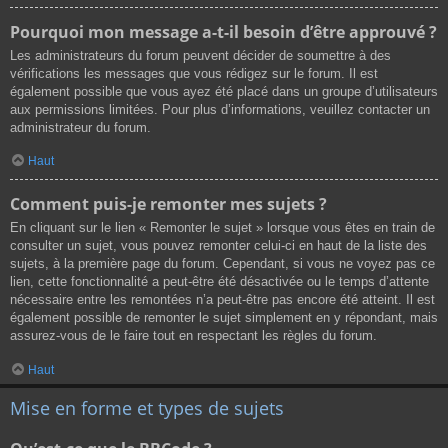
Pourquoi mon message a-t-il besoin d’être approuvé ?
Les administrateurs du forum peuvent décider de soumettre à des
vérifications les messages que vous rédigez sur le forum. Il est
également possible que vous ayez été placé dans un groupe d’utilisateurs
aux permissions limitées. Pour plus d’informations, veuillez contacter un
administrateur du forum.
Haut
Comment puis-je remonter mes sujets ?
En cliquant sur le lien « Remonter le sujet » lorsque vous êtes en train de
consulter un sujet, vous pouvez remonter celui-ci en haut de la liste des
sujets, à la première page du forum. Cependant, si vous ne voyez pas ce
lien, cette fonctionnalité a peut-être été désactivée ou le temps d’attente
nécessaire entre les remontées n’a peut-être pas encore été atteint. Il est
également possible de remonter le sujet simplement en y répondant, mais
assurez-vous de le faire tout en respectant les règles du forum.
Haut
Mise en forme et types de sujets