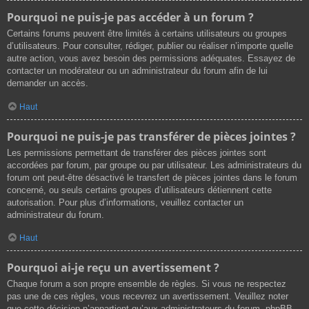
Pourquoi ne puis-je pas accéder à un forum ?
Certains forums peuvent être limités à certains utilisateurs ou groupes
d’utilisateurs. Pour consulter, rédiger, publier ou réaliser n’importe quelle
autre action, vous avez besoin des permissions adéquates. Essayez de
contacter un modérateur ou un administrateur du forum afin de lui
demander un accès.
Haut
Pourquoi ne puis-je pas transférer de pièces jointes ?
Les permissions permettant de transférer des pièces jointes sont
accordées par forum, par groupe ou par utilisateur. Les administrateurs du
forum ont peut-être désactivé le transfert de pièces jointes dans le forum
concerné, ou seuls certains groupes d’utilisateurs détiennent cette
autorisation. Pour plus d’informations, veuillez contacter un
administrateur du forum.
Haut
Pourquoi ai-je reçu un avertissement ?
Chaque forum a son propre ensemble de règles. Si vous ne respectez
pas une de ces règles, vous recevrez un avertissement. Veuillez noter
que cette décision n’appartient qu’aux administrateurs du forum, phpBB