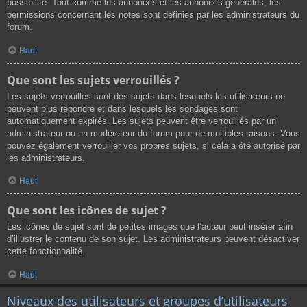
possibilité. Tout comme les annonces et les annonces générales, les
permissions concernant les notes sont définies par les administrateurs du
forum.
Haut
Que sont les sujets verrouillés ?
Les sujets verrouillés sont des sujets dans lesquels les utilisateurs ne
peuvent plus répondre et dans lesquels les sondages sont
automatiquement expirés. Les sujets peuvent être verrouillés par un
administrateur ou un modérateur du forum pour de multiples raisons. Vous
pouvez également verrouiller vos propres sujets, si cela a été autorisé par
les administrateurs.
Haut
Que sont les icônes de sujet ?
Les icônes de sujet sont de petites images que l’auteur peut insérer afin
d’illustrer le contenu de son sujet. Les administrateurs peuvent désactiver
cette fonctionnalité.
Haut
Niveaux des utilisateurs et groupes d’utilisateurs