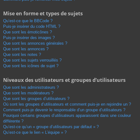
Mise en forme et types de sujets
Qu’est-ce que le BBCode ?
Puis-je insérer du code HTML ?
Que sont les émoticônes ?
Puis-je insérer des images ?
Que sont les annonces générales ?
Que sont les annonces ?
Que sont les notes ?
Que sont les sujets verrouillés ?
Que sont les icônes de sujet ?
Niveaux des utilisateurs et groupes d’utilisateurs
Que sont les administrateurs ?
Que sont les modérateurs ?
Que sont les groupes d’utilisateurs ?
Où sont les groupes d’utilisateurs et comment puis-je en rejoindre un ?
Comment puis-je devenir le responsable d’un groupe d’utilisateurs ?
Pourquoi certains groupes d’utilisateurs apparaissent dans une couleur
différente ?
Qu’est-ce qu’un « groupe d’utilisateurs par défaut » ?
Qu’est-ce que le lien « L’équipe » ?