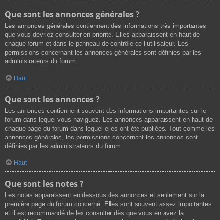
Que sont les annonces générales ?
Les annonces générales contiennent des informations très importantes
que vous devriez consulter en priorité. Elles apparaissent en haut de
chaque forum et dans le panneau de contrôle de l’utilisateur. Les
permissions concernant les annonces générales sont définies par les
administrateurs du forum.
Haut
Que sont les annonces ?
Les annonces contiennent souvent des informations importantes sur le
forum dans lequel vous naviguez. Les annonces apparaissent en haut de
chaque page du forum dans lequel elles ont été publiées. Tout comme les
annonces générales, les permissions concernant les annonces sont
définies par les administrateurs du forum.
Haut
Que sont les notes ?
Les notes apparaissent en dessous des annonces et seulement sur la
première page du forum concerné. Elles sont souvent assez importantes
et il est recommandé de les consulter dès que vous en avez la