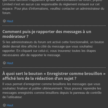
Limited n’est en aucun cas responsable du règlement instauré sur cet
espace. Pour plus d’informations, veuillez contacter un administrateur du
forum.
Haut
Comment puis-je rapporter des messages à un
modérateur ?
Si les administrateurs du forum ont activé cette fonctionnalité, un bouton
dédié devrait être affiché à côté du message que vous souhaitez
rapporter. En cliquant sur celui-ci, vous trouverez toutes les étapes
nécessaires afin de rapporter le message.
Haut
À quoi sert le bouton « Enregistrer comme brouillon »
affiché lors de la rédaction d’un sujet ?
Il vous permet d’enregistrer comme brouillons les messages que vous
souhaitez finaliser et publier ultérieurement. Vous pouvez reprendre les
messages enregistrés comme brouillons depuis le panneau de contrôle
de l’utilisateur.
Haut