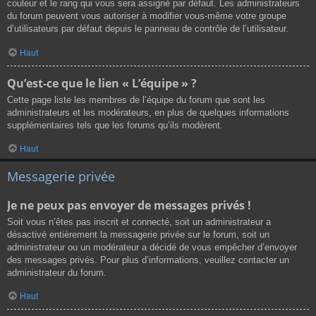
couleur et le rang qui vous sera assigné par défaut. Les administrateurs
du forum peuvent vous autoriser à modifier vous-même votre groupe
d’utilisateurs par défaut depuis le panneau de contrôle de l’utilisateur.
Haut
Qu’est-ce que le lien « L’équipe » ?
Cette page liste les membres de l’équipe du forum que sont les
administrateurs et les modérateurs, en plus de quelques informations
supplémentaires tels que les forums qu’ils modèrent.
Haut
Messagerie privée
Je ne peux pas envoyer de messages privés !
Soit vous n’êtes pas inscrit et connecté, soit un administrateur a
désactivé entièrement la messagerie privée sur le forum, soit un
administrateur ou un modérateur a décidé de vous empêcher d’envoyer
des messages privés. Pour plus d’informations, veuillez contacter un
administrateur du forum.
Haut