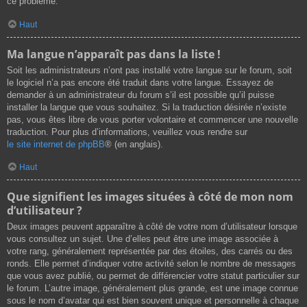
ce problème.
Haut
Ma langue n’apparaît pas dans la liste !
Soit les administrateurs n’ont pas installé votre langue sur le forum, soit
le logiciel n’a pas encore été traduit dans votre langue. Essayez de
demander à un administrateur du forum s’il est possible qu’il puisse
installer la langue que vous souhaitez. Si la traduction désirée n’existe
pas, vous êtes libre de vous porter volontaire et commencer une nouvelle
traduction. Pour plus d’informations, veuillez vous rendre sur
le site internet de phpBB
® (en anglais).
Haut
Que signifient les images situées à côté de mon nom
d’utilisateur ?
Deux images peuvent apparaître à côté de votre nom d’utilisateur lorsque
vous consultez un sujet. Une d’elles peut être une image associée à
votre rang, généralement représentée par des étoiles, des carrés ou des
ronds. Elle permet d’indiquer votre activité selon le nombre de messages
que vous avez publié, ou permet de différencier votre statut particulier sur
le forum. L’autre image, généralement plus grande, est une image connue
sous le nom d’avatar qui est bien souvent unique et personnelle à chaque