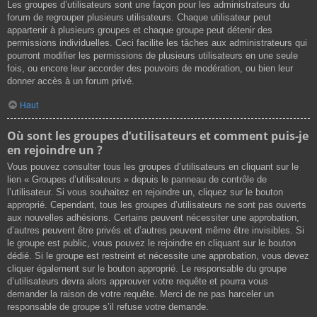
Les groupes d’utilisateurs sont une façon pour les administrateurs du
forum de regrouper plusieurs utilisateurs. Chaque utilisateur peut
appartenir à plusieurs groupes et chaque groupe peut détenir des
permissions individuelles. Ceci facilite les tâches aux administrateurs qui
pourront modifier les permissions de plusieurs utilisateurs en une seule
fois, ou encore leur accorder des pouvoirs de modération, ou bien leur
donner accès à un forum privé.
Haut
Où sont les groupes d’utilisateurs et comment puis-je
en rejoindre un ?
Vous pouvez consulter tous les groupes d’utilisateurs en cliquant sur le
lien « Groupes d’utilisateurs » depuis le panneau de contrôle de
l’utilisateur. Si vous souhaitez en rejoindre un, cliquez sur le bouton
approprié. Cependant, tous les groupes d’utilisateurs ne sont pas ouverts
aux nouvelles adhésions. Certains peuvent nécessiter une approbation,
d’autres peuvent être privés et d’autres peuvent même être invisibles. Si
le groupe est public, vous pouvez le rejoindre en cliquant sur le bouton
dédié. Si le groupe est restreint et nécessite une approbation, vous devez
cliquer également sur le bouton approprié. Le responsable du groupe
d’utilisateurs devra alors approuver votre requête et pourra vous
demander la raison de votre requête. Merci de ne pas harceler un
responsable de groupe s’il refuse votre demande.