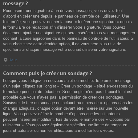
message ?
Pour insérer une signature à un de vos messages, vous devez tout
d’abord en créer une depuis le panneau de contrôle de l’utilisateur. Une
fois créée, vous pouvez cocher la case « Insérer une signature » depuis
le formulaire de rédaction afin d’insérer votre signature. Vous pouvez
également ajouter une signature qui sera insérée à tous vos messages en
cochant la case appropriée dans le panneau de contrôle de l’utilisateur. Si
vous choisissez cette dernière option, il ne vous sera plus utile de
spécifier sur chaque message votre souhait d’insérer votre signature.
Haut
Comment puis-je créer un sondage ?
Lorsque vous rédigez un nouveau sujet ou modifiez le premier message
d’un sujet, cliquez sur l’onglet « Créer un sondage » situé en-dessous du
formulaire principal de rédaction. Si cet onglet n’est pas disponible, il est
probable que vous n’ayez pas la permission de créer des sondages.
Saisissez le titre du sondage en incluant au moins deux options dans les
champs adéquats, chaque option devant être insérée sur une nouvelle
ligne. Vous pouvez définir le nombre d’options que les utilisateurs
peuvent insérer en modifiant, lors du vote, le nombre des « Options par
utilisateur ». Vous pouvez également spécifier une limite de temps en
jours et autoriser ou non les utilisateurs à modifier leurs votes.