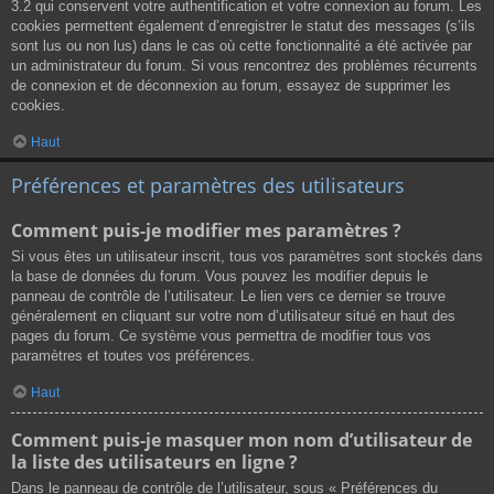
3.2 qui conservent votre authentification et votre connexion au forum. Les
cookies permettent également d’enregistrer le statut des messages (s’ils
sont lus ou non lus) dans le cas où cette fonctionnalité a été activée par
un administrateur du forum. Si vous rencontrez des problèmes récurrents
de connexion et de déconnexion au forum, essayez de supprimer les
cookies.
Haut
Préférences et paramètres des utilisateurs
Comment puis-je modifier mes paramètres ?
Si vous êtes un utilisateur inscrit, tous vos paramètres sont stockés dans
la base de données du forum. Vous pouvez les modifier depuis le
panneau de contrôle de l’utilisateur. Le lien vers ce dernier se trouve
généralement en cliquant sur votre nom d’utilisateur situé en haut des
pages du forum. Ce système vous permettra de modifier tous vos
paramètres et toutes vos préférences.
Haut
Comment puis-je masquer mon nom d’utilisateur de
la liste des utilisateurs en ligne ?
Dans le panneau de contrôle de l’utilisateur, sous « Préférences du