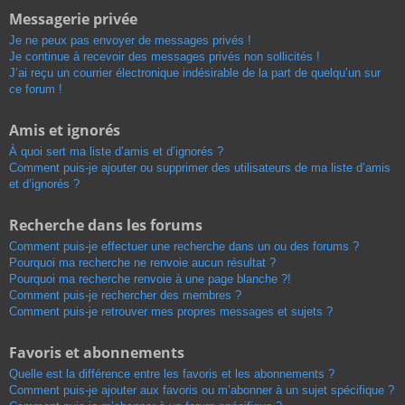
Messagerie privée
Je ne peux pas envoyer de messages privés !
Je continue à recevoir des messages privés non sollicités !
J’ai reçu un courrier électronique indésirable de la part de quelqu’un sur
ce forum !
Amis et ignorés
À quoi sert ma liste d’amis et d’ignorés ?
Comment puis-je ajouter ou supprimer des utilisateurs de ma liste d’amis
et d’ignorés ?
Recherche dans les forums
Comment puis-je effectuer une recherche dans un ou des forums ?
Pourquoi ma recherche ne renvoie aucun résultat ?
Pourquoi ma recherche renvoie à une page blanche ?!
Comment puis-je rechercher des membres ?
Comment puis-je retrouver mes propres messages et sujets ?
Favoris et abonnements
Quelle est la différence entre les favoris et les abonnements ?
Comment puis-je ajouter aux favoris ou m’abonner à un sujet spécifique ?