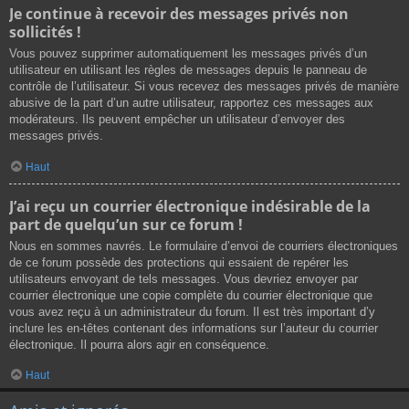
Je continue à recevoir des messages privés non
sollicités !
Vous pouvez supprimer automatiquement les messages privés d’un
utilisateur en utilisant les règles de messages depuis le panneau de
contrôle de l’utilisateur. Si vous recevez des messages privés de manière
abusive de la part d’un autre utilisateur, rapportez ces messages aux
modérateurs. Ils peuvent empêcher un utilisateur d’envoyer des
messages privés.
Haut
J’ai reçu un courrier électronique indésirable de la
part de quelqu’un sur ce forum !
Nous en sommes navrés. Le formulaire d’envoi de courriers électroniques
de ce forum possède des protections qui essaient de repérer les
utilisateurs envoyant de tels messages. Vous devriez envoyer par
courrier électronique une copie complète du courrier électronique que
vous avez reçu à un administrateur du forum. Il est très important d’y
inclure les en-têtes contenant des informations sur l’auteur du courrier
électronique. Il pourra alors agir en conséquence.
Haut