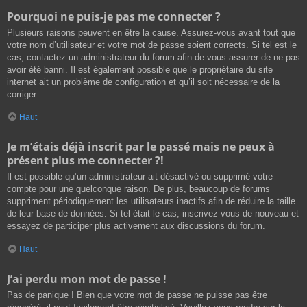
Pourquoi ne puis-je pas me connecter ?
Plusieurs raisons peuvent en être la cause. Assurez-vous avant tout que
votre nom d’utilisateur et votre mot de passe soient corrects. Si tel est le
cas, contactez un administrateur du forum afin de vous assurer de ne pas
avoir été banni. Il est également possible que le propriétaire du site
internet ait un problème de configuration et qu’il soit nécessaire de la
corriger.
Haut
Je m’étais déjà inscrit par le passé mais ne peux à
présent plus me connecter ?!
Il est possible qu’un administrateur ait désactivé ou supprimé votre
compte pour une quelconque raison. De plus, beaucoup de forums
suppriment périodiquement les utilisateurs inactifs afin de réduire la taille
de leur base de données. Si tel était le cas, inscrivez-vous de nouveau et
essayez de participer plus activement aux discussions du forum.
Haut
J’ai perdu mon mot de passe !
Pas de panique ! Bien que votre mot de passe ne puisse pas être