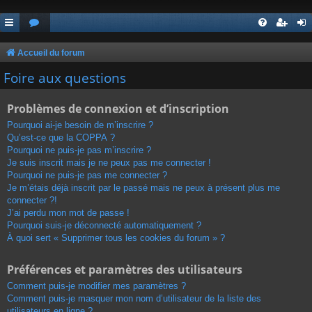
Accueil du forum
Foire aux questions
Problèmes de connexion et d’inscription
Pourquoi ai-je besoin de m’inscrire ?
Qu’est-ce que la COPPA ?
Pourquoi ne puis-je pas m’inscrire ?
Je suis inscrit mais je ne peux pas me connecter !
Pourquoi ne puis-je pas me connecter ?
Je m’étais déjà inscrit par le passé mais ne peux à présent plus me
connecter ?!
J’ai perdu mon mot de passe !
Pourquoi suis-je déconnecté automatiquement ?
À quoi sert « Supprimer tous les cookies du forum » ?
Préférences et paramètres des utilisateurs
Comment puis-je modifier mes paramètres ?
Comment puis-je masquer mon nom d’utilisateur de la liste des
utilisateurs en ligne ?