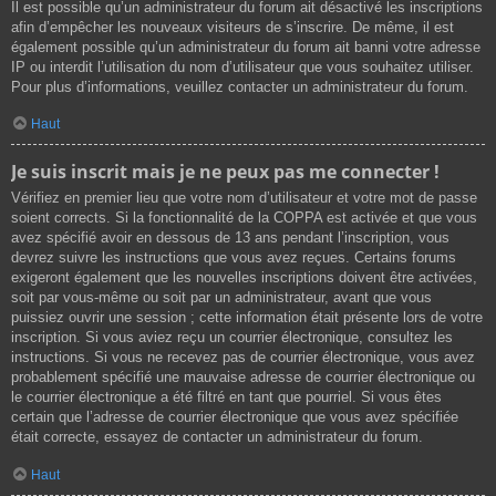
Il est possible qu’un administrateur du forum ait désactivé les inscriptions
afin d’empêcher les nouveaux visiteurs de s’inscrire. De même, il est
également possible qu’un administrateur du forum ait banni votre adresse
IP ou interdit l’utilisation du nom d’utilisateur que vous souhaitez utiliser.
Pour plus d’informations, veuillez contacter un administrateur du forum.
Haut
Je suis inscrit mais je ne peux pas me connecter !
Vérifiez en premier lieu que votre nom d’utilisateur et votre mot de passe
soient corrects. Si la fonctionnalité de la COPPA est activée et que vous
avez spécifié avoir en dessous de 13 ans pendant l’inscription, vous
devrez suivre les instructions que vous avez reçues. Certains forums
exigeront également que les nouvelles inscriptions doivent être activées,
soit par vous-même ou soit par un administrateur, avant que vous
puissiez ouvrir une session ; cette information était présente lors de votre
inscription. Si vous aviez reçu un courrier électronique, consultez les
instructions. Si vous ne recevez pas de courrier électronique, vous avez
probablement spécifié une mauvaise adresse de courrier électronique ou
le courrier électronique a été filtré en tant que pourriel. Si vous êtes
certain que l’adresse de courrier électronique que vous avez spécifiée
était correcte, essayez de contacter un administrateur du forum.
Haut