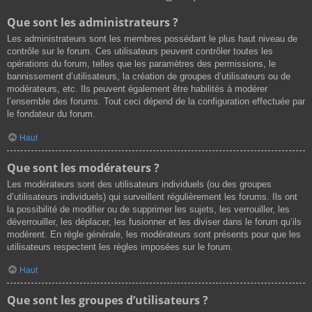
Que sont les administrateurs ?
Les administrateurs sont les membres possédant le plus haut niveau de
contrôle sur le forum. Ces utilisateurs peuvent contrôler toutes les
opérations du forum, telles que les paramètres des permissions, le
bannissement d’utilisateurs, la création de groupes d’utilisateurs ou de
modérateurs, etc. Ils peuvent également être habilités à modérer
l’ensemble des forums. Tout ceci dépend de la configuration effectuée par
le fondateur du forum.
Haut
Que sont les modérateurs ?
Les modérateurs sont des utilisateurs individuels (ou des groupes
d’utilisateurs individuels) qui surveillent régulièrement les forums. Ils ont
la possibilité de modifier ou de supprimer les sujets, les verrouiller, les
déverrouiller, les déplacer, les fusionner et les diviser dans le forum qu’ils
modèrent. En règle générale, les modérateurs sont présents pour que les
utilisateurs respectent les règles imposées sur le forum.
Haut
Que sont les groupes d’utilisateurs ?