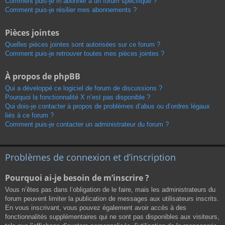
Comment puis-je m’abonner à un forum spécifique ?
Comment puis-je résilier mes abonnements ?
Pièces jointes
Quelles pièces jointes sont autorisées sur ce forum ?
Comment puis-je retrouver toutes mes pièces jointes ?
À propos de phpBB
Qui a développé ce logiciel de forum de discussions ?
Pourquoi la fonctionnalité X n’est pas disponible ?
Qui dois-je contacter à propos de problèmes d’abus ou d’ordres légaux
liés à ce forum ?
Comment puis-je contacter un administrateur du forum ?
Problèmes de connexion et d’inscription
Pourquoi ai-je besoin de m’inscrire ?
Vous n’êtes pas dans l’obligation de le faire, mais les administrateurs du
forum peuvent limiter la publication de messages aux utilisateurs inscrits.
En vous inscrivant, vous pouvez également avoir accès à des
fonctionnalités supplémentaires qui ne sont pas disponibles aux visiteurs,