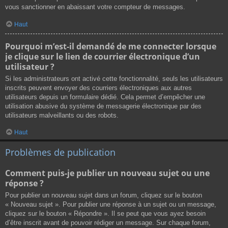
vous sanctionner en abaissant votre compteur de messages.
Haut
Pourquoi m’est-il demandé de me connecter lorsque
je clique sur le lien de courrier électronique d’un
utilisateur ?
Si les administrateurs ont activé cette fonctionnalité, seuls les utilisateurs
inscrits peuvent envoyer des courriers électroniques aux autres
utilisateurs depuis un formulaire dédié. Cela permet d’empêcher une
utilisation abusive du système de messagerie électronique par des
utilisateurs malveillants ou des robots.
Haut
Problèmes de publication
Comment puis-je publier un nouveau sujet ou une
réponse ?
Pour publier un nouveau sujet dans un forum, cliquez sur le bouton
« Nouveau sujet ». Pour publier une réponse à un sujet ou un message,
cliquez sur le bouton « Répondre ». Il se peut que vous ayez besoin
d’être inscrit avant de pouvoir rédiger un message. Sur chaque forum,