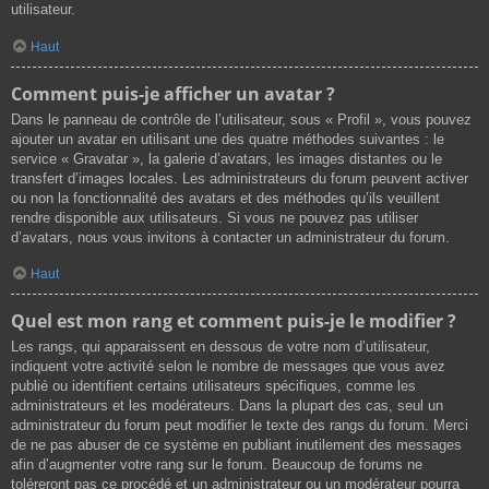
utilisateur.
Haut
Comment puis-je afficher un avatar ?
Dans le panneau de contrôle de l’utilisateur, sous « Profil », vous pouvez
ajouter un avatar en utilisant une des quatre méthodes suivantes : le
service « Gravatar », la galerie d’avatars, les images distantes ou le
transfert d’images locales. Les administrateurs du forum peuvent activer
ou non la fonctionnalité des avatars et des méthodes qu’ils veuillent
rendre disponible aux utilisateurs. Si vous ne pouvez pas utiliser
d’avatars, nous vous invitons à contacter un administrateur du forum.
Haut
Quel est mon rang et comment puis-je le modifier ?
Les rangs, qui apparaissent en dessous de votre nom d’utilisateur,
indiquent votre activité selon le nombre de messages que vous avez
publié ou identifient certains utilisateurs spécifiques, comme les
administrateurs et les modérateurs. Dans la plupart des cas, seul un
administrateur du forum peut modifier le texte des rangs du forum. Merci
de ne pas abuser de ce système en publiant inutilement des messages
afin d’augmenter votre rang sur le forum. Beaucoup de forums ne
toléreront pas ce procédé et un administrateur ou un modérateur pourra