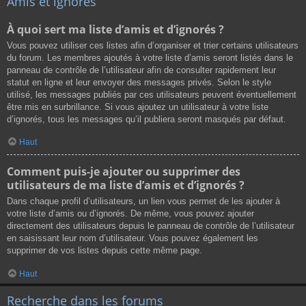
Amis et ignorés
À quoi sert ma liste d’amis et d’ignorés ?
Vous pouvez utiliser ces listes afin d’organiser et trier certains utilisateurs
du forum. Les membres ajoutés à votre liste d’amis seront listés dans le
panneau de contrôle de l’utilisateur afin de consulter rapidement leur
statut en ligne et leur envoyer des messages privés. Selon le style
utilisé, les messages publiés par ces utilisateurs peuvent éventuellement
être mis en surbrillance. Si vous ajoutez un utilisateur à votre liste
d’ignorés, tous les messages qu’il publiera seront masqués par défaut.
Haut
Comment puis-je ajouter ou supprimer des
utilisateurs de ma liste d’amis et d’ignorés ?
Dans chaque profil d’utilisateurs, un lien vous permet de les ajouter à
votre liste d’amis ou d’ignorés. De même, vous pouvez ajouter
directement des utilisateurs depuis le panneau de contrôle de l’utilisateur
en saisissant leur nom d’utilisateur. Vous pouvez également les
supprimer de vos listes depuis cette même page.
Haut
Recherche dans les forums