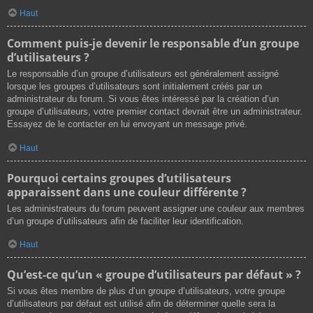
Haut
Comment puis-je devenir le responsable d’un groupe
d’utilisateurs ?
Le responsable d’un groupe d’utilisateurs est généralement assigné
lorsque les groupes d’utilisateurs sont initialement créés par un
administrateur du forum. Si vous êtes intéressé par la création d’un
groupe d’utilisateurs, votre premier contact devrait être un administrateur.
Essayez de le contacter en lui envoyant un message privé.
Haut
Pourquoi certains groupes d’utilisateurs
apparaissent dans une couleur différente ?
Les administrateurs du forum peuvent assigner une couleur aux membres
d’un groupe d’utilisateurs afin de faciliter leur identification.
Haut
Qu’est-ce qu’un « groupe d’utilisateurs par défaut » ?
Si vous êtes membre de plus d’un groupe d’utilisateurs, votre groupe
d’utilisateurs par défaut est utilisé afin de déterminer quelle sera la