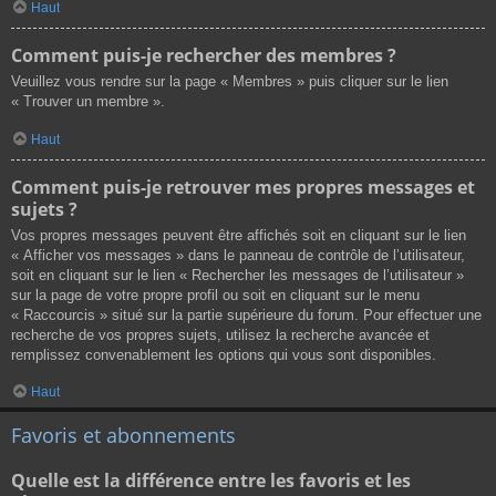
Haut
Comment puis-je rechercher des membres ?
Veuillez vous rendre sur la page « Membres » puis cliquer sur le lien
« Trouver un membre ».
Haut
Comment puis-je retrouver mes propres messages et
sujets ?
Vos propres messages peuvent être affichés soit en cliquant sur le lien
« Afficher vos messages » dans le panneau de contrôle de l’utilisateur,
soit en cliquant sur le lien « Rechercher les messages de l’utilisateur »
sur la page de votre propre profil ou soit en cliquant sur le menu
« Raccourcis » situé sur la partie supérieure du forum. Pour effectuer une
recherche de vos propres sujets, utilisez la recherche avancée et
remplissez convenablement les options qui vous sont disponibles.
Haut
Favoris et abonnements
Quelle est la différence entre les favoris et les