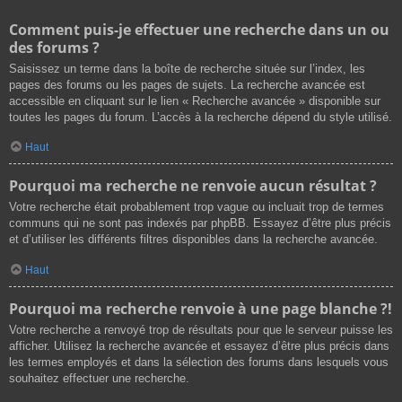
Comment puis-je effectuer une recherche dans un ou
des forums ?
Saisissez un terme dans la boîte de recherche située sur l’index, les
pages des forums ou les pages de sujets. La recherche avancée est
accessible en cliquant sur le lien « Recherche avancée » disponible sur
toutes les pages du forum. L’accès à la recherche dépend du style utilisé.
Haut
Pourquoi ma recherche ne renvoie aucun résultat ?
Votre recherche était probablement trop vague ou incluait trop de termes
communs qui ne sont pas indexés par phpBB. Essayez d’être plus précis
et d’utiliser les différents filtres disponibles dans la recherche avancée.
Haut
Pourquoi ma recherche renvoie à une page blanche ?!
Votre recherche a renvoyé trop de résultats pour que le serveur puisse les
afficher. Utilisez la recherche avancée et essayez d’être plus précis dans
les termes employés et dans la sélection des forums dans lesquels vous
souhaitez effectuer une recherche.