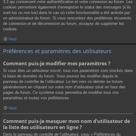
3.2 qui conservent votre authentification et votre connexion au forum. Les
cookies permettent également d’enregistrer le statut des messages (s’ils
sont lus ou non lus) dans le cas où cette fonctionnalité a été activée par
un administrateur du forum. Si vous rencontrez des problèmes récurrents
de connexion et de déconnexion au forum, essayez de supprimer les
cookies.
Haut
Préférences et paramètres des utilisateurs
Comment puis-je modifier mes paramètres ?
Si vous êtes un utilisateur inscrit, tous vos paramètres sont stockés dans
la base de données du forum. Vous pouvez les modifier depuis le
panneau de contrôle de l’utilisateur. Le lien vers ce dernier se trouve
généralement en cliquant sur votre nom d’utilisateur situé en haut des
pages du forum. Ce système vous permettra de modifier tous vos
paramètres et toutes vos préférences.
Haut
Comment puis-je masquer mon nom d’utilisateur de
la liste des utilisateurs en ligne ?
Dans le panneau de contrôle de l’utilisateur, sous « Préférences du