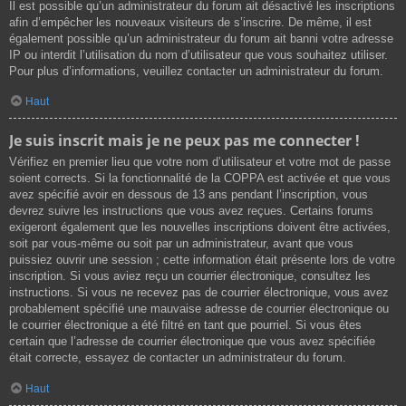
Il est possible qu’un administrateur du forum ait désactivé les inscriptions
afin d’empêcher les nouveaux visiteurs de s’inscrire. De même, il est
également possible qu’un administrateur du forum ait banni votre adresse
IP ou interdit l’utilisation du nom d’utilisateur que vous souhaitez utiliser.
Pour plus d’informations, veuillez contacter un administrateur du forum.
Haut
Je suis inscrit mais je ne peux pas me connecter !
Vérifiez en premier lieu que votre nom d’utilisateur et votre mot de passe
soient corrects. Si la fonctionnalité de la COPPA est activée et que vous
avez spécifié avoir en dessous de 13 ans pendant l’inscription, vous
devrez suivre les instructions que vous avez reçues. Certains forums
exigeront également que les nouvelles inscriptions doivent être activées,
soit par vous-même ou soit par un administrateur, avant que vous
puissiez ouvrir une session ; cette information était présente lors de votre
inscription. Si vous aviez reçu un courrier électronique, consultez les
instructions. Si vous ne recevez pas de courrier électronique, vous avez
probablement spécifié une mauvaise adresse de courrier électronique ou
le courrier électronique a été filtré en tant que pourriel. Si vous êtes
certain que l’adresse de courrier électronique que vous avez spécifiée
était correcte, essayez de contacter un administrateur du forum.
Haut