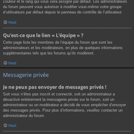
couleur et le rang qui vous sera assigné par défaut. Les administrateurs
du forum peuvent vous autoriser à modifier vous-même votre groupe
d’utilisateurs par défaut depuis le panneau de contrôle de l’utilisateur.
Haut
Qu’est-ce que le lien « L’équipe » ?
Cette page liste les membres de l’équipe du forum que sont les
administrateurs et les modérateurs, en plus de quelques informations
supplémentaires tels que les forums qu’ils modèrent.
Haut
Messagerie privée
Je ne peux pas envoyer de messages privés !
Soit vous n’êtes pas inscrit et connecté, soit un administrateur a
désactivé entièrement la messagerie privée sur le forum, soit un
administrateur ou un modérateur a décidé de vous empêcher d’envoyer
des messages privés. Pour plus d’informations, veuillez contacter un
administrateur du forum.
Haut