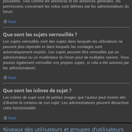
possibilité. Tout comme les annonces et les annonces générales, les
permissions concernant les notes sont définies par les administrateurs du
forum.
Haut
Que sont les sujets verrouillés ?
Les sujets verrouillés sont des sujets dans lesquels les utilisateurs ne
peuvent plus répondre et dans lesquels les sondages sont
automatiquement expirés. Les sujets peuvent être verrouillés par un
administrateur ou un modérateur du forum pour de multiples raisons. Vous
pouvez également verrouiller vos propres sujets, si cela a été autorisé par
les administrateurs.
Haut
Que sont les icônes de sujet ?
Les icônes de sujet sont de petites images que l’auteur peut insérer afin
d’illustrer le contenu de son sujet. Les administrateurs peuvent désactiver
cette fonctionnalité.
Haut
Niveaux des utilisateurs et groupes d’utilisateurs