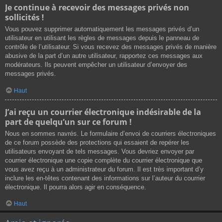
Je continue à recevoir des messages privés non
sollicités !
Vous pouvez supprimer automatiquement les messages privés d’un
utilisateur en utilisant les règles de messages depuis le panneau de
contrôle de l’utilisateur. Si vous recevez des messages privés de manière
abusive de la part d’un autre utilisateur, rapportez ces messages aux
modérateurs. Ils peuvent empêcher un utilisateur d’envoyer des
messages privés.
Haut
J’ai reçu un courrier électronique indésirable de la
part de quelqu’un sur ce forum !
Nous en sommes navrés. Le formulaire d’envoi de courriers électroniques
de ce forum possède des protections qui essaient de repérer les
utilisateurs envoyant de tels messages. Vous devriez envoyer par
courrier électronique une copie complète du courrier électronique que
vous avez reçu à un administrateur du forum. Il est très important d’y
inclure les en-têtes contenant des informations sur l’auteur du courrier
électronique. Il pourra alors agir en conséquence.
Haut