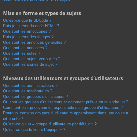
Mise en forme et types de sujets
Qu’est-ce que le BBCode ?
Puis-je insérer du code HTML ?
Que sont les émoticônes ?
Puis-je insérer des images ?
Que sont les annonces générales ?
Que sont les annonces ?
Que sont les notes ?
Que sont les sujets verrouillés ?
Que sont les icônes de sujet ?
Niveaux des utilisateurs et groupes d’utilisateurs
Que sont les administrateurs ?
Que sont les modérateurs ?
Que sont les groupes d’utilisateurs ?
Où sont les groupes d’utilisateurs et comment puis-je en rejoindre un ?
Comment puis-je devenir le responsable d’un groupe d’utilisateurs ?
Pourquoi certains groupes d’utilisateurs apparaissent dans une couleur
différente ?
Qu’est-ce qu’un « groupe d’utilisateurs par défaut » ?
Qu’est-ce que le lien « L’équipe » ?