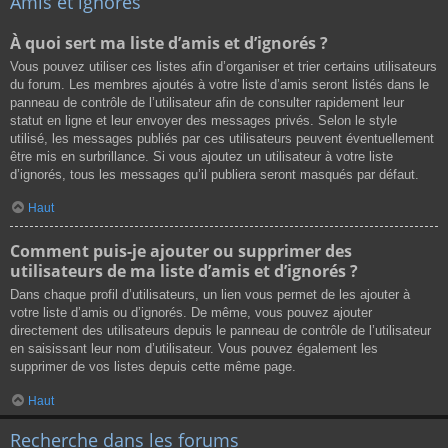
Amis et ignorés
À quoi sert ma liste d’amis et d’ignorés ?
Vous pouvez utiliser ces listes afin d’organiser et trier certains utilisateurs
du forum. Les membres ajoutés à votre liste d’amis seront listés dans le
panneau de contrôle de l’utilisateur afin de consulter rapidement leur
statut en ligne et leur envoyer des messages privés. Selon le style
utilisé, les messages publiés par ces utilisateurs peuvent éventuellement
être mis en surbrillance. Si vous ajoutez un utilisateur à votre liste
d’ignorés, tous les messages qu’il publiera seront masqués par défaut.
Haut
Comment puis-je ajouter ou supprimer des
utilisateurs de ma liste d’amis et d’ignorés ?
Dans chaque profil d’utilisateurs, un lien vous permet de les ajouter à
votre liste d’amis ou d’ignorés. De même, vous pouvez ajouter
directement des utilisateurs depuis le panneau de contrôle de l’utilisateur
en saisissant leur nom d’utilisateur. Vous pouvez également les
supprimer de vos listes depuis cette même page.
Haut
Recherche dans les forums