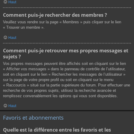
Haut
Comment puis-je rechercher des membres ?
Veuillez vous rendre sur la page « Membres » puis cliquer sur le lien
« Trouver un membre ».
Haut
Comment puis-je retrouver mes propres messages et
sujets ?
Vos propres messages peuvent être affichés soit en cliquant sur le lien
« Afficher vos messages » dans le panneau de contrôle de l’utilisateur,
soit en cliquant sur le lien « Rechercher les messages de l’utilisateur »
sur la page de votre propre profil ou soit en cliquant sur le menu
« Raccourcis » situé sur la partie supérieure du forum. Pour effectuer une
recherche de vos propres sujets, utilisez la recherche avancée et
remplissez convenablement les options qui vous sont disponibles.
Haut
Favoris et abonnements
Quelle est la différence entre les favoris et les