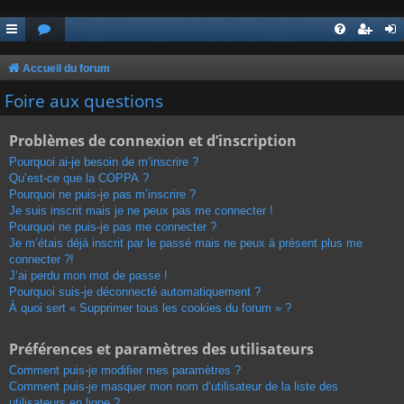
Accueil du forum
Foire aux questions
Problèmes de connexion et d’inscription
Pourquoi ai-je besoin de m’inscrire ?
Qu’est-ce que la COPPA ?
Pourquoi ne puis-je pas m’inscrire ?
Je suis inscrit mais je ne peux pas me connecter !
Pourquoi ne puis-je pas me connecter ?
Je m’étais déjà inscrit par le passé mais ne peux à présent plus me
connecter ?!
J’ai perdu mon mot de passe !
Pourquoi suis-je déconnecté automatiquement ?
À quoi sert « Supprimer tous les cookies du forum » ?
Préférences et paramètres des utilisateurs
Comment puis-je modifier mes paramètres ?
Comment puis-je masquer mon nom d’utilisateur de la liste des
utilisateurs en ligne ?