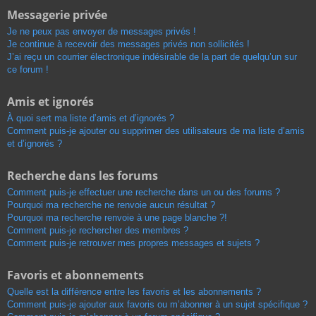
Messagerie privée
Je ne peux pas envoyer de messages privés !
Je continue à recevoir des messages privés non sollicités !
J’ai reçu un courrier électronique indésirable de la part de quelqu’un sur
ce forum !
Amis et ignorés
À quoi sert ma liste d’amis et d’ignorés ?
Comment puis-je ajouter ou supprimer des utilisateurs de ma liste d’amis
et d’ignorés ?
Recherche dans les forums
Comment puis-je effectuer une recherche dans un ou des forums ?
Pourquoi ma recherche ne renvoie aucun résultat ?
Pourquoi ma recherche renvoie à une page blanche ?!
Comment puis-je rechercher des membres ?
Comment puis-je retrouver mes propres messages et sujets ?
Favoris et abonnements
Quelle est la différence entre les favoris et les abonnements ?
Comment puis-je ajouter aux favoris ou m’abonner à un sujet spécifique ?