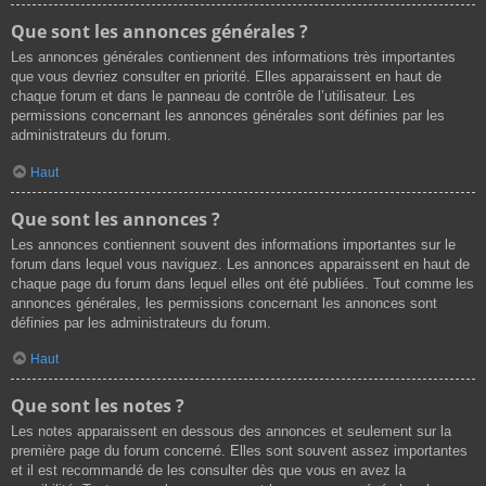
Que sont les annonces générales ?
Les annonces générales contiennent des informations très importantes
que vous devriez consulter en priorité. Elles apparaissent en haut de
chaque forum et dans le panneau de contrôle de l’utilisateur. Les
permissions concernant les annonces générales sont définies par les
administrateurs du forum.
Haut
Que sont les annonces ?
Les annonces contiennent souvent des informations importantes sur le
forum dans lequel vous naviguez. Les annonces apparaissent en haut de
chaque page du forum dans lequel elles ont été publiées. Tout comme les
annonces générales, les permissions concernant les annonces sont
définies par les administrateurs du forum.
Haut
Que sont les notes ?
Les notes apparaissent en dessous des annonces et seulement sur la
première page du forum concerné. Elles sont souvent assez importantes
et il est recommandé de les consulter dès que vous en avez la