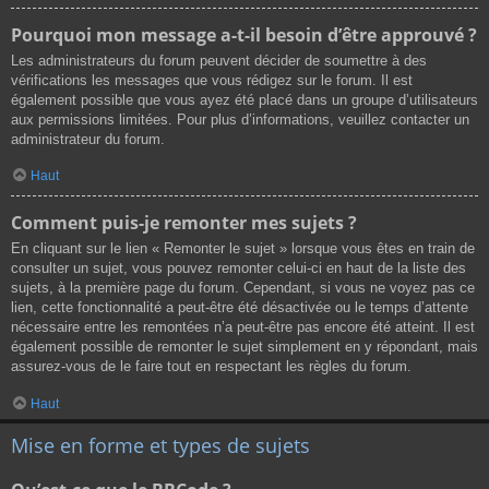
Pourquoi mon message a-t-il besoin d’être approuvé ?
Les administrateurs du forum peuvent décider de soumettre à des
vérifications les messages que vous rédigez sur le forum. Il est
également possible que vous ayez été placé dans un groupe d’utilisateurs
aux permissions limitées. Pour plus d’informations, veuillez contacter un
administrateur du forum.
Haut
Comment puis-je remonter mes sujets ?
En cliquant sur le lien « Remonter le sujet » lorsque vous êtes en train de
consulter un sujet, vous pouvez remonter celui-ci en haut de la liste des
sujets, à la première page du forum. Cependant, si vous ne voyez pas ce
lien, cette fonctionnalité a peut-être été désactivée ou le temps d’attente
nécessaire entre les remontées n’a peut-être pas encore été atteint. Il est
également possible de remonter le sujet simplement en y répondant, mais
assurez-vous de le faire tout en respectant les règles du forum.
Haut
Mise en forme et types de sujets