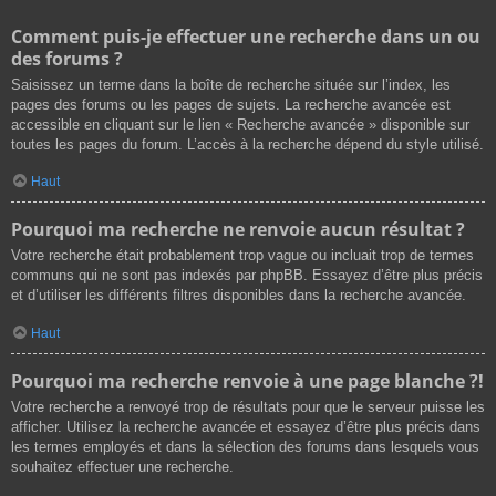
Comment puis-je effectuer une recherche dans un ou
des forums ?
Saisissez un terme dans la boîte de recherche située sur l’index, les
pages des forums ou les pages de sujets. La recherche avancée est
accessible en cliquant sur le lien « Recherche avancée » disponible sur
toutes les pages du forum. L’accès à la recherche dépend du style utilisé.
Haut
Pourquoi ma recherche ne renvoie aucun résultat ?
Votre recherche était probablement trop vague ou incluait trop de termes
communs qui ne sont pas indexés par phpBB. Essayez d’être plus précis
et d’utiliser les différents filtres disponibles dans la recherche avancée.
Haut
Pourquoi ma recherche renvoie à une page blanche ?!
Votre recherche a renvoyé trop de résultats pour que le serveur puisse les
afficher. Utilisez la recherche avancée et essayez d’être plus précis dans
les termes employés et dans la sélection des forums dans lesquels vous
souhaitez effectuer une recherche.