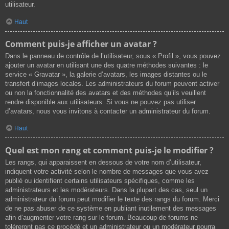
utilisateur.
Haut
Comment puis-je afficher un avatar ?
Dans le panneau de contrôle de l’utilisateur, sous « Profil », vous pouvez
ajouter un avatar en utilisant une des quatre méthodes suivantes : le
service « Gravatar », la galerie d’avatars, les images distantes ou le
transfert d’images locales. Les administrateurs du forum peuvent activer
ou non la fonctionnalité des avatars et des méthodes qu’ils veuillent
rendre disponible aux utilisateurs. Si vous ne pouvez pas utiliser
d’avatars, nous vous invitons à contacter un administrateur du forum.
Haut
Quel est mon rang et comment puis-je le modifier ?
Les rangs, qui apparaissent en dessous de votre nom d’utilisateur,
indiquent votre activité selon le nombre de messages que vous avez
publié ou identifient certains utilisateurs spécifiques, comme les
administrateurs et les modérateurs. Dans la plupart des cas, seul un
administrateur du forum peut modifier le texte des rangs du forum. Merci
de ne pas abuser de ce système en publiant inutilement des messages
afin d’augmenter votre rang sur le forum. Beaucoup de forums ne
toléreront pas ce procédé et un administrateur ou un modérateur pourra