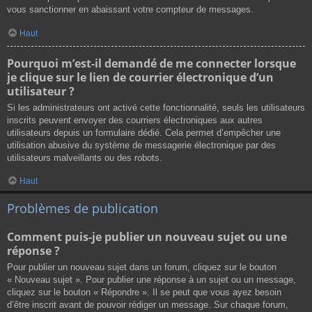
vous sanctionner en abaissant votre compteur de messages.
Haut
Pourquoi m’est-il demandé de me connecter lorsque
je clique sur le lien de courrier électronique d’un
utilisateur ?
Si les administrateurs ont activé cette fonctionnalité, seuls les utilisateurs
inscrits peuvent envoyer des courriers électroniques aux autres
utilisateurs depuis un formulaire dédié. Cela permet d’empêcher une
utilisation abusive du système de messagerie électronique par des
utilisateurs malveillants ou des robots.
Haut
Problèmes de publication
Comment puis-je publier un nouveau sujet ou une
réponse ?
Pour publier un nouveau sujet dans un forum, cliquez sur le bouton
« Nouveau sujet ». Pour publier une réponse à un sujet ou un message,
cliquez sur le bouton « Répondre ». Il se peut que vous ayez besoin
d’être inscrit avant de pouvoir rédiger un message. Sur chaque forum,