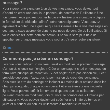
message ?
Pour insérer une signature à un de vos messages, vous devez tout
d’abord en créer une depuis le panneau de contrôle de l’utilisateur. Une
fois créée, vous pouvez cocher la case « Insérer une signature » depuis
le formulaire de rédaction afin d’insérer votre signature. Vous pouvez
également ajouter une signature qui sera insérée à tous vos messages en
cochant la case appropriée dans le panneau de contrôle de l’utilisateur. Si
vous choisissez cette dernière option, il ne vous sera plus utile de
spécifier sur chaque message votre souhait d’insérer votre signature.
Haut
Comment puis-je créer un sondage ?
Lorsque vous rédigez un nouveau sujet ou modifiez le premier message
d’un sujet, cliquez sur l’onglet « Créer un sondage » situé en-dessous du
formulaire principal de rédaction. Si cet onglet n’est pas disponible, il est
probable que vous n’ayez pas la permission de créer des sondages.
Saisissez le titre du sondage en incluant au moins deux options dans les
champs adéquats, chaque option devant être insérée sur une nouvelle
ligne. Vous pouvez définir le nombre d’options que les utilisateurs
peuvent insérer en modifiant, lors du vote, le nombre des « Options par
utilisateur ». Vous pouvez également spécifier une limite de temps en
jours et autoriser ou non les utilisateurs à modifier leurs votes.