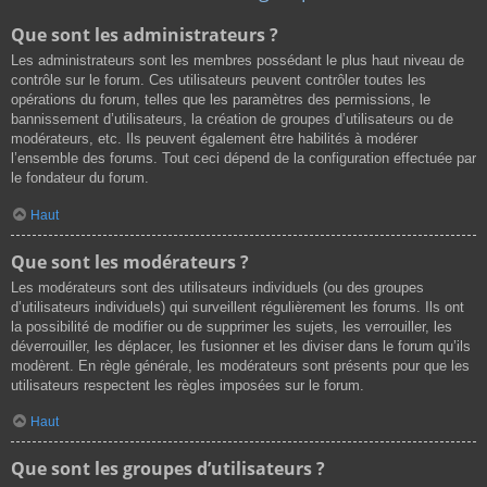
Que sont les administrateurs ?
Les administrateurs sont les membres possédant le plus haut niveau de
contrôle sur le forum. Ces utilisateurs peuvent contrôler toutes les
opérations du forum, telles que les paramètres des permissions, le
bannissement d’utilisateurs, la création de groupes d’utilisateurs ou de
modérateurs, etc. Ils peuvent également être habilités à modérer
l’ensemble des forums. Tout ceci dépend de la configuration effectuée par
le fondateur du forum.
Haut
Que sont les modérateurs ?
Les modérateurs sont des utilisateurs individuels (ou des groupes
d’utilisateurs individuels) qui surveillent régulièrement les forums. Ils ont
la possibilité de modifier ou de supprimer les sujets, les verrouiller, les
déverrouiller, les déplacer, les fusionner et les diviser dans le forum qu’ils
modèrent. En règle générale, les modérateurs sont présents pour que les
utilisateurs respectent les règles imposées sur le forum.
Haut
Que sont les groupes d’utilisateurs ?