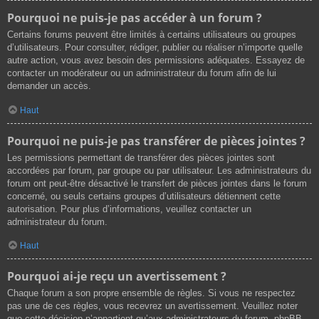
Pourquoi ne puis-je pas accéder à un forum ?
Certains forums peuvent être limités à certains utilisateurs ou groupes
d’utilisateurs. Pour consulter, rédiger, publier ou réaliser n’importe quelle
autre action, vous avez besoin des permissions adéquates. Essayez de
contacter un modérateur ou un administrateur du forum afin de lui
demander un accès.
Haut
Pourquoi ne puis-je pas transférer de pièces jointes ?
Les permissions permettant de transférer des pièces jointes sont
accordées par forum, par groupe ou par utilisateur. Les administrateurs du
forum ont peut-être désactivé le transfert de pièces jointes dans le forum
concerné, ou seuls certains groupes d’utilisateurs détiennent cette
autorisation. Pour plus d’informations, veuillez contacter un
administrateur du forum.
Haut
Pourquoi ai-je reçu un avertissement ?
Chaque forum a son propre ensemble de règles. Si vous ne respectez
pas une de ces règles, vous recevrez un avertissement. Veuillez noter
que cette décision n’appartient qu’aux administrateurs du forum, phpBB