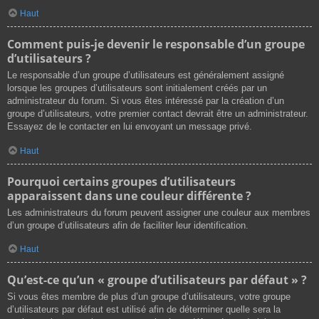
Haut
Comment puis-je devenir le responsable d’un groupe
d’utilisateurs ?
Le responsable d’un groupe d’utilisateurs est généralement assigné
lorsque les groupes d’utilisateurs sont initialement créés par un
administrateur du forum. Si vous êtes intéressé par la création d’un
groupe d’utilisateurs, votre premier contact devrait être un administrateur.
Essayez de le contacter en lui envoyant un message privé.
Haut
Pourquoi certains groupes d’utilisateurs
apparaissent dans une couleur différente ?
Les administrateurs du forum peuvent assigner une couleur aux membres
d’un groupe d’utilisateurs afin de faciliter leur identification.
Haut
Qu’est-ce qu’un « groupe d’utilisateurs par défaut » ?
Si vous êtes membre de plus d’un groupe d’utilisateurs, votre groupe
d’utilisateurs par défaut est utilisé afin de déterminer quelle sera la