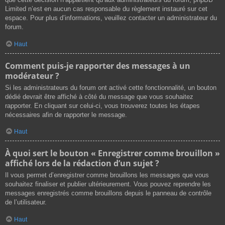
Limited n’est en aucun cas responsable du règlement instauré sur cet
espace. Pour plus d’informations, veuillez contacter un administrateur du
forum.
Haut
Comment puis-je rapporter des messages à un
modérateur ?
Si les administrateurs du forum ont activé cette fonctionnalité, un bouton
dédié devrait être affiché à côté du message que vous souhaitez
rapporter. En cliquant sur celui-ci, vous trouverez toutes les étapes
nécessaires afin de rapporter le message.
Haut
À quoi sert le bouton « Enregistrer comme brouillon »
affiché lors de la rédaction d’un sujet ?
Il vous permet d’enregistrer comme brouillons les messages que vous
souhaitez finaliser et publier ultérieurement. Vous pouvez reprendre les
messages enregistrés comme brouillons depuis le panneau de contrôle
de l’utilisateur.
Haut