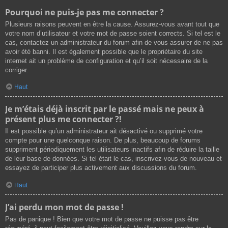
Pourquoi ne puis-je pas me connecter ?
Plusieurs raisons peuvent en être la cause. Assurez-vous avant tout que
votre nom d’utilisateur et votre mot de passe soient corrects. Si tel est le
cas, contactez un administrateur du forum afin de vous assurer de ne pas
avoir été banni. Il est également possible que le propriétaire du site
internet ait un problème de configuration et qu’il soit nécessaire de la
corriger.
Haut
Je m’étais déjà inscrit par le passé mais ne peux à
présent plus me connecter ?!
Il est possible qu’un administrateur ait désactivé ou supprimé votre
compte pour une quelconque raison. De plus, beaucoup de forums
suppriment périodiquement les utilisateurs inactifs afin de réduire la taille
de leur base de données. Si tel était le cas, inscrivez-vous de nouveau et
essayez de participer plus activement aux discussions du forum.
Haut
J’ai perdu mon mot de passe !
Pas de panique ! Bien que votre mot de passe ne puisse pas être