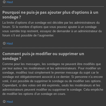
Haut
Pourquoi ne puis-je pas ajouter plus d’options à un
sondage ?
La limite d’options d’un sondage est décidée par les administrateurs du
forum. Si le nombre d’options que vous pouvez ajouter à un sondage
vous semble trop restreint, essayez de demander à un administrateur du
forum s’il est possible de l’augmenter.
Haut
Comment puis-je modifier ou supprimer un
sondage ?
Comme pour les messages, les sondages ne peuvent être modifiés que
par leur auteur, les modérateurs et les administrateurs. Pour modifier un
sondage, modifiez tout simplement le premier message du sujet car le
sondage est obligatoirement associé à ce dernier. Si personne n’a encore
voté, il est possible de supprimer le sondage ou de modifier ses options.
Cependant, si des votes ont été exprimés, seuls les modérateurs et les
administrateurs peuvent modifier ou supprimer le sondage. Cela empêche
de modifier les options d’un sondage en cours.
Haut