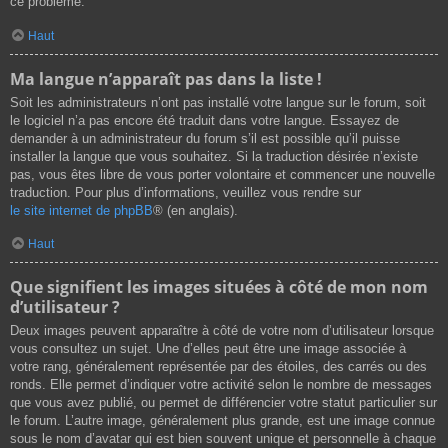
ce problème.
Haut
Ma langue n’apparaît pas dans la liste !
Soit les administrateurs n’ont pas installé votre langue sur le forum, soit
le logiciel n’a pas encore été traduit dans votre langue. Essayez de
demander à un administrateur du forum s’il est possible qu’il puisse
installer la langue que vous souhaitez. Si la traduction désirée n’existe
pas, vous êtes libre de vous porter volontaire et commencer une nouvelle
traduction. Pour plus d’informations, veuillez vous rendre sur
le site internet de phpBB
® (en anglais).
Haut
Que signifient les images situées à côté de mon nom
d’utilisateur ?
Deux images peuvent apparaître à côté de votre nom d’utilisateur lorsque
vous consultez un sujet. Une d’elles peut être une image associée à
votre rang, généralement représentée par des étoiles, des carrés ou des
ronds. Elle permet d’indiquer votre activité selon le nombre de messages
que vous avez publié, ou permet de différencier votre statut particulier sur
le forum. L’autre image, généralement plus grande, est une image connue
sous le nom d’avatar qui est bien souvent unique et personnelle à chaque