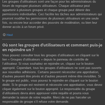
Les groupes d’utilisateurs sont une façon pour les administrateurs du
forum de regrouper plusieurs utilisateurs. Chaque utilisateur peut
appartenir à plusieurs groupes et chaque groupe peut détenir des
permissions individuelles. Ceci facilite les tâches aux administrateurs qui
pourront modifier les permissions de plusieurs utilisateurs en une seule
fois, ou encore leur accorder des pouvoirs de modération, ou bien leur
donner accès à un forum privé.
Haut
Où sont les groupes d’utilisateurs et comment puis-je
en rejoindre un ?
Vous pouvez consulter tous les groupes d’utilisateurs en cliquant sur le
lien « Groupes d’utilisateurs » depuis le panneau de contrôle de
l’utilisateur. Si vous souhaitez en rejoindre un, cliquez sur le bouton
approprié. Cependant, tous les groupes d’utilisateurs ne sont pas ouverts
aux nouvelles adhésions. Certains peuvent nécessiter une approbation,
d’autres peuvent être privés et d’autres peuvent même être invisibles. Si
le groupe est public, vous pouvez le rejoindre en cliquant sur le bouton
dédié. Si le groupe est restreint et nécessite une approbation, vous devez
cliquer également sur le bouton approprié. Le responsable du groupe
d’utilisateurs devra alors approuver votre requête et pourra vous
demander la raison de votre requête. Merci de ne pas harceler un
responsable de groupe s’il refuse votre demande.