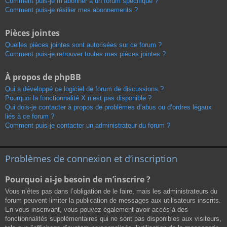
Comment puis-je m’abonner à un forum spécifique ?
Comment puis-je résilier mes abonnements ?
Pièces jointes
Quelles pièces jointes sont autorisées sur ce forum ?
Comment puis-je retrouver toutes mes pièces jointes ?
À propos de phpBB
Qui a développé ce logiciel de forum de discussions ?
Pourquoi la fonctionnalité X n’est pas disponible ?
Qui dois-je contacter à propos de problèmes d’abus ou d’ordres légaux
liés à ce forum ?
Comment puis-je contacter un administrateur du forum ?
Problèmes de connexion et d’inscription
Pourquoi ai-je besoin de m’inscrire ?
Vous n’êtes pas dans l’obligation de le faire, mais les administrateurs du
forum peuvent limiter la publication de messages aux utilisateurs inscrits.
En vous inscrivant, vous pouvez également avoir accès à des
fonctionnalités supplémentaires qui ne sont pas disponibles aux visiteurs,