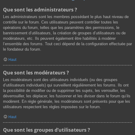
Que sont les administrateurs ?
Les administrateurs sont les membres possédant le plus haut niveau de
contrôle sur le forum. Ces utilisateurs peuvent contrôler toutes les
opérations du forum, telles que les paramètres des permissions, le
bannissement d’utilisateurs, la création de groupes d’utilisateurs ou de
modérateurs, etc. Ils peuvent également être habilités à modérer
l’ensemble des forums. Tout ceci dépend de la configuration effectuée par
le fondateur du forum.
Haut
Que sont les modérateurs ?
Les modérateurs sont des utilisateurs individuels (ou des groupes
d’utilisateurs individuels) qui surveillent régulièrement les forums. Ils ont
la possibilité de modifier ou de supprimer les sujets, les verrouiller, les
déverrouiller, les déplacer, les fusionner et les diviser dans le forum qu’ils
modèrent. En règle générale, les modérateurs sont présents pour que les
utilisateurs respectent les règles imposées sur le forum.
Haut
Que sont les groupes d’utilisateurs ?