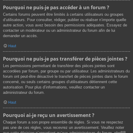
Pourquoi ne puis-je pas accéder à un forum ?
Certains forums peuvent être limités à certains utilisateurs ou groupes
d’utilisateurs. Pour consulter, rédiger, publier ou réaliser n’importe quelle
autre action, vous avez besoin des permissions adéquates. Essayez de
contacter un modérateur ou un administrateur du forum afin de lui
demander un accès.
Haut
Pourquoi ne puis-je pas transférer de pièces jointes ?
Les permissions permettant de transférer des pièces jointes sont
accordées par forum, par groupe ou par utilisateur. Les administrateurs du
forum ont peut-être désactivé le transfert de pièces jointes dans le forum
concerné, ou seuls certains groupes d’utilisateurs détiennent cette
autorisation. Pour plus d’informations, veuillez contacter un
administrateur du forum.
Haut
Pourquoi ai-je reçu un avertissement ?
Chaque forum a son propre ensemble de règles. Si vous ne respectez
pas une de ces règles, vous recevrez un avertissement. Veuillez noter
que cette décision n’appartient qu’aux administrateurs du forum, phpBB