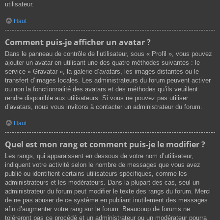
utilisateur.
Haut
Comment puis-je afficher un avatar ?
Dans le panneau de contrôle de l’utilisateur, sous « Profil », vous pouvez
ajouter un avatar en utilisant une des quatre méthodes suivantes : le
service « Gravatar », la galerie d’avatars, les images distantes ou le
transfert d’images locales. Les administrateurs du forum peuvent activer
ou non la fonctionnalité des avatars et des méthodes qu’ils veuillent
rendre disponible aux utilisateurs. Si vous ne pouvez pas utiliser
d’avatars, nous vous invitons à contacter un administrateur du forum.
Haut
Quel est mon rang et comment puis-je le modifier ?
Les rangs, qui apparaissent en dessous de votre nom d’utilisateur,
indiquent votre activité selon le nombre de messages que vous avez
publié ou identifient certains utilisateurs spécifiques, comme les
administrateurs et les modérateurs. Dans la plupart des cas, seul un
administrateur du forum peut modifier le texte des rangs du forum. Merci
de ne pas abuser de ce système en publiant inutilement des messages
afin d’augmenter votre rang sur le forum. Beaucoup de forums ne
toléreront pas ce procédé et un administrateur ou un modérateur pourra