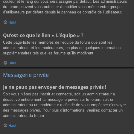
couleur et le rang qui vous sera assigné par défaut. Les administrateurs
du forum peuvent vous autoriser à modifier vous-même votre groupe
d’utilisateurs par défaut depuis le panneau de contrôle de l’utilisateur.
Haut
Qu’est-ce que le lien « L’équipe » ?
Cette page liste les membres de l’équipe du forum que sont les
administrateurs et les modérateurs, en plus de quelques informations
supplémentaires tels que les forums qu’ils modèrent.
Haut
Messagerie privée
Je ne peux pas envoyer de messages privés !
Soit vous n’êtes pas inscrit et connecté, soit un administrateur a
désactivé entièrement la messagerie privée sur le forum, soit un
administrateur ou un modérateur a décidé de vous empêcher d’envoyer
des messages privés. Pour plus d’informations, veuillez contacter un
administrateur du forum.
Haut