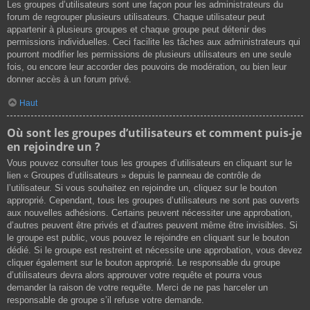
Les groupes d’utilisateurs sont une façon pour les administrateurs du
forum de regrouper plusieurs utilisateurs. Chaque utilisateur peut
appartenir à plusieurs groupes et chaque groupe peut détenir des
permissions individuelles. Ceci facilite les tâches aux administrateurs qui
pourront modifier les permissions de plusieurs utilisateurs en une seule
fois, ou encore leur accorder des pouvoirs de modération, ou bien leur
donner accès à un forum privé.
Haut
Où sont les groupes d’utilisateurs et comment puis-je
en rejoindre un ?
Vous pouvez consulter tous les groupes d’utilisateurs en cliquant sur le
lien « Groupes d’utilisateurs » depuis le panneau de contrôle de
l’utilisateur. Si vous souhaitez en rejoindre un, cliquez sur le bouton
approprié. Cependant, tous les groupes d’utilisateurs ne sont pas ouverts
aux nouvelles adhésions. Certains peuvent nécessiter une approbation,
d’autres peuvent être privés et d’autres peuvent même être invisibles. Si
le groupe est public, vous pouvez le rejoindre en cliquant sur le bouton
dédié. Si le groupe est restreint et nécessite une approbation, vous devez
cliquer également sur le bouton approprié. Le responsable du groupe
d’utilisateurs devra alors approuver votre requête et pourra vous
demander la raison de votre requête. Merci de ne pas harceler un
responsable de groupe s’il refuse votre demande.