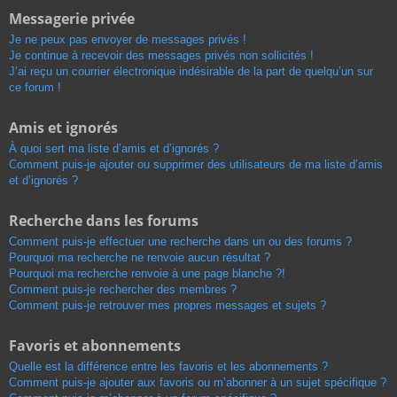
Messagerie privée
Je ne peux pas envoyer de messages privés !
Je continue à recevoir des messages privés non sollicités !
J’ai reçu un courrier électronique indésirable de la part de quelqu’un sur
ce forum !
Amis et ignorés
À quoi sert ma liste d’amis et d’ignorés ?
Comment puis-je ajouter ou supprimer des utilisateurs de ma liste d’amis
et d’ignorés ?
Recherche dans les forums
Comment puis-je effectuer une recherche dans un ou des forums ?
Pourquoi ma recherche ne renvoie aucun résultat ?
Pourquoi ma recherche renvoie à une page blanche ?!
Comment puis-je rechercher des membres ?
Comment puis-je retrouver mes propres messages et sujets ?
Favoris et abonnements
Quelle est la différence entre les favoris et les abonnements ?
Comment puis-je ajouter aux favoris ou m’abonner à un sujet spécifique ?