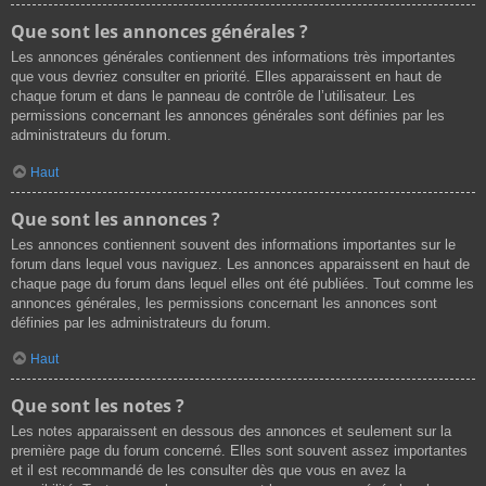
Que sont les annonces générales ?
Les annonces générales contiennent des informations très importantes
que vous devriez consulter en priorité. Elles apparaissent en haut de
chaque forum et dans le panneau de contrôle de l’utilisateur. Les
permissions concernant les annonces générales sont définies par les
administrateurs du forum.
Haut
Que sont les annonces ?
Les annonces contiennent souvent des informations importantes sur le
forum dans lequel vous naviguez. Les annonces apparaissent en haut de
chaque page du forum dans lequel elles ont été publiées. Tout comme les
annonces générales, les permissions concernant les annonces sont
définies par les administrateurs du forum.
Haut
Que sont les notes ?
Les notes apparaissent en dessous des annonces et seulement sur la
première page du forum concerné. Elles sont souvent assez importantes
et il est recommandé de les consulter dès que vous en avez la