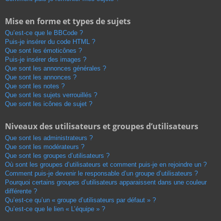
Mise en forme et types de sujets
Qu’est-ce que le BBCode ?
Puis-je insérer du code HTML ?
Que sont les émoticônes ?
Puis-je insérer des images ?
Que sont les annonces générales ?
Que sont les annonces ?
Que sont les notes ?
Que sont les sujets verrouillés ?
Que sont les icônes de sujet ?
Niveaux des utilisateurs et groupes d’utilisateurs
Que sont les administrateurs ?
Que sont les modérateurs ?
Que sont les groupes d’utilisateurs ?
Où sont les groupes d’utilisateurs et comment puis-je en rejoindre un ?
Comment puis-je devenir le responsable d’un groupe d’utilisateurs ?
Pourquoi certains groupes d’utilisateurs apparaissent dans une couleur
différente ?
Qu’est-ce qu’un « groupe d’utilisateurs par défaut » ?
Qu’est-ce que le lien « L’équipe » ?