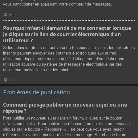
vous sanctionner en abaissant votre compteur de messages.
Haut
Pourquoi m’est-il demandé de me connecter lorsque
je clique sur le lien de courrier électronique d’un
utilisateur ?
Si les administrateurs ont activé cette fonctionnalité, seuls les utilisateurs
inscrits peuvent envoyer des courriers électroniques aux autres
utilisateurs depuis un formulaire dédié. Cela permet d’empêcher une
utilisation abusive du système de messagerie électronique par des
utilisateurs malveillants ou des robots.
Haut
Problèmes de publication
Comment puis-je publier un nouveau sujet ou une
réponse ?
Pour publier un nouveau sujet dans un forum, cliquez sur le bouton
« Nouveau sujet ». Pour publier une réponse à un sujet ou un message,
cliquez sur le bouton « Répondre ». Il se peut que vous ayez besoin
d’être inscrit avant de pouvoir rédiger un message. Sur chaque forum,