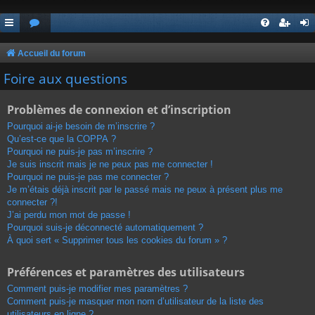
Accueil du forum
Foire aux questions
Problèmes de connexion et d’inscription
Pourquoi ai-je besoin de m’inscrire ?
Qu’est-ce que la COPPA ?
Pourquoi ne puis-je pas m’inscrire ?
Je suis inscrit mais je ne peux pas me connecter !
Pourquoi ne puis-je pas me connecter ?
Je m’étais déjà inscrit par le passé mais ne peux à présent plus me
connecter ?!
J’ai perdu mon mot de passe !
Pourquoi suis-je déconnecté automatiquement ?
À quoi sert « Supprimer tous les cookies du forum » ?
Préférences et paramètres des utilisateurs
Comment puis-je modifier mes paramètres ?
Comment puis-je masquer mon nom d’utilisateur de la liste des
utilisateurs en ligne ?