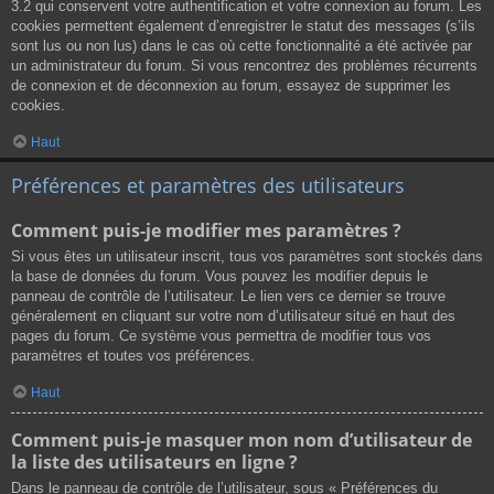
3.2 qui conservent votre authentification et votre connexion au forum. Les
cookies permettent également d’enregistrer le statut des messages (s’ils
sont lus ou non lus) dans le cas où cette fonctionnalité a été activée par
un administrateur du forum. Si vous rencontrez des problèmes récurrents
de connexion et de déconnexion au forum, essayez de supprimer les
cookies.
Haut
Préférences et paramètres des utilisateurs
Comment puis-je modifier mes paramètres ?
Si vous êtes un utilisateur inscrit, tous vos paramètres sont stockés dans
la base de données du forum. Vous pouvez les modifier depuis le
panneau de contrôle de l’utilisateur. Le lien vers ce dernier se trouve
généralement en cliquant sur votre nom d’utilisateur situé en haut des
pages du forum. Ce système vous permettra de modifier tous vos
paramètres et toutes vos préférences.
Haut
Comment puis-je masquer mon nom d’utilisateur de
la liste des utilisateurs en ligne ?
Dans le panneau de contrôle de l’utilisateur, sous « Préférences du