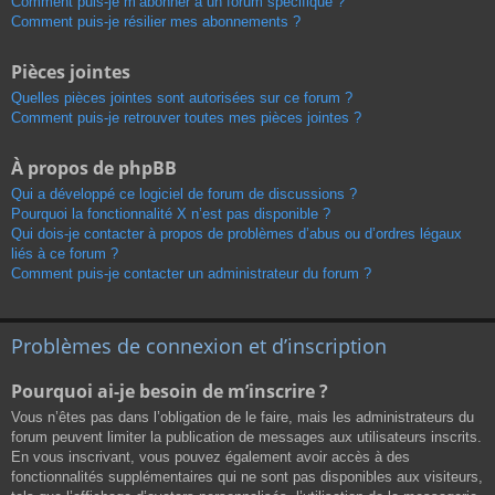
Comment puis-je m’abonner à un forum spécifique ?
Comment puis-je résilier mes abonnements ?
Pièces jointes
Quelles pièces jointes sont autorisées sur ce forum ?
Comment puis-je retrouver toutes mes pièces jointes ?
À propos de phpBB
Qui a développé ce logiciel de forum de discussions ?
Pourquoi la fonctionnalité X n’est pas disponible ?
Qui dois-je contacter à propos de problèmes d’abus ou d’ordres légaux
liés à ce forum ?
Comment puis-je contacter un administrateur du forum ?
Problèmes de connexion et d’inscription
Pourquoi ai-je besoin de m’inscrire ?
Vous n’êtes pas dans l’obligation de le faire, mais les administrateurs du
forum peuvent limiter la publication de messages aux utilisateurs inscrits.
En vous inscrivant, vous pouvez également avoir accès à des
fonctionnalités supplémentaires qui ne sont pas disponibles aux visiteurs,