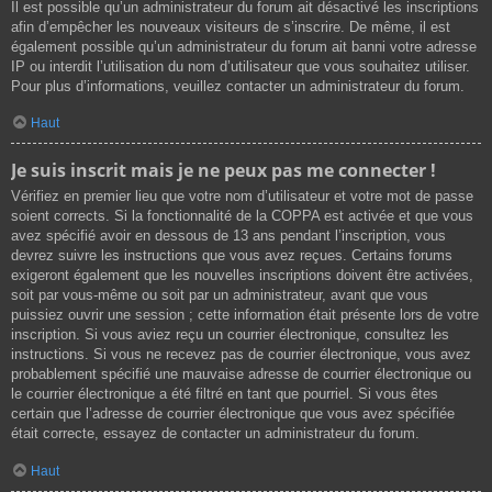
Il est possible qu’un administrateur du forum ait désactivé les inscriptions
afin d’empêcher les nouveaux visiteurs de s’inscrire. De même, il est
également possible qu’un administrateur du forum ait banni votre adresse
IP ou interdit l’utilisation du nom d’utilisateur que vous souhaitez utiliser.
Pour plus d’informations, veuillez contacter un administrateur du forum.
Haut
Je suis inscrit mais je ne peux pas me connecter !
Vérifiez en premier lieu que votre nom d’utilisateur et votre mot de passe
soient corrects. Si la fonctionnalité de la COPPA est activée et que vous
avez spécifié avoir en dessous de 13 ans pendant l’inscription, vous
devrez suivre les instructions que vous avez reçues. Certains forums
exigeront également que les nouvelles inscriptions doivent être activées,
soit par vous-même ou soit par un administrateur, avant que vous
puissiez ouvrir une session ; cette information était présente lors de votre
inscription. Si vous aviez reçu un courrier électronique, consultez les
instructions. Si vous ne recevez pas de courrier électronique, vous avez
probablement spécifié une mauvaise adresse de courrier électronique ou
le courrier électronique a été filtré en tant que pourriel. Si vous êtes
certain que l’adresse de courrier électronique que vous avez spécifiée
était correcte, essayez de contacter un administrateur du forum.
Haut