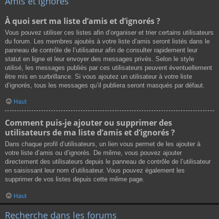
Amis et ignorés
À quoi sert ma liste d’amis et d’ignorés ?
Vous pouvez utiliser ces listes afin d’organiser et trier certains utilisateurs
du forum. Les membres ajoutés à votre liste d’amis seront listés dans le
panneau de contrôle de l’utilisateur afin de consulter rapidement leur
statut en ligne et leur envoyer des messages privés. Selon le style
utilisé, les messages publiés par ces utilisateurs peuvent éventuellement
être mis en surbrillance. Si vous ajoutez un utilisateur à votre liste
d’ignorés, tous les messages qu’il publiera seront masqués par défaut.
Haut
Comment puis-je ajouter ou supprimer des
utilisateurs de ma liste d’amis et d’ignorés ?
Dans chaque profil d’utilisateurs, un lien vous permet de les ajouter à
votre liste d’amis ou d’ignorés. De même, vous pouvez ajouter
directement des utilisateurs depuis le panneau de contrôle de l’utilisateur
en saisissant leur nom d’utilisateur. Vous pouvez également les
supprimer de vos listes depuis cette même page.
Haut
Recherche dans les forums