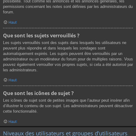
possibilité. Tout comme les annonces et les annonces générales, les
permissions concernant les notes sont définies par les administrateurs du
forum.
Haut
Que sont les sujets verrouillés ?
Les sujets verrouillés sont des sujets dans lesquels les utilisateurs ne
peuvent plus répondre et dans lesquels les sondages sont
automatiquement expirés. Les sujets peuvent être verrouillés par un
administrateur ou un modérateur du forum pour de multiples raisons. Vous
pouvez également verrouiller vos propres sujets, si cela a été autorisé par
les administrateurs.
Haut
Que sont les icônes de sujet ?
Les icônes de sujet sont de petites images que l’auteur peut insérer afin
d’illustrer le contenu de son sujet. Les administrateurs peuvent désactiver
cette fonctionnalité.
Haut
Niveaux des utilisateurs et groupes d’utilisateurs