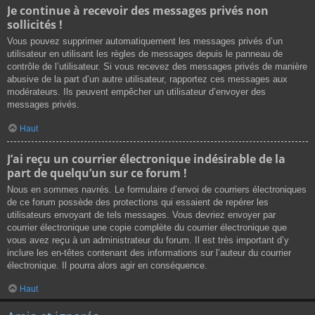
Je continue à recevoir des messages privés non
sollicités !
Vous pouvez supprimer automatiquement les messages privés d’un
utilisateur en utilisant les règles de messages depuis le panneau de
contrôle de l’utilisateur. Si vous recevez des messages privés de manière
abusive de la part d’un autre utilisateur, rapportez ces messages aux
modérateurs. Ils peuvent empêcher un utilisateur d’envoyer des
messages privés.
Haut
J’ai reçu un courrier électronique indésirable de la
part de quelqu’un sur ce forum !
Nous en sommes navrés. Le formulaire d’envoi de courriers électroniques
de ce forum possède des protections qui essaient de repérer les
utilisateurs envoyant de tels messages. Vous devriez envoyer par
courrier électronique une copie complète du courrier électronique que
vous avez reçu à un administrateur du forum. Il est très important d’y
inclure les en-têtes contenant des informations sur l’auteur du courrier
électronique. Il pourra alors agir en conséquence.
Haut