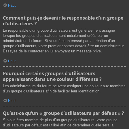
Haut
Comment puis-je devenir le responsable d’un groupe
d’utilisateurs ?
Le responsable d’un groupe d’utilisateurs est généralement assigné
lorsque les groupes d’utilisateurs sont initialement créés par un
administrateur du forum. Si vous êtes intéressé par la création d’un
groupe d’utilisateurs, votre premier contact devrait être un administrateur.
Essayez de le contacter en lui envoyant un message privé.
Haut
Pourquoi certains groupes d’utilisateurs
apparaissent dans une couleur différente ?
Les administrateurs du forum peuvent assigner une couleur aux membres
d’un groupe d’utilisateurs afin de faciliter leur identification.
Haut
Qu’est-ce qu’un « groupe d’utilisateurs par défaut » ?
Si vous êtes membre de plus d’un groupe d’utilisateurs, votre groupe
d’utilisateurs par défaut est utilisé afin de déterminer quelle sera la