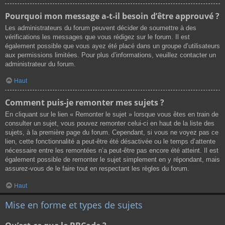
Pourquoi mon message a-t-il besoin d’être approuvé ?
Les administrateurs du forum peuvent décider de soumettre à des
vérifications les messages que vous rédigez sur le forum. Il est
également possible que vous ayez été placé dans un groupe d’utilisateurs
aux permissions limitées. Pour plus d’informations, veuillez contacter un
administrateur du forum.
Haut
Comment puis-je remonter mes sujets ?
En cliquant sur le lien « Remonter le sujet » lorsque vous êtes en train de
consulter un sujet, vous pouvez remonter celui-ci en haut de la liste des
sujets, à la première page du forum. Cependant, si vous ne voyez pas ce
lien, cette fonctionnalité a peut-être été désactivée ou le temps d’attente
nécessaire entre les remontées n’a peut-être pas encore été atteint. Il est
également possible de remonter le sujet simplement en y répondant, mais
assurez-vous de le faire tout en respectant les règles du forum.
Haut
Mise en forme et types de sujets