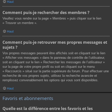
Haut
Comment puis-je rechercher des membres ?
Veuillez vous rendre sur la page « Membres » puis cliquer sur le lien
« Trouver un membre ».
Haut
Comment puis-je retrouver mes propres messages et
sujets ?
Vos propres messages peuvent être affichés soit en cliquant sur le lien
« Afficher vos messages » dans le panneau de contrôle de l’utilisateur,
soit en cliquant sur le lien « Rechercher les messages de l’utilisateur »
sur la page de votre propre profil ou soit en cliquant sur le menu
« Raccourcis » situé sur la partie supérieure du forum. Pour effectuer une
recherche de vos propres sujets, utilisez la recherche avancée et
remplissez convenablement les options qui vous sont disponibles.
Haut
Favoris et abonnements
Quelle est la différence entre les favoris et les