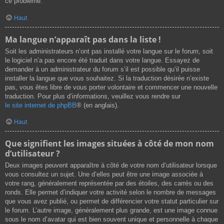
ce problème.
Haut
Ma langue n’apparaît pas dans la liste !
Soit les administrateurs n’ont pas installé votre langue sur le forum, soit
le logiciel n’a pas encore été traduit dans votre langue. Essayez de
demander à un administrateur du forum s’il est possible qu’il puisse
installer la langue que vous souhaitez. Si la traduction désirée n’existe
pas, vous êtes libre de vous porter volontaire et commencer une nouvelle
traduction. Pour plus d’informations, veuillez vous rendre sur
le site internet de phpBB
® (en anglais).
Haut
Que signifient les images situées à côté de mon nom
d’utilisateur ?
Deux images peuvent apparaître à côté de votre nom d’utilisateur lorsque
vous consultez un sujet. Une d’elles peut être une image associée à
votre rang, généralement représentée par des étoiles, des carrés ou des
ronds. Elle permet d’indiquer votre activité selon le nombre de messages
que vous avez publié, ou permet de différencier votre statut particulier sur
le forum. L’autre image, généralement plus grande, est une image connue
sous le nom d’avatar qui est bien souvent unique et personnelle à chaque