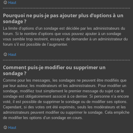
Haut
Pourquoi ne puis-je pas ajouter plus d’options à un
sondage ?
La limite d’options d’un sondage est décidée par les administrateurs du
forum. Si le nombre d’options que vous pouvez ajouter à un sondage
vous semble trop restreint, essayez de demander à un administrateur du
forum s’il est possible de l’augmenter.
Haut
Comment puis-je modifier ou supprimer un
sondage ?
Comme pour les messages, les sondages ne peuvent être modifiés que
par leur auteur, les modérateurs et les administrateurs. Pour modifier un
sondage, modifiez tout simplement le premier message du sujet car le
sondage est obligatoirement associé à ce dernier. Si personne n’a encore
voté, il est possible de supprimer le sondage ou de modifier ses options.
Cependant, si des votes ont été exprimés, seuls les modérateurs et les
administrateurs peuvent modifier ou supprimer le sondage. Cela empêche
de modifier les options d’un sondage en cours.
Haut