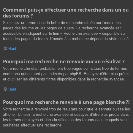
Comment puis-je effectuer une recherche dans un ou
des forums ?
Saisissez un terme dans la boîte de recherche située sur l’index, les
pages des forums ou les pages de sujets. La recherche avancée est
accessible en cliquant sur le lien « Recherche avancée » disponible sur
toutes les pages du forum. L’accès à la recherche dépend du style utilisé.
Haut
Pourquoi ma recherche ne renvoie aucun résultat ?
Votre recherche était probablement trop vague ou incluait trop de termes
communs qui ne sont pas indexés par phpBB. Essayez d’être plus précis
et d’utiliser les différents filtres disponibles dans la recherche avancée.
Haut
Pourquoi ma recherche renvoie à une page blanche ?!
Votre recherche a renvoyé trop de résultats pour que le serveur puisse les
afficher. Utilisez la recherche avancée et essayez d’être plus précis dans
les termes employés et dans la sélection des forums dans lesquels vous
souhaitez effectuer une recherche.