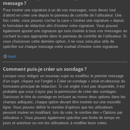
message ?
Pour insérer une signature à un de vos messages, vous devez tout
d’abord en créer une depuis le panneau de contrôle de l’utilisateur. Une
fois créée, vous pouvez cocher la case « Insérer une signature » depuis
le formulaire de rédaction afin d’insérer votre signature. Vous pouvez
également ajouter une signature qui sera insérée à tous vos messages en
cochant la case appropriée dans le panneau de contrôle de l’utilisateur. Si
vous choisissez cette dernière option, il ne vous sera plus utile de
spécifier sur chaque message votre souhait d’insérer votre signature.
Haut
Comment puis-je créer un sondage ?
Lorsque vous rédigez un nouveau sujet ou modifiez le premier message
d’un sujet, cliquez sur l’onglet « Créer un sondage » situé en-dessous du
formulaire principal de rédaction. Si cet onglet n’est pas disponible, il est
probable que vous n’ayez pas la permission de créer des sondages.
Saisissez le titre du sondage en incluant au moins deux options dans les
champs adéquats, chaque option devant être insérée sur une nouvelle
ligne. Vous pouvez définir le nombre d’options que les utilisateurs
peuvent insérer en modifiant, lors du vote, le nombre des « Options par
utilisateur ». Vous pouvez également spécifier une limite de temps en
jours et autoriser ou non les utilisateurs à modifier leurs votes.