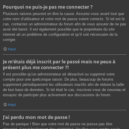
Pourquoi ne puis-je pas me connecter ?
Plusieurs raisons peuvent en être la cause. Assurez-vous avant tout que
votre nom d’utilisateur et votre mot de passe soient corrects. Si tel est le
cas, contactez un administrateur du forum afin de vous assurer de ne pas
avoir été banni. Il est également possible que le propriétaire du site
internet ait un problème de configuration et qu’il soit nécessaire de la
corriger.
Haut
Je m’étais déjà inscrit par le passé mais ne peux à
présent plus me connecter ?!
Il est possible qu’un administrateur ait désactivé ou supprimé votre
compte pour une quelconque raison. De plus, beaucoup de forums
suppriment périodiquement les utilisateurs inactifs afin de réduire la taille
de leur base de données. Si tel était le cas, inscrivez-vous de nouveau et
essayez de participer plus activement aux discussions du forum.
Haut
J’ai perdu mon mot de passe !
Pas de panique ! Bien que votre mot de passe ne puisse pas être