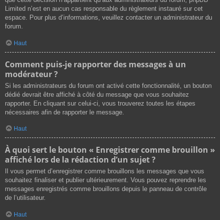
Limited n’est en aucun cas responsable du règlement instauré sur cet
espace. Pour plus d’informations, veuillez contacter un administrateur du
forum.
Haut
Comment puis-je rapporter des messages à un
modérateur ?
Si les administrateurs du forum ont activé cette fonctionnalité, un bouton
dédié devrait être affiché à côté du message que vous souhaitez
rapporter. En cliquant sur celui-ci, vous trouverez toutes les étapes
nécessaires afin de rapporter le message.
Haut
À quoi sert le bouton « Enregistrer comme brouillon »
affiché lors de la rédaction d’un sujet ?
Il vous permet d’enregistrer comme brouillons les messages que vous
souhaitez finaliser et publier ultérieurement. Vous pouvez reprendre les
messages enregistrés comme brouillons depuis le panneau de contrôle
de l’utilisateur.
Haut