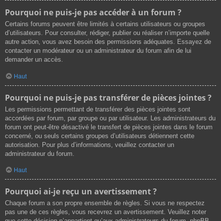
Pourquoi ne puis-je pas accéder à un forum ?
Certains forums peuvent être limités à certains utilisateurs ou groupes
d’utilisateurs. Pour consulter, rédiger, publier ou réaliser n’importe quelle
autre action, vous avez besoin des permissions adéquates. Essayez de
contacter un modérateur ou un administrateur du forum afin de lui
demander un accès.
Haut
Pourquoi ne puis-je pas transférer de pièces jointes ?
Les permissions permettant de transférer des pièces jointes sont
accordées par forum, par groupe ou par utilisateur. Les administrateurs du
forum ont peut-être désactivé le transfert de pièces jointes dans le forum
concerné, ou seuls certains groupes d’utilisateurs détiennent cette
autorisation. Pour plus d’informations, veuillez contacter un
administrateur du forum.
Haut
Pourquoi ai-je reçu un avertissement ?
Chaque forum a son propre ensemble de règles. Si vous ne respectez
pas une de ces règles, vous recevrez un avertissement. Veuillez noter
que cette décision n’appartient qu’aux administrateurs du forum, phpBB