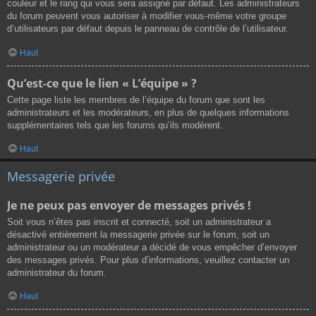
couleur et le rang qui vous sera assigné par défaut. Les administrateurs
du forum peuvent vous autoriser à modifier vous-même votre groupe
d’utilisateurs par défaut depuis le panneau de contrôle de l’utilisateur.
Haut
Qu’est-ce que le lien « L’équipe » ?
Cette page liste les membres de l’équipe du forum que sont les
administrateurs et les modérateurs, en plus de quelques informations
supplémentaires tels que les forums qu’ils modèrent.
Haut
Messagerie privée
Je ne peux pas envoyer de messages privés !
Soit vous n’êtes pas inscrit et connecté, soit un administrateur a
désactivé entièrement la messagerie privée sur le forum, soit un
administrateur ou un modérateur a décidé de vous empêcher d’envoyer
des messages privés. Pour plus d’informations, veuillez contacter un
administrateur du forum.
Haut