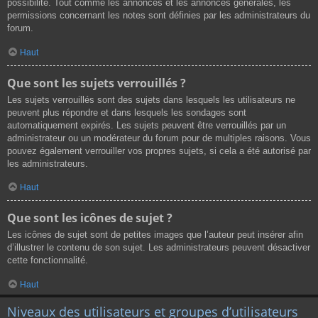
possibilité. Tout comme les annonces et les annonces générales, les
permissions concernant les notes sont définies par les administrateurs du
forum.
Haut
Que sont les sujets verrouillés ?
Les sujets verrouillés sont des sujets dans lesquels les utilisateurs ne
peuvent plus répondre et dans lesquels les sondages sont
automatiquement expirés. Les sujets peuvent être verrouillés par un
administrateur ou un modérateur du forum pour de multiples raisons. Vous
pouvez également verrouiller vos propres sujets, si cela a été autorisé par
les administrateurs.
Haut
Que sont les icônes de sujet ?
Les icônes de sujet sont de petites images que l’auteur peut insérer afin
d’illustrer le contenu de son sujet. Les administrateurs peuvent désactiver
cette fonctionnalité.
Haut
Niveaux des utilisateurs et groupes d’utilisateurs