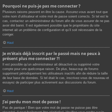
Pourquoi ne puis-je pas me connecter ?
Plusieurs raisons peuvent en être la cause. Assurez-vous avant tout que
votre nom d’utilisateur et votre mot de passe soient corrects. Si tel est le
cas, contactez un administrateur du forum afin de vous assurer de ne pas
avoir été banni. Il est également possible que le propriétaire du site
internet ait un problème de configuration et qu’il soit nécessaire de la
corriger.
Haut
Je m’étais déjà inscrit par le passé mais ne peux à
présent plus me connecter ?!
Il est possible qu’un administrateur ait désactivé ou supprimé votre
compte pour une quelconque raison. De plus, beaucoup de forums
suppriment périodiquement les utilisateurs inactifs afin de réduire la taille
de leur base de données. Si tel était le cas, inscrivez-vous de nouveau et
essayez de participer plus activement aux discussions du forum.
Haut
J’ai perdu mon mot de passe !
Pas de panique ! Bien que votre mot de passe ne puisse pas être