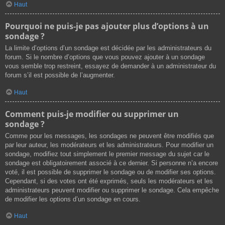
Haut
Pourquoi ne puis-je pas ajouter plus d’options à un
sondage ?
La limite d’options d’un sondage est décidée par les administrateurs du
forum. Si le nombre d’options que vous pouvez ajouter à un sondage
vous semble trop restreint, essayez de demander à un administrateur du
forum s’il est possible de l’augmenter.
Haut
Comment puis-je modifier ou supprimer un
sondage ?
Comme pour les messages, les sondages ne peuvent être modifiés que
par leur auteur, les modérateurs et les administrateurs. Pour modifier un
sondage, modifiez tout simplement le premier message du sujet car le
sondage est obligatoirement associé à ce dernier. Si personne n’a encore
voté, il est possible de supprimer le sondage ou de modifier ses options.
Cependant, si des votes ont été exprimés, seuls les modérateurs et les
administrateurs peuvent modifier ou supprimer le sondage. Cela empêche
de modifier les options d’un sondage en cours.
Haut