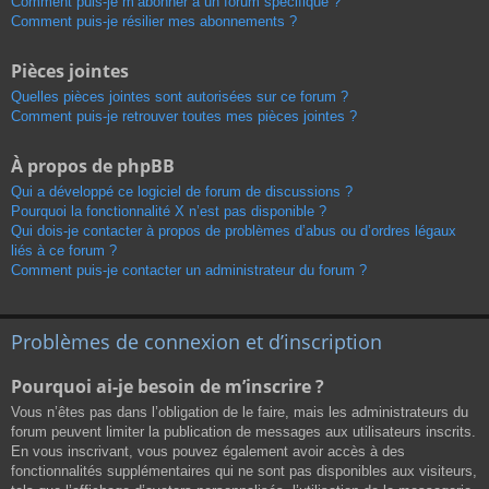
Comment puis-je m’abonner à un forum spécifique ?
Comment puis-je résilier mes abonnements ?
Pièces jointes
Quelles pièces jointes sont autorisées sur ce forum ?
Comment puis-je retrouver toutes mes pièces jointes ?
À propos de phpBB
Qui a développé ce logiciel de forum de discussions ?
Pourquoi la fonctionnalité X n’est pas disponible ?
Qui dois-je contacter à propos de problèmes d’abus ou d’ordres légaux
liés à ce forum ?
Comment puis-je contacter un administrateur du forum ?
Problèmes de connexion et d’inscription
Pourquoi ai-je besoin de m’inscrire ?
Vous n’êtes pas dans l’obligation de le faire, mais les administrateurs du
forum peuvent limiter la publication de messages aux utilisateurs inscrits.
En vous inscrivant, vous pouvez également avoir accès à des
fonctionnalités supplémentaires qui ne sont pas disponibles aux visiteurs,