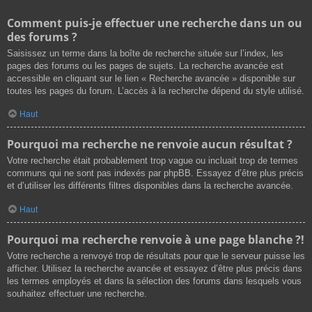
Comment puis-je effectuer une recherche dans un ou
des forums ?
Saisissez un terme dans la boîte de recherche située sur l’index, les
pages des forums ou les pages de sujets. La recherche avancée est
accessible en cliquant sur le lien « Recherche avancée » disponible sur
toutes les pages du forum. L’accès à la recherche dépend du style utilisé.
Haut
Pourquoi ma recherche ne renvoie aucun résultat ?
Votre recherche était probablement trop vague ou incluait trop de termes
communs qui ne sont pas indexés par phpBB. Essayez d’être plus précis
et d’utiliser les différents filtres disponibles dans la recherche avancée.
Haut
Pourquoi ma recherche renvoie à une page blanche ?!
Votre recherche a renvoyé trop de résultats pour que le serveur puisse les
afficher. Utilisez la recherche avancée et essayez d’être plus précis dans
les termes employés et dans la sélection des forums dans lesquels vous
souhaitez effectuer une recherche.