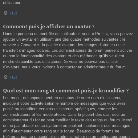
utilisateur.
Haut
Comment puis-je afficher un avatar ?
Dans le panneau de contrôle de l’utilisateur, sous « Profil », vous pouvez
ajouter un avatar en utilisant une des quatre méthodes suivantes : le
service « Gravatar », la galerie d’avatars, les images distantes ou le
transfert d’images locales. Les administrateurs du forum peuvent activer
ou non la fonctionnalité des avatars et des méthodes qu’ils veuillent
rendre disponible aux utilisateurs. Si vous ne pouvez pas utiliser
d’avatars, nous vous invitons à contacter un administrateur du forum.
Haut
Quel est mon rang et comment puis-je le modifier ?
Les rangs, qui apparaissent en dessous de votre nom d’utilisateur,
indiquent votre activité selon le nombre de messages que vous avez
publié ou identifient certains utilisateurs spécifiques, comme les
administrateurs et les modérateurs. Dans la plupart des cas, seul un
administrateur du forum peut modifier le texte des rangs du forum. Merci
de ne pas abuser de ce système en publiant inutilement des messages
afin d’augmenter votre rang sur le forum. Beaucoup de forums ne
toléreront pas ce procédé et un administrateur ou un modérateur pourra