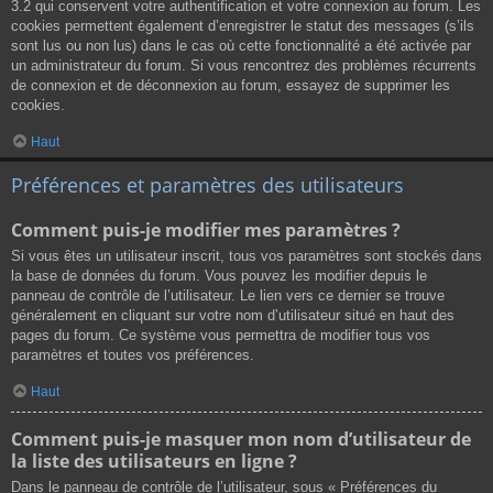
3.2 qui conservent votre authentification et votre connexion au forum. Les
cookies permettent également d’enregistrer le statut des messages (s’ils
sont lus ou non lus) dans le cas où cette fonctionnalité a été activée par
un administrateur du forum. Si vous rencontrez des problèmes récurrents
de connexion et de déconnexion au forum, essayez de supprimer les
cookies.
Haut
Préférences et paramètres des utilisateurs
Comment puis-je modifier mes paramètres ?
Si vous êtes un utilisateur inscrit, tous vos paramètres sont stockés dans
la base de données du forum. Vous pouvez les modifier depuis le
panneau de contrôle de l’utilisateur. Le lien vers ce dernier se trouve
généralement en cliquant sur votre nom d’utilisateur situé en haut des
pages du forum. Ce système vous permettra de modifier tous vos
paramètres et toutes vos préférences.
Haut
Comment puis-je masquer mon nom d’utilisateur de
la liste des utilisateurs en ligne ?
Dans le panneau de contrôle de l’utilisateur, sous « Préférences du