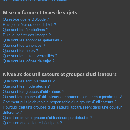
Mise en forme et types de sujets
Qu’est-ce que le BBCode ?
Puis-je insérer du code HTML ?
Que sont les émoticônes ?
Puis-je insérer des images ?
Que sont les annonces générales ?
Que sont les annonces ?
Que sont les notes ?
Que sont les sujets verrouillés ?
Que sont les icônes de sujet ?
Niveaux des utilisateurs et groupes d’utilisateurs
Que sont les administrateurs ?
Que sont les modérateurs ?
Que sont les groupes d’utilisateurs ?
Où sont les groupes d’utilisateurs et comment puis-je en rejoindre un ?
Comment puis-je devenir le responsable d’un groupe d’utilisateurs ?
Pourquoi certains groupes d’utilisateurs apparaissent dans une couleur
différente ?
Qu’est-ce qu’un « groupe d’utilisateurs par défaut » ?
Qu’est-ce que le lien « L’équipe » ?