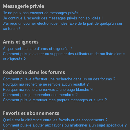
Messagerie privée
Je ne peux pas envoyer de messages privés !
Je continue à recevoir des messages privés non sollicités !
J’ai reçu un courrier électronique indésirable de la part de quelqu’un sur
ce forum !
Amis et ignorés
À quoi sert ma liste d’amis et d’ignorés ?
Comment puis-je ajouter ou supprimer des utilisateurs de ma liste d’amis
et d’ignorés ?
Recherche dans les forums
Comment puis-je effectuer une recherche dans un ou des forums ?
Pourquoi ma recherche ne renvoie aucun résultat ?
Pourquoi ma recherche renvoie à une page blanche ?!
Comment puis-je rechercher des membres ?
Comment puis-je retrouver mes propres messages et sujets ?
Favoris et abonnements
Quelle est la différence entre les favoris et les abonnements ?
Comment puis-je ajouter aux favoris ou m’abonner à un sujet spécifique ?