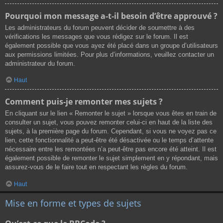
Pourquoi mon message a-t-il besoin d’être approuvé ?
Les administrateurs du forum peuvent décider de soumettre à des
vérifications les messages que vous rédigez sur le forum. Il est
également possible que vous ayez été placé dans un groupe d’utilisateurs
aux permissions limitées. Pour plus d’informations, veuillez contacter un
administrateur du forum.
Haut
Comment puis-je remonter mes sujets ?
En cliquant sur le lien « Remonter le sujet » lorsque vous êtes en train de
consulter un sujet, vous pouvez remonter celui-ci en haut de la liste des
sujets, à la première page du forum. Cependant, si vous ne voyez pas ce
lien, cette fonctionnalité a peut-être été désactivée ou le temps d’attente
nécessaire entre les remontées n’a peut-être pas encore été atteint. Il est
également possible de remonter le sujet simplement en y répondant, mais
assurez-vous de le faire tout en respectant les règles du forum.
Haut
Mise en forme et types de sujets