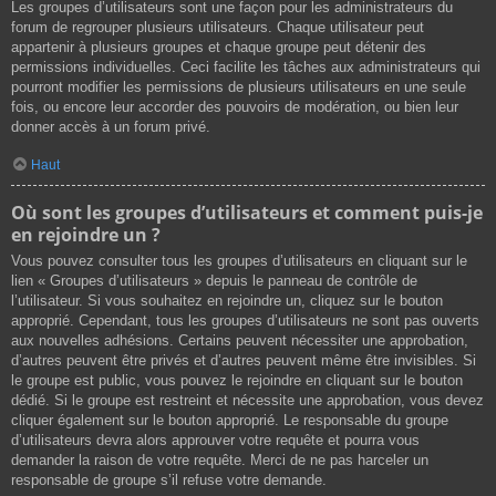
Les groupes d’utilisateurs sont une façon pour les administrateurs du
forum de regrouper plusieurs utilisateurs. Chaque utilisateur peut
appartenir à plusieurs groupes et chaque groupe peut détenir des
permissions individuelles. Ceci facilite les tâches aux administrateurs qui
pourront modifier les permissions de plusieurs utilisateurs en une seule
fois, ou encore leur accorder des pouvoirs de modération, ou bien leur
donner accès à un forum privé.
Haut
Où sont les groupes d’utilisateurs et comment puis-je
en rejoindre un ?
Vous pouvez consulter tous les groupes d’utilisateurs en cliquant sur le
lien « Groupes d’utilisateurs » depuis le panneau de contrôle de
l’utilisateur. Si vous souhaitez en rejoindre un, cliquez sur le bouton
approprié. Cependant, tous les groupes d’utilisateurs ne sont pas ouverts
aux nouvelles adhésions. Certains peuvent nécessiter une approbation,
d’autres peuvent être privés et d’autres peuvent même être invisibles. Si
le groupe est public, vous pouvez le rejoindre en cliquant sur le bouton
dédié. Si le groupe est restreint et nécessite une approbation, vous devez
cliquer également sur le bouton approprié. Le responsable du groupe
d’utilisateurs devra alors approuver votre requête et pourra vous
demander la raison de votre requête. Merci de ne pas harceler un
responsable de groupe s’il refuse votre demande.