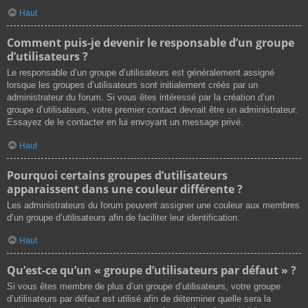
Haut
Comment puis-je devenir le responsable d’un groupe
d’utilisateurs ?
Le responsable d’un groupe d’utilisateurs est généralement assigné
lorsque les groupes d’utilisateurs sont initialement créés par un
administrateur du forum. Si vous êtes intéressé par la création d’un
groupe d’utilisateurs, votre premier contact devrait être un administrateur.
Essayez de le contacter en lui envoyant un message privé.
Haut
Pourquoi certains groupes d’utilisateurs
apparaissent dans une couleur différente ?
Les administrateurs du forum peuvent assigner une couleur aux membres
d’un groupe d’utilisateurs afin de faciliter leur identification.
Haut
Qu’est-ce qu’un « groupe d’utilisateurs par défaut » ?
Si vous êtes membre de plus d’un groupe d’utilisateurs, votre groupe
d’utilisateurs par défaut est utilisé afin de déterminer quelle sera la