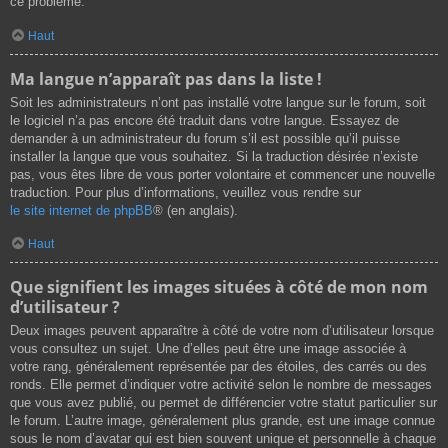
ce problème.
Haut
Ma langue n’apparaît pas dans la liste !
Soit les administrateurs n’ont pas installé votre langue sur le forum, soit
le logiciel n’a pas encore été traduit dans votre langue. Essayez de
demander à un administrateur du forum s’il est possible qu’il puisse
installer la langue que vous souhaitez. Si la traduction désirée n’existe
pas, vous êtes libre de vous porter volontaire et commencer une nouvelle
traduction. Pour plus d’informations, veuillez vous rendre sur
le site internet de phpBB
® (en anglais).
Haut
Que signifient les images situées à côté de mon nom
d’utilisateur ?
Deux images peuvent apparaître à côté de votre nom d’utilisateur lorsque
vous consultez un sujet. Une d’elles peut être une image associée à
votre rang, généralement représentée par des étoiles, des carrés ou des
ronds. Elle permet d’indiquer votre activité selon le nombre de messages
que vous avez publié, ou permet de différencier votre statut particulier sur
le forum. L’autre image, généralement plus grande, est une image connue
sous le nom d’avatar qui est bien souvent unique et personnelle à chaque