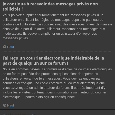
Je continue à recevoir des messages privés non
sollicités !
Vous pouvez supprimer automatiquement les messages privés d’un
utilisateur en utilisant les règles de messages depuis le panneau de
contrôle de l’utilisateur. Si vous recevez des messages privés de manière
abusive de la part d’un autre utilisateur, rapportez ces messages aux
modérateurs. Ils peuvent empêcher un utilisateur d’envoyer des
messages privés.
Haut
J’ai reçu un courrier électronique indésirable de la
part de quelqu’un sur ce forum !
Nous en sommes navrés. Le formulaire d’envoi de courriers électroniques
de ce forum possède des protections qui essaient de repérer les
utilisateurs envoyant de tels messages. Vous devriez envoyer par
courrier électronique une copie complète du courrier électronique que
vous avez reçu à un administrateur du forum. Il est très important d’y
inclure les en-têtes contenant des informations sur l’auteur du courrier
électronique. Il pourra alors agir en conséquence.
Haut