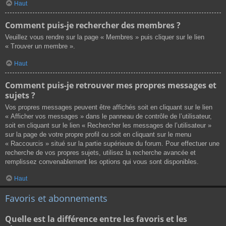
Haut
Comment puis-je rechercher des membres ?
Veuillez vous rendre sur la page « Membres » puis cliquer sur le lien
« Trouver un membre ».
Haut
Comment puis-je retrouver mes propres messages et
sujets ?
Vos propres messages peuvent être affichés soit en cliquant sur le lien
« Afficher vos messages » dans le panneau de contrôle de l’utilisateur,
soit en cliquant sur le lien « Rechercher les messages de l’utilisateur »
sur la page de votre propre profil ou soit en cliquant sur le menu
« Raccourcis » situé sur la partie supérieure du forum. Pour effectuer une
recherche de vos propres sujets, utilisez la recherche avancée et
remplissez convenablement les options qui vous sont disponibles.
Haut
Favoris et abonnements
Quelle est la différence entre les favoris et les