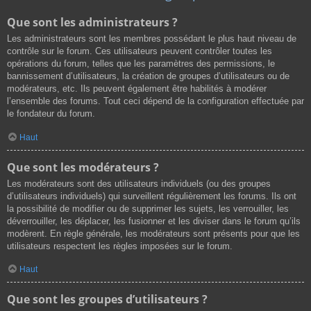
Que sont les administrateurs ?
Les administrateurs sont les membres possédant le plus haut niveau de
contrôle sur le forum. Ces utilisateurs peuvent contrôler toutes les
opérations du forum, telles que les paramètres des permissions, le
bannissement d’utilisateurs, la création de groupes d’utilisateurs ou de
modérateurs, etc. Ils peuvent également être habilités à modérer
l’ensemble des forums. Tout ceci dépend de la configuration effectuée par
le fondateur du forum.
Haut
Que sont les modérateurs ?
Les modérateurs sont des utilisateurs individuels (ou des groupes
d’utilisateurs individuels) qui surveillent régulièrement les forums. Ils ont
la possibilité de modifier ou de supprimer les sujets, les verrouiller, les
déverrouiller, les déplacer, les fusionner et les diviser dans le forum qu’ils
modèrent. En règle générale, les modérateurs sont présents pour que les
utilisateurs respectent les règles imposées sur le forum.
Haut
Que sont les groupes d’utilisateurs ?