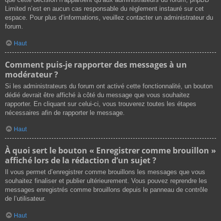
Limited n’est en aucun cas responsable du règlement instauré sur cet
espace. Pour plus d’informations, veuillez contacter un administrateur du
forum.
Haut
Comment puis-je rapporter des messages à un
modérateur ?
Si les administrateurs du forum ont activé cette fonctionnalité, un bouton
dédié devrait être affiché à côté du message que vous souhaitez
rapporter. En cliquant sur celui-ci, vous trouverez toutes les étapes
nécessaires afin de rapporter le message.
Haut
À quoi sert le bouton « Enregistrer comme brouillon »
affiché lors de la rédaction d’un sujet ?
Il vous permet d’enregistrer comme brouillons les messages que vous
souhaitez finaliser et publier ultérieurement. Vous pouvez reprendre les
messages enregistrés comme brouillons depuis le panneau de contrôle
de l’utilisateur.
Haut