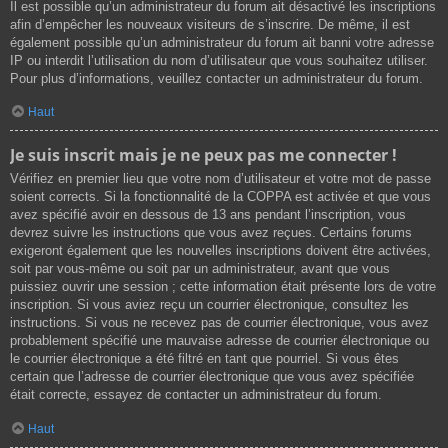
Il est possible qu’un administrateur du forum ait désactivé les inscriptions
afin d’empêcher les nouveaux visiteurs de s’inscrire. De même, il est
également possible qu’un administrateur du forum ait banni votre adresse
IP ou interdit l’utilisation du nom d’utilisateur que vous souhaitez utiliser.
Pour plus d’informations, veuillez contacter un administrateur du forum.
Haut
Je suis inscrit mais je ne peux pas me connecter !
Vérifiez en premier lieu que votre nom d’utilisateur et votre mot de passe
soient corrects. Si la fonctionnalité de la COPPA est activée et que vous
avez spécifié avoir en dessous de 13 ans pendant l’inscription, vous
devrez suivre les instructions que vous avez reçues. Certains forums
exigeront également que les nouvelles inscriptions doivent être activées,
soit par vous-même ou soit par un administrateur, avant que vous
puissiez ouvrir une session ; cette information était présente lors de votre
inscription. Si vous aviez reçu un courrier électronique, consultez les
instructions. Si vous ne recevez pas de courrier électronique, vous avez
probablement spécifié une mauvaise adresse de courrier électronique ou
le courrier électronique a été filtré en tant que pourriel. Si vous êtes
certain que l’adresse de courrier électronique que vous avez spécifiée
était correcte, essayez de contacter un administrateur du forum.
Haut