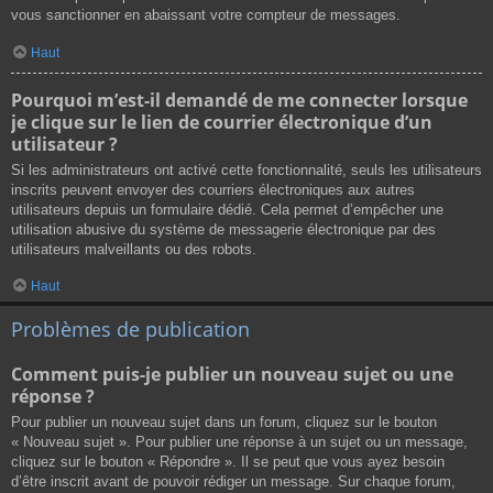
vous sanctionner en abaissant votre compteur de messages.
Haut
Pourquoi m’est-il demandé de me connecter lorsque
je clique sur le lien de courrier électronique d’un
utilisateur ?
Si les administrateurs ont activé cette fonctionnalité, seuls les utilisateurs
inscrits peuvent envoyer des courriers électroniques aux autres
utilisateurs depuis un formulaire dédié. Cela permet d’empêcher une
utilisation abusive du système de messagerie électronique par des
utilisateurs malveillants ou des robots.
Haut
Problèmes de publication
Comment puis-je publier un nouveau sujet ou une
réponse ?
Pour publier un nouveau sujet dans un forum, cliquez sur le bouton
« Nouveau sujet ». Pour publier une réponse à un sujet ou un message,
cliquez sur le bouton « Répondre ». Il se peut que vous ayez besoin
d’être inscrit avant de pouvoir rédiger un message. Sur chaque forum,