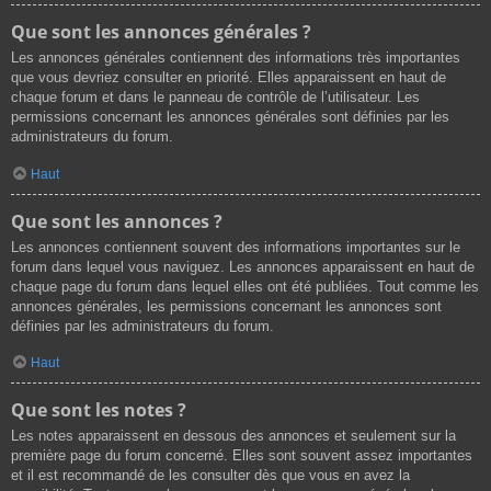
Que sont les annonces générales ?
Les annonces générales contiennent des informations très importantes
que vous devriez consulter en priorité. Elles apparaissent en haut de
chaque forum et dans le panneau de contrôle de l’utilisateur. Les
permissions concernant les annonces générales sont définies par les
administrateurs du forum.
Haut
Que sont les annonces ?
Les annonces contiennent souvent des informations importantes sur le
forum dans lequel vous naviguez. Les annonces apparaissent en haut de
chaque page du forum dans lequel elles ont été publiées. Tout comme les
annonces générales, les permissions concernant les annonces sont
définies par les administrateurs du forum.
Haut
Que sont les notes ?
Les notes apparaissent en dessous des annonces et seulement sur la
première page du forum concerné. Elles sont souvent assez importantes
et il est recommandé de les consulter dès que vous en avez la