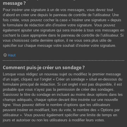
message ?
Pour insérer une signature à un de vos messages, vous devez tout
d’abord en créer une depuis le panneau de contrôle de l’utilisateur. Une
fois créée, vous pouvez cocher la case « Insérer une signature » depuis
le formulaire de rédaction afin d’insérer votre signature. Vous pouvez
également ajouter une signature qui sera insérée à tous vos messages en
cochant la case appropriée dans le panneau de contrôle de l’utilisateur. Si
vous choisissez cette dernière option, il ne vous sera plus utile de
spécifier sur chaque message votre souhait d’insérer votre signature.
Haut
Comment puis-je créer un sondage ?
Lorsque vous rédigez un nouveau sujet ou modifiez le premier message
d’un sujet, cliquez sur l’onglet « Créer un sondage » situé en-dessous du
formulaire principal de rédaction. Si cet onglet n’est pas disponible, il est
probable que vous n’ayez pas la permission de créer des sondages.
Saisissez le titre du sondage en incluant au moins deux options dans les
champs adéquats, chaque option devant être insérée sur une nouvelle
ligne. Vous pouvez définir le nombre d’options que les utilisateurs
peuvent insérer en modifiant, lors du vote, le nombre des « Options par
utilisateur ». Vous pouvez également spécifier une limite de temps en
jours et autoriser ou non les utilisateurs à modifier leurs votes.