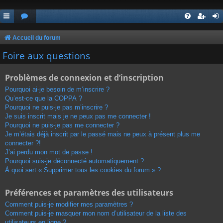
Accueil du forum
Foire aux questions
Problèmes de connexion et d’inscription
Pourquoi ai-je besoin de m’inscrire ?
Qu’est-ce que la COPPA ?
Pourquoi ne puis-je pas m’inscrire ?
Je suis inscrit mais je ne peux pas me connecter !
Pourquoi ne puis-je pas me connecter ?
Je m’étais déjà inscrit par le passé mais ne peux à présent plus me
connecter ?!
J’ai perdu mon mot de passe !
Pourquoi suis-je déconnecté automatiquement ?
À quoi sert « Supprimer tous les cookies du forum » ?
Préférences et paramètres des utilisateurs
Comment puis-je modifier mes paramètres ?
Comment puis-je masquer mon nom d’utilisateur de la liste des
utilisateurs en ligne ?