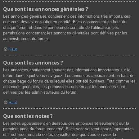
Que sont les annonces générales ?
Les annonces générales contiennent des informations très importantes
que vous devriez consulter en priorité. Elles apparaissent en haut de
chaque forum et dans le panneau de contrôle de l’utilisateur. Les
permissions concernant les annonces générales sont définies par les
administrateurs du forum.
Haut
Que sont les annonces ?
Les annonces contiennent souvent des informations importantes sur le
forum dans lequel vous naviguez. Les annonces apparaissent en haut de
chaque page du forum dans lequel elles ont été publiées. Tout comme les
annonces générales, les permissions concernant les annonces sont
définies par les administrateurs du forum.
Haut
Que sont les notes ?
Les notes apparaissent en dessous des annonces et seulement sur la
première page du forum concerné. Elles sont souvent assez importantes
et il est recommandé de les consulter dès que vous en avez la