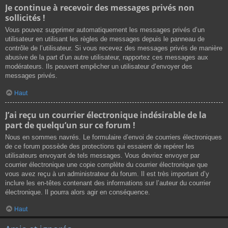
Je continue à recevoir des messages privés non
sollicités !
Vous pouvez supprimer automatiquement les messages privés d’un
utilisateur en utilisant les règles de messages depuis le panneau de
contrôle de l’utilisateur. Si vous recevez des messages privés de manière
abusive de la part d’un autre utilisateur, rapportez ces messages aux
modérateurs. Ils peuvent empêcher un utilisateur d’envoyer des
messages privés.
Haut
J’ai reçu un courrier électronique indésirable de la
part de quelqu’un sur ce forum !
Nous en sommes navrés. Le formulaire d’envoi de courriers électroniques
de ce forum possède des protections qui essaient de repérer les
utilisateurs envoyant de tels messages. Vous devriez envoyer par
courrier électronique une copie complète du courrier électronique que
vous avez reçu à un administrateur du forum. Il est très important d’y
inclure les en-têtes contenant des informations sur l’auteur du courrier
électronique. Il pourra alors agir en conséquence.
Haut