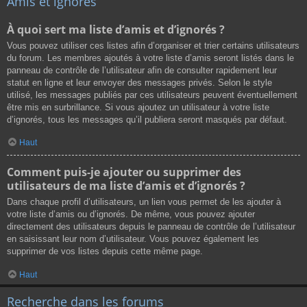
Amis et ignorés
À quoi sert ma liste d’amis et d’ignorés ?
Vous pouvez utiliser ces listes afin d’organiser et trier certains utilisateurs
du forum. Les membres ajoutés à votre liste d’amis seront listés dans le
panneau de contrôle de l’utilisateur afin de consulter rapidement leur
statut en ligne et leur envoyer des messages privés. Selon le style
utilisé, les messages publiés par ces utilisateurs peuvent éventuellement
être mis en surbrillance. Si vous ajoutez un utilisateur à votre liste
d’ignorés, tous les messages qu’il publiera seront masqués par défaut.
Haut
Comment puis-je ajouter ou supprimer des
utilisateurs de ma liste d’amis et d’ignorés ?
Dans chaque profil d’utilisateurs, un lien vous permet de les ajouter à
votre liste d’amis ou d’ignorés. De même, vous pouvez ajouter
directement des utilisateurs depuis le panneau de contrôle de l’utilisateur
en saisissant leur nom d’utilisateur. Vous pouvez également les
supprimer de vos listes depuis cette même page.
Haut
Recherche dans les forums