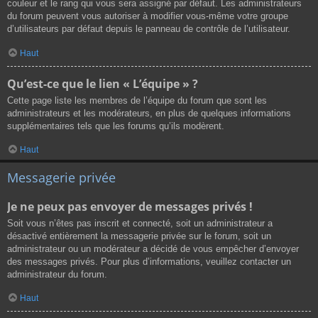
couleur et le rang qui vous sera assigné par défaut. Les administrateurs
du forum peuvent vous autoriser à modifier vous-même votre groupe
d’utilisateurs par défaut depuis le panneau de contrôle de l’utilisateur.
Haut
Qu’est-ce que le lien « L’équipe » ?
Cette page liste les membres de l’équipe du forum que sont les
administrateurs et les modérateurs, en plus de quelques informations
supplémentaires tels que les forums qu’ils modèrent.
Haut
Messagerie privée
Je ne peux pas envoyer de messages privés !
Soit vous n’êtes pas inscrit et connecté, soit un administrateur a
désactivé entièrement la messagerie privée sur le forum, soit un
administrateur ou un modérateur a décidé de vous empêcher d’envoyer
des messages privés. Pour plus d’informations, veuillez contacter un
administrateur du forum.
Haut