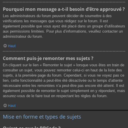
Pourquoi mon message a-t-il besoin d’être approuvé ?
Les administrateurs du forum peuvent décider de soumettre à des
vérifications les messages que vous rédigez sur le forum. Il est
également possible que vous ayez été placé dans un groupe d’utilisateurs
aux permissions limitées. Pour plus d’informations, veuillez contacter un
administrateur du forum.
Haut
Comment puis-je remonter mes sujets ?
En cliquant sur le lien « Remonter le sujet » lorsque vous êtes en train de
consulter un sujet, vous pouvez remonter celui-ci en haut de la liste des
sujets, à la première page du forum. Cependant, si vous ne voyez pas ce
lien, cette fonctionnalité a peut-être été désactivée ou le temps d’attente
nécessaire entre les remontées n’a peut-être pas encore été atteint. Il est
également possible de remonter le sujet simplement en y répondant, mais
assurez-vous de le faire tout en respectant les règles du forum.
Haut
Mise en forme et types de sujets