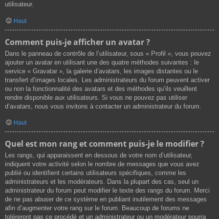
utilisateur.
Haut
Comment puis-je afficher un avatar ?
Dans le panneau de contrôle de l’utilisateur, sous « Profil », vous pouvez
ajouter un avatar en utilisant une des quatre méthodes suivantes : le
service « Gravatar », la galerie d’avatars, les images distantes ou le
transfert d’images locales. Les administrateurs du forum peuvent activer
ou non la fonctionnalité des avatars et des méthodes qu’ils veuillent
rendre disponible aux utilisateurs. Si vous ne pouvez pas utiliser
d’avatars, nous vous invitons à contacter un administrateur du forum.
Haut
Quel est mon rang et comment puis-je le modifier ?
Les rangs, qui apparaissent en dessous de votre nom d’utilisateur,
indiquent votre activité selon le nombre de messages que vous avez
publié ou identifient certains utilisateurs spécifiques, comme les
administrateurs et les modérateurs. Dans la plupart des cas, seul un
administrateur du forum peut modifier le texte des rangs du forum. Merci
de ne pas abuser de ce système en publiant inutilement des messages
afin d’augmenter votre rang sur le forum. Beaucoup de forums ne
toléreront pas ce procédé et un administrateur ou un modérateur pourra