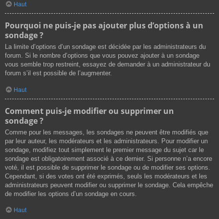
Haut
Pourquoi ne puis-je pas ajouter plus d’options à un
sondage ?
La limite d’options d’un sondage est décidée par les administrateurs du
forum. Si le nombre d’options que vous pouvez ajouter à un sondage
vous semble trop restreint, essayez de demander à un administrateur du
forum s’il est possible de l’augmenter.
Haut
Comment puis-je modifier ou supprimer un
sondage ?
Comme pour les messages, les sondages ne peuvent être modifiés que
par leur auteur, les modérateurs et les administrateurs. Pour modifier un
sondage, modifiez tout simplement le premier message du sujet car le
sondage est obligatoirement associé à ce dernier. Si personne n’a encore
voté, il est possible de supprimer le sondage ou de modifier ses options.
Cependant, si des votes ont été exprimés, seuls les modérateurs et les
administrateurs peuvent modifier ou supprimer le sondage. Cela empêche
de modifier les options d’un sondage en cours.
Haut