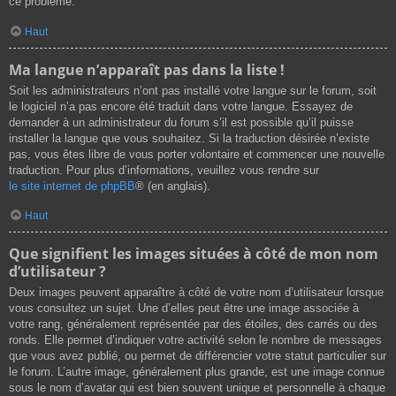
ce problème.
Haut
Ma langue n’apparaît pas dans la liste !
Soit les administrateurs n’ont pas installé votre langue sur le forum, soit
le logiciel n’a pas encore été traduit dans votre langue. Essayez de
demander à un administrateur du forum s’il est possible qu’il puisse
installer la langue que vous souhaitez. Si la traduction désirée n’existe
pas, vous êtes libre de vous porter volontaire et commencer une nouvelle
traduction. Pour plus d’informations, veuillez vous rendre sur
le site internet de phpBB
® (en anglais).
Haut
Que signifient les images situées à côté de mon nom
d’utilisateur ?
Deux images peuvent apparaître à côté de votre nom d’utilisateur lorsque
vous consultez un sujet. Une d’elles peut être une image associée à
votre rang, généralement représentée par des étoiles, des carrés ou des
ronds. Elle permet d’indiquer votre activité selon le nombre de messages
que vous avez publié, ou permet de différencier votre statut particulier sur
le forum. L’autre image, généralement plus grande, est une image connue
sous le nom d’avatar qui est bien souvent unique et personnelle à chaque