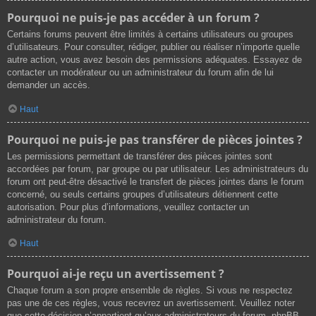
Pourquoi ne puis-je pas accéder à un forum ?
Certains forums peuvent être limités à certains utilisateurs ou groupes
d’utilisateurs. Pour consulter, rédiger, publier ou réaliser n’importe quelle
autre action, vous avez besoin des permissions adéquates. Essayez de
contacter un modérateur ou un administrateur du forum afin de lui
demander un accès.
Haut
Pourquoi ne puis-je pas transférer de pièces jointes ?
Les permissions permettant de transférer des pièces jointes sont
accordées par forum, par groupe ou par utilisateur. Les administrateurs du
forum ont peut-être désactivé le transfert de pièces jointes dans le forum
concerné, ou seuls certains groupes d’utilisateurs détiennent cette
autorisation. Pour plus d’informations, veuillez contacter un
administrateur du forum.
Haut
Pourquoi ai-je reçu un avertissement ?
Chaque forum a son propre ensemble de règles. Si vous ne respectez
pas une de ces règles, vous recevrez un avertissement. Veuillez noter
que cette décision n’appartient qu’aux administrateurs du forum, phpBB