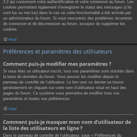
3.2 qui conservent votre authentification et votre connexion au forum. Les
cookies permettent également d’enregistrer le statut des messages (s’ils
sont lus ou non lus) dans le cas où cette fonctionnalité a été activée par
un administrateur du forum. Si vous rencontrez des problèmes récurrents
de connexion et de déconnexion au forum, essayez de supprimer les
cookies.
Haut
Préférences et paramètres des utilisateurs
Comment puis-je modifier mes paramètres ?
Si vous êtes un utilisateur inscrit, tous vos paramètres sont stockés dans
la base de données du forum. Vous pouvez les modifier depuis le
panneau de contrôle de l’utilisateur. Le lien vers ce dernier se trouve
généralement en cliquant sur votre nom d’utilisateur situé en haut des
pages du forum. Ce système vous permettra de modifier tous vos
paramètres et toutes vos préférences.
Haut
Comment puis-je masquer mon nom d’utilisateur de
la liste des utilisateurs en ligne ?
Dans le panneau de contrôle de l’utilisateur, sous « Préférences du