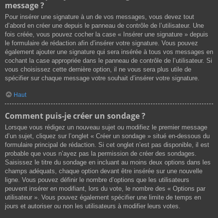
message ?
Pour insérer une signature à un de vos messages, vous devez tout
d’abord en créer une depuis le panneau de contrôle de l’utilisateur. Une
fois créée, vous pouvez cocher la case « Insérer une signature » depuis
le formulaire de rédaction afin d’insérer votre signature. Vous pouvez
également ajouter une signature qui sera insérée à tous vos messages en
cochant la case appropriée dans le panneau de contrôle de l’utilisateur. Si
vous choisissez cette dernière option, il ne vous sera plus utile de
spécifier sur chaque message votre souhait d’insérer votre signature.
Haut
Comment puis-je créer un sondage ?
Lorsque vous rédigez un nouveau sujet ou modifiez le premier message
d’un sujet, cliquez sur l’onglet « Créer un sondage » situé en-dessous du
formulaire principal de rédaction. Si cet onglet n’est pas disponible, il est
probable que vous n’ayez pas la permission de créer des sondages.
Saisissez le titre du sondage en incluant au moins deux options dans les
champs adéquats, chaque option devant être insérée sur une nouvelle
ligne. Vous pouvez définir le nombre d’options que les utilisateurs
peuvent insérer en modifiant, lors du vote, le nombre des « Options par
utilisateur ». Vous pouvez également spécifier une limite de temps en
jours et autoriser ou non les utilisateurs à modifier leurs votes.