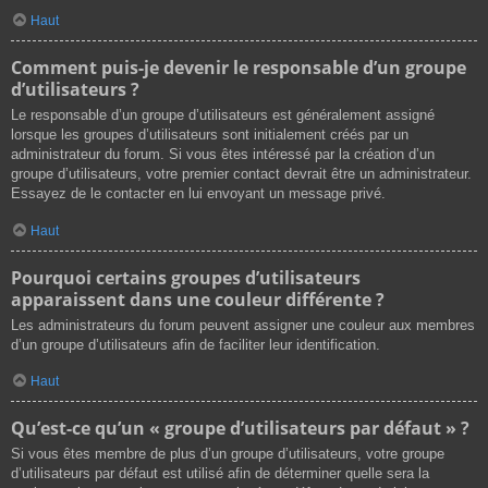
Haut
Comment puis-je devenir le responsable d’un groupe
d’utilisateurs ?
Le responsable d’un groupe d’utilisateurs est généralement assigné
lorsque les groupes d’utilisateurs sont initialement créés par un
administrateur du forum. Si vous êtes intéressé par la création d’un
groupe d’utilisateurs, votre premier contact devrait être un administrateur.
Essayez de le contacter en lui envoyant un message privé.
Haut
Pourquoi certains groupes d’utilisateurs
apparaissent dans une couleur différente ?
Les administrateurs du forum peuvent assigner une couleur aux membres
d’un groupe d’utilisateurs afin de faciliter leur identification.
Haut
Qu’est-ce qu’un « groupe d’utilisateurs par défaut » ?
Si vous êtes membre de plus d’un groupe d’utilisateurs, votre groupe
d’utilisateurs par défaut est utilisé afin de déterminer quelle sera la