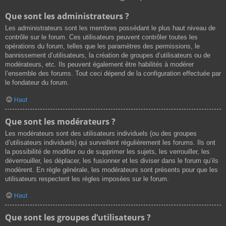
Que sont les administrateurs ?
Les administrateurs sont les membres possédant le plus haut niveau de
contrôle sur le forum. Ces utilisateurs peuvent contrôler toutes les
opérations du forum, telles que les paramètres des permissions, le
bannissement d’utilisateurs, la création de groupes d’utilisateurs ou de
modérateurs, etc. Ils peuvent également être habilités à modérer
l’ensemble des forums. Tout ceci dépend de la configuration effectuée par
le fondateur du forum.
Haut
Que sont les modérateurs ?
Les modérateurs sont des utilisateurs individuels (ou des groupes
d’utilisateurs individuels) qui surveillent régulièrement les forums. Ils ont
la possibilité de modifier ou de supprimer les sujets, les verrouiller, les
déverrouiller, les déplacer, les fusionner et les diviser dans le forum qu’ils
modèrent. En règle générale, les modérateurs sont présents pour que les
utilisateurs respectent les règles imposées sur le forum.
Haut
Que sont les groupes d’utilisateurs ?