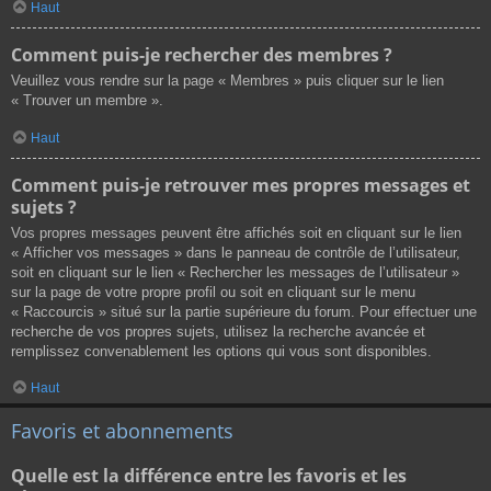
Haut
Comment puis-je rechercher des membres ?
Veuillez vous rendre sur la page « Membres » puis cliquer sur le lien
« Trouver un membre ».
Haut
Comment puis-je retrouver mes propres messages et
sujets ?
Vos propres messages peuvent être affichés soit en cliquant sur le lien
« Afficher vos messages » dans le panneau de contrôle de l’utilisateur,
soit en cliquant sur le lien « Rechercher les messages de l’utilisateur »
sur la page de votre propre profil ou soit en cliquant sur le menu
« Raccourcis » situé sur la partie supérieure du forum. Pour effectuer une
recherche de vos propres sujets, utilisez la recherche avancée et
remplissez convenablement les options qui vous sont disponibles.
Haut
Favoris et abonnements
Quelle est la différence entre les favoris et les