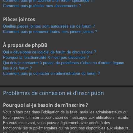
Comment puis-je m’abonner à un forum spécifique ?
Comment puis-je résilier mes abonnements ?
Pièces jointes
Quelles pièces jointes sont autorisées sur ce forum ?
Comment puis-je retrouver toutes mes pièces jointes ?
À propos de phpBB
Qui a développé ce logiciel de forum de discussions ?
Pourquoi la fonctionnalité X n’est pas disponible ?
Qui dois-je contacter à propos de problèmes d’abus ou d’ordres légaux
liés à ce forum ?
Comment puis-je contacter un administrateur du forum ?
Problèmes de connexion et d’inscription
Pourquoi ai-je besoin de m’inscrire ?
Vous n’êtes pas dans l’obligation de le faire, mais les administrateurs du
forum peuvent limiter la publication de messages aux utilisateurs inscrits.
En vous inscrivant, vous pouvez également avoir accès à des
fonctionnalités supplémentaires qui ne sont pas disponibles aux visiteurs,