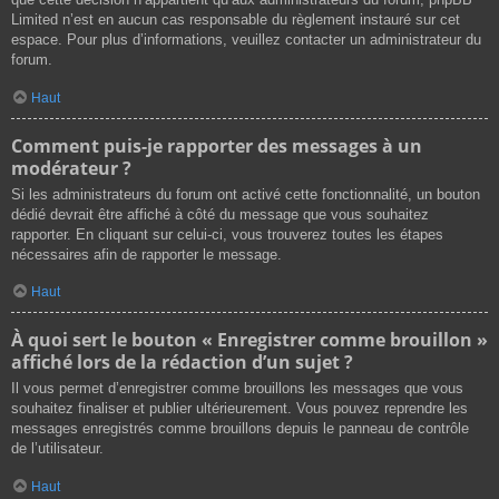
Limited n’est en aucun cas responsable du règlement instauré sur cet
espace. Pour plus d’informations, veuillez contacter un administrateur du
forum.
Haut
Comment puis-je rapporter des messages à un
modérateur ?
Si les administrateurs du forum ont activé cette fonctionnalité, un bouton
dédié devrait être affiché à côté du message que vous souhaitez
rapporter. En cliquant sur celui-ci, vous trouverez toutes les étapes
nécessaires afin de rapporter le message.
Haut
À quoi sert le bouton « Enregistrer comme brouillon »
affiché lors de la rédaction d’un sujet ?
Il vous permet d’enregistrer comme brouillons les messages que vous
souhaitez finaliser et publier ultérieurement. Vous pouvez reprendre les
messages enregistrés comme brouillons depuis le panneau de contrôle
de l’utilisateur.
Haut