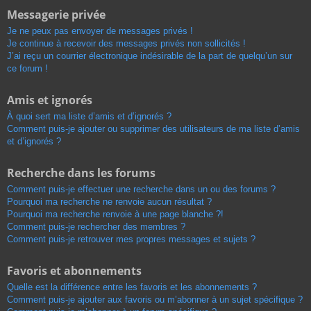
Messagerie privée
Je ne peux pas envoyer de messages privés !
Je continue à recevoir des messages privés non sollicités !
J’ai reçu un courrier électronique indésirable de la part de quelqu’un sur
ce forum !
Amis et ignorés
À quoi sert ma liste d’amis et d’ignorés ?
Comment puis-je ajouter ou supprimer des utilisateurs de ma liste d’amis
et d’ignorés ?
Recherche dans les forums
Comment puis-je effectuer une recherche dans un ou des forums ?
Pourquoi ma recherche ne renvoie aucun résultat ?
Pourquoi ma recherche renvoie à une page blanche ?!
Comment puis-je rechercher des membres ?
Comment puis-je retrouver mes propres messages et sujets ?
Favoris et abonnements
Quelle est la différence entre les favoris et les abonnements ?
Comment puis-je ajouter aux favoris ou m’abonner à un sujet spécifique ?