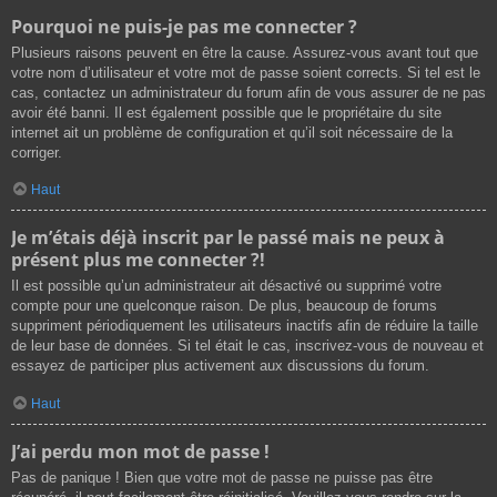
Pourquoi ne puis-je pas me connecter ?
Plusieurs raisons peuvent en être la cause. Assurez-vous avant tout que
votre nom d’utilisateur et votre mot de passe soient corrects. Si tel est le
cas, contactez un administrateur du forum afin de vous assurer de ne pas
avoir été banni. Il est également possible que le propriétaire du site
internet ait un problème de configuration et qu’il soit nécessaire de la
corriger.
Haut
Je m’étais déjà inscrit par le passé mais ne peux à
présent plus me connecter ?!
Il est possible qu’un administrateur ait désactivé ou supprimé votre
compte pour une quelconque raison. De plus, beaucoup de forums
suppriment périodiquement les utilisateurs inactifs afin de réduire la taille
de leur base de données. Si tel était le cas, inscrivez-vous de nouveau et
essayez de participer plus activement aux discussions du forum.
Haut
J’ai perdu mon mot de passe !
Pas de panique ! Bien que votre mot de passe ne puisse pas être