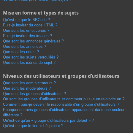
Mise en forme et types de sujets
Qu’est-ce que le BBCode ?
Puis-je insérer du code HTML ?
Que sont les émoticônes ?
Puis-je insérer des images ?
Que sont les annonces générales ?
Que sont les annonces ?
Que sont les notes ?
Que sont les sujets verrouillés ?
Que sont les icônes de sujet ?
Niveaux des utilisateurs et groupes d’utilisateurs
Que sont les administrateurs ?
Que sont les modérateurs ?
Que sont les groupes d’utilisateurs ?
Où sont les groupes d’utilisateurs et comment puis-je en rejoindre un ?
Comment puis-je devenir le responsable d’un groupe d’utilisateurs ?
Pourquoi certains groupes d’utilisateurs apparaissent dans une couleur
différente ?
Qu’est-ce qu’un « groupe d’utilisateurs par défaut » ?
Qu’est-ce que le lien « L’équipe » ?