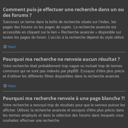
Comment puis-je effectuer une recherche dans un ou
des forums ?
Saisissez un terme dans la boîte de recherche située sur l’index, les
pages des forums ou les pages de sujets. La recherche avancée est
accessible en cliquant sur le lien « Recherche avancée » disponible sur
toutes les pages du forum. L’accès à la recherche dépend du style utilisé.
Haut
Pourquoi ma recherche ne renvoie aucun résultat ?
Votre recherche était probablement trop vague ou incluait trop de termes
communs qui ne sont pas indexés par phpBB. Essayez d’être plus précis
et d’utiliser les différents filtres disponibles dans la recherche avancée.
Haut
Pourquoi ma recherche renvoie à une page blanche ?!
Votre recherche a renvoyé trop de résultats pour que le serveur puisse les
afficher. Utilisez la recherche avancée et essayez d’être plus précis dans
les termes employés et dans la sélection des forums dans lesquels vous
souhaitez effectuer une recherche.