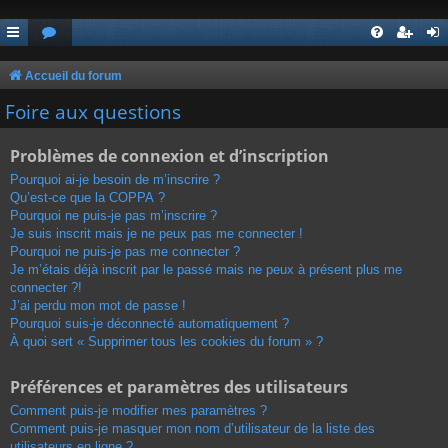
Accueil du forum
Foire aux questions
Problèmes de connexion et d’inscription
Pourquoi ai-je besoin de m’inscrire ?
Qu’est-ce que la COPPA ?
Pourquoi ne puis-je pas m’inscrire ?
Je suis inscrit mais je ne peux pas me connecter !
Pourquoi ne puis-je pas me connecter ?
Je m’étais déjà inscrit par le passé mais ne peux à présent plus me
connecter ?!
J’ai perdu mon mot de passe !
Pourquoi suis-je déconnecté automatiquement ?
À quoi sert « Supprimer tous les cookies du forum » ?
Préférences et paramètres des utilisateurs
Comment puis-je modifier mes paramètres ?
Comment puis-je masquer mon nom d’utilisateur de la liste des
utilisateurs en ligne ?