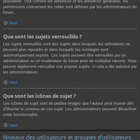
possibilité. Tout comme les annonces et les annonces générales, les
permissions concernant les notes sont définies par les administrateurs du
forum.
Haut
Que sont les sujets verrouillés ?
Les sujets verrouillés sont des sujets dans lesquels les utilisateurs ne
peuvent plus répondre et dans lesquels les sondages sont
automatiquement expirés. Les sujets peuvent être verrouillés par un
administrateur ou un modérateur du forum pour de multiples raisons. Vous
pouvez également verrouiller vos propres sujets, si cela a été autorisé par
les administrateurs.
Haut
Que sont les icônes de sujet ?
Les icônes de sujet sont de petites images que l’auteur peut insérer afin
d’illustrer le contenu de son sujet. Les administrateurs peuvent désactiver
cette fonctionnalité.
Haut
Niveaux des utilisateurs et groupes d’utilisateurs