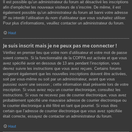
Il est possible qu’un administrateur du forum ait désactivé les inscriptions
afin d’empêcher les nouveaux visiteurs de s’inscrire. De même, il est
également possible qu’un administrateur du forum ait banni votre adresse
IP ou interdit l’utilisation du nom d’utilisateur que vous souhaitez utiliser.
Pour plus d’informations, veuillez contacter un administrateur du forum.
Haut
Je suis inscrit mais je ne peux pas me connecter !
Vérifiez en premier lieu que votre nom d’utilisateur et votre mot de passe
soient corrects. Si la fonctionnalité de la COPPA est activée et que vous
avez spécifié avoir en dessous de 13 ans pendant l’inscription, vous
devrez suivre les instructions que vous avez reçues. Certains forums
exigeront également que les nouvelles inscriptions doivent être activées,
soit par vous-même ou soit par un administrateur, avant que vous
puissiez ouvrir une session ; cette information était présente lors de votre
inscription. Si vous aviez reçu un courrier électronique, consultez les
instructions. Si vous ne recevez pas de courrier électronique, vous avez
probablement spécifié une mauvaise adresse de courrier électronique ou
le courrier électronique a été filtré en tant que pourriel. Si vous êtes
certain que l’adresse de courrier électronique que vous avez spécifiée
était correcte, essayez de contacter un administrateur du forum.
Haut