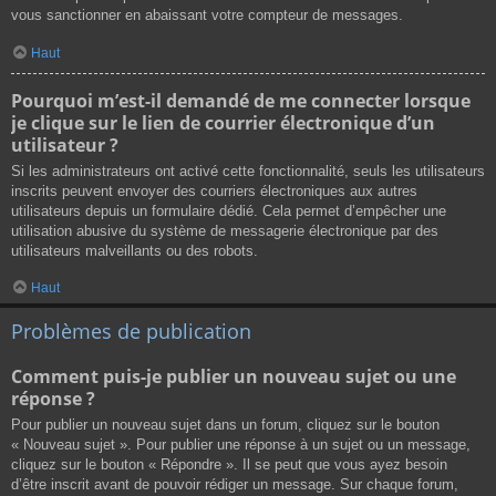
vous sanctionner en abaissant votre compteur de messages.
Haut
Pourquoi m’est-il demandé de me connecter lorsque
je clique sur le lien de courrier électronique d’un
utilisateur ?
Si les administrateurs ont activé cette fonctionnalité, seuls les utilisateurs
inscrits peuvent envoyer des courriers électroniques aux autres
utilisateurs depuis un formulaire dédié. Cela permet d’empêcher une
utilisation abusive du système de messagerie électronique par des
utilisateurs malveillants ou des robots.
Haut
Problèmes de publication
Comment puis-je publier un nouveau sujet ou une
réponse ?
Pour publier un nouveau sujet dans un forum, cliquez sur le bouton
« Nouveau sujet ». Pour publier une réponse à un sujet ou un message,
cliquez sur le bouton « Répondre ». Il se peut que vous ayez besoin
d’être inscrit avant de pouvoir rédiger un message. Sur chaque forum,