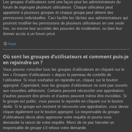
Les groupes d’utilisateurs sont une façon pour les administrateurs du
forum de regrouper plusieurs utilisateurs. Chaque utilisateur peut
appartenir à plusieurs groupes et chaque groupe peut détenir des
permissions individuelles. Ceci facilite les tâches aux administrateurs qui
pourront modifier les permissions de plusieurs utilisateurs en une seule
fois, ou encore leur accorder des pouvoirs de modération, ou bien leur
donner accès à un forum privé.
Haut
Où sont les groupes d’utilisateurs et comment puis-je
en rejoindre un ?
Vous pouvez consulter tous les groupes d’utilisateurs en cliquant sur le
lien « Groupes d’utilisateurs » depuis le panneau de contrôle de
l’utilisateur. Si vous souhaitez en rejoindre un, cliquez sur le bouton
approprié. Cependant, tous les groupes d’utilisateurs ne sont pas ouverts
aux nouvelles adhésions. Certains peuvent nécessiter une approbation,
d’autres peuvent être privés et d’autres peuvent même être invisibles. Si
le groupe est public, vous pouvez le rejoindre en cliquant sur le bouton
dédié. Si le groupe est restreint et nécessite une approbation, vous devez
cliquer également sur le bouton approprié. Le responsable du groupe
d’utilisateurs devra alors approuver votre requête et pourra vous
demander la raison de votre requête. Merci de ne pas harceler un
responsable de groupe s’il refuse votre demande.