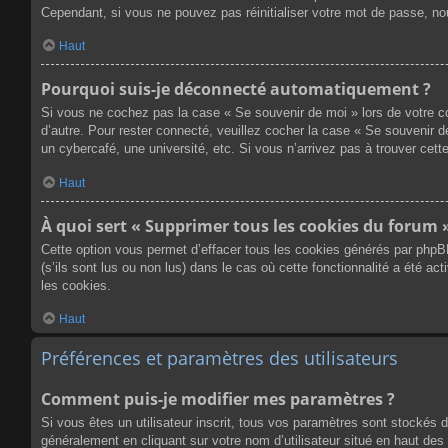
Cependant, si vous ne pouvez pas réinitialiser votre mot de passe, no
Haut
Pourquoi suis-je déconnecté automatiquement ?
Si vous ne cochez pas la case « Se souvenir de moi » lors de votre co
d’autre. Pour rester connecté, veuillez cocher la case « Se souvenir 
un cybercafé, une université, etc. Si vous n’arrivez pas à trouver cette
Haut
À quoi sert « Supprimer tous les cookies du forum 
Cette option vous permet d’effacer tous les cookies générés par phpB
(s’ils sont lus ou non lus) dans le cas où cette fonctionnalité a été
les cookies.
Haut
Préférences et paramètres des utilisateurs
Comment puis-je modifier mes paramètres ?
Si vous êtes un utilisateur inscrit, tous vos paramètres sont stockés 
généralement en cliquant sur votre nom d’utilisateur situé en haut d