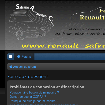
Forums
Accueil du forum
Foire aux questions
Problèmes de connexion et d’inscription
Pourquoi ai-je besoin de m’inscrire ?
Qu’est-ce que la COPPA ?
Pourquoi ne puis-je pas m’inscrire ?