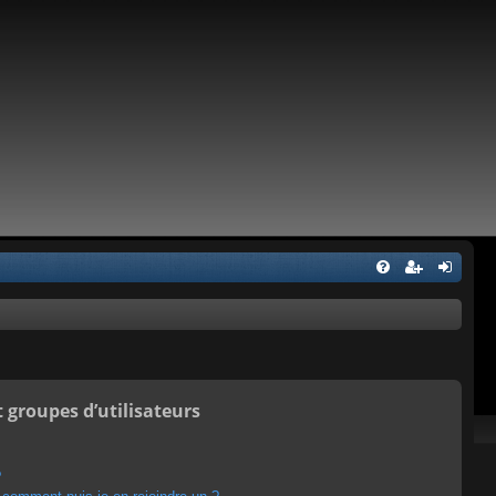
t groupes d’utilisateurs
?