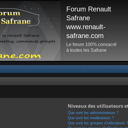
Forum Renault
Safrane
www.renault-
safrane.com
Le forum 100% consacré
à toutes les Safrane
Niveaux des utilisateurs e
Que sont les administrateurs ?
Que sont les modérateurs ?
Que sont les groupes d’utilisateurs 