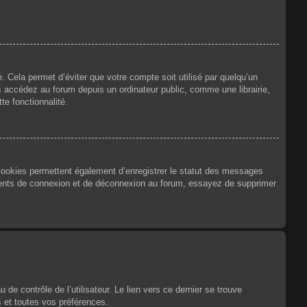
 Cela permet d’éviter que votre compte soit utilisé par quelqu’un
 accédez au forum depuis un ordinateur public, comme une librairie,
te fonctionnalité.
 cookies permettent également d’enregistrer le statut des messages
urrents de connexion et de déconnexion au forum, essayez de supprimer
e contrôle de l’utilisateur. Le lien vers ce dernier se trouve
 et toutes vos préférences.