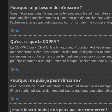
Pourquoi ai-je besoin de m’inscrire ?
Vous n’êtes pas dans l’obligation de le faire, mais les administrateur
fonctionnalités supplémentaires qui ne sont pas disponibles aux visiteur
l’adhésion à un groupe d’utilisateurs, etc. L’inscription ne vous prend
Haut
Qu’est-ce que la COPPA ?
La COPPA (pour « Child Online Privacy and Protection Act ») est une 
un consentement écrit des parents ou des tuteurs légaux des mineurs 
conseillons de contacter un conseiller juridique qui pourra vous rense
pas être contactés à ce sujet, excepté lorsque l’assistance porte sur 
Haut
Pourquoi ne puis-je pas m’inscrire ?
Il est possible qu’un administrateur du forum ait désactivé les inscri
IP ou interdit l’utilisation du nom d’utilisateur que vous souhaitez util
Haut
Je suis inscrit mais je ne peux pas me connecter !