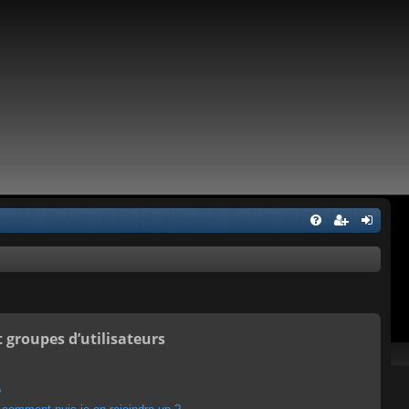
t groupes d’utilisateurs
?