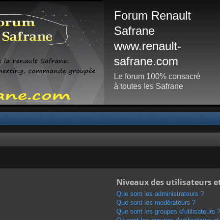
Forum Renault
Safrane
www.renault-
safrane.com
Le forum 100% consacré
à toutes les Safrane
Niveaux des utilisateurs e
Que sont les administrateurs ?
Que sont les modérateurs ?
Que sont les groupes d’utilisateurs 