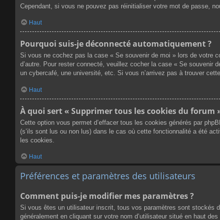
Cependant, si vous ne pouvez pas réinitialiser votre mot de passe, no
Haut
Pourquoi suis-je déconnecté automatiquement ?
Si vous ne cochez pas la case « Se souvenir de moi » lors de votre co
d’autre. Pour rester connecté, veuillez cocher la case « Se souvenir 
un cybercafé, une université, etc. Si vous n’arrivez pas à trouver cette
Haut
À quoi sert « Supprimer tous les cookies du forum 
Cette option vous permet d’effacer tous les cookies générés par phpB
(s’ils sont lus ou non lus) dans le cas où cette fonctionnalité a été
les cookies.
Haut
Préférences et paramètres des utilisateurs
Comment puis-je modifier mes paramètres ?
Si vous êtes un utilisateur inscrit, tous vos paramètres sont stockés 
généralement en cliquant sur votre nom d’utilisateur situé en haut d