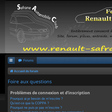
Forums
Accueil du forum
Foire aux questions
Problèmes de connexion et d’inscription
Pourquoi ai-je besoin de m’inscrire ?
Qu’est-ce que la COPPA ?
Pourquoi ne puis-je pas m’inscrire ?