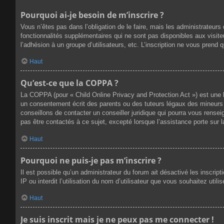
Pourquoi ai-je besoin de m’inscrire ?
Vous n’êtes pas dans l’obligation de le faire, mais les administrateur
fonctionnalités supplémentaires qui ne sont pas disponibles aux visiteur
l’adhésion à un groupe d’utilisateurs, etc. L’inscription ne vous prend
Haut
Qu’est-ce que la COPPA ?
La COPPA (pour « Child Online Privacy and Protection Act ») est une 
un consentement écrit des parents ou des tuteurs légaux des mineurs 
conseillons de contacter un conseiller juridique qui pourra vous rense
pas être contactés à ce sujet, excepté lorsque l’assistance porte sur 
Haut
Pourquoi ne puis-je pas m’inscrire ?
Il est possible qu’un administrateur du forum ait désactivé les inscri
IP ou interdit l’utilisation du nom d’utilisateur que vous souhaitez util
Haut
Je suis inscrit mais je ne peux pas me connecter !