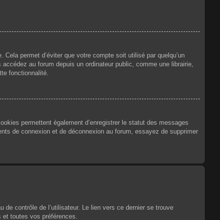
 Cela permet d’éviter que votre compte soit utilisé par quelqu’un
 accédez au forum depuis un ordinateur public, comme une librairie,
te fonctionnalité.
 cookies permettent également d’enregistrer le statut des messages
urrents de connexion et de déconnexion au forum, essayez de supprimer
e contrôle de l’utilisateur. Le lien vers ce dernier se trouve
 et toutes vos préférences.