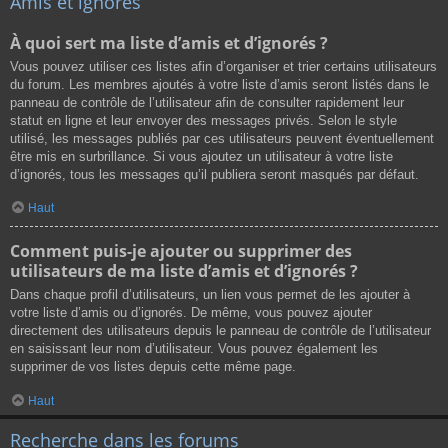
Amis et ignorés
À quoi sert ma liste d’amis et d’ignorés ?
Vous pouvez utiliser ces listes afin d’organiser et trier certains utilisateurs
du forum. Les membres ajoutés à votre liste d’amis seront listés dans le
panneau de contrôle de l’utilisateur afin de consulter rapidement leur
statut en ligne et leur envoyer des messages privés. Selon le style
utilisé, les messages publiés par ces utilisateurs peuvent éventuellement
être mis en surbrillance. Si vous ajoutez un utilisateur à votre liste
d’ignorés, tous les messages qu’il publiera seront masqués par défaut.
Haut
Comment puis-je ajouter ou supprimer des
utilisateurs de ma liste d’amis et d’ignorés ?
Dans chaque profil d’utilisateurs, un lien vous permet de les ajouter à
votre liste d’amis ou d’ignorés. De même, vous pouvez ajouter
directement des utilisateurs depuis le panneau de contrôle de l’utilisateur
en saisissant leur nom d’utilisateur. Vous pouvez également les
supprimer de vos listes depuis cette même page.
Haut
Recherche dans les forums