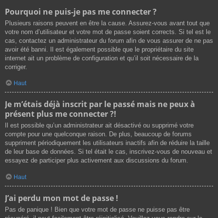
Pourquoi ne puis-je pas me connecter ?
Plusieurs raisons peuvent en être la cause. Assurez-vous avant tout que
votre nom d’utilisateur et votre mot de passe soient corrects. Si tel est le
cas, contactez un administrateur du forum afin de vous assurer de ne pas
avoir été banni. Il est également possible que le propriétaire du site
internet ait un problème de configuration et qu’il soit nécessaire de la
corriger.
Haut
Je m’étais déjà inscrit par le passé mais ne peux à
présent plus me connecter ?!
Il est possible qu’un administrateur ait désactivé ou supprimé votre
compte pour une quelconque raison. De plus, beaucoup de forums
suppriment périodiquement les utilisateurs inactifs afin de réduire la taille
de leur base de données. Si tel était le cas, inscrivez-vous de nouveau et
essayez de participer plus activement aux discussions du forum.
Haut
J’ai perdu mon mot de passe !
Pas de panique ! Bien que votre mot de passe ne puisse pas être