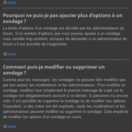
Haut
Pourquoi ne puis-je pas ajouter plus d’options à un
sondage ?
La limite d’options d’un sondage est décidée par les administrateurs du
forum. Si le nombre d’options que vous pouvez ajouter à un sondage
vous semble trop restreint, essayez de demander à un administrateur du
forum s’il est possible de l’augmenter.
Haut
Comment puis-je modifier ou supprimer un
sondage ?
Comme pour les messages, les sondages ne peuvent être modifiés que
par leur auteur, les modérateurs et les administrateurs. Pour modifier un
sondage, modifiez tout simplement le premier message du sujet car le
sondage est obligatoirement associé à ce dernier. Si personne n’a encore
voté, il est possible de supprimer le sondage ou de modifier ses options.
Cependant, si des votes ont été exprimés, seuls les modérateurs et les
administrateurs peuvent modifier ou supprimer le sondage. Cela empêche
de modifier les options d’un sondage en cours.
Haut