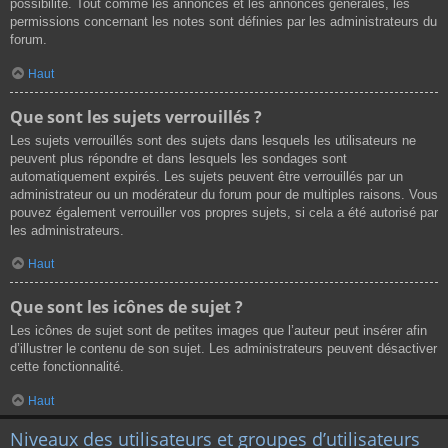
possibilité. Tout comme les annonces et les annonces générales, les
permissions concernant les notes sont définies par les administrateurs du
forum.
Haut
Que sont les sujets verrouillés ?
Les sujets verrouillés sont des sujets dans lesquels les utilisateurs ne
peuvent plus répondre et dans lesquels les sondages sont
automatiquement expirés. Les sujets peuvent être verrouillés par un
administrateur ou un modérateur du forum pour de multiples raisons. Vous
pouvez également verrouiller vos propres sujets, si cela a été autorisé par
les administrateurs.
Haut
Que sont les icônes de sujet ?
Les icônes de sujet sont de petites images que l’auteur peut insérer afin
d’illustrer le contenu de son sujet. Les administrateurs peuvent désactiver
cette fonctionnalité.
Haut
Niveaux des utilisateurs et groupes d’utilisateurs