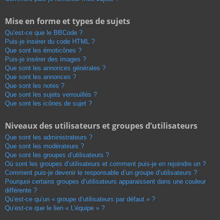
Mise en forme et types de sujets
Qu’est-ce que le BBCode ?
Puis-je insérer du code HTML ?
Que sont les émoticônes ?
Puis-je insérer des images ?
Que sont les annonces générales ?
Que sont les annonces ?
Que sont les notes ?
Que sont les sujets verrouillés ?
Que sont les icônes de sujet ?
Niveaux des utilisateurs et groupes d’utilisateurs
Que sont les administrateurs ?
Que sont les modérateurs ?
Que sont les groupes d’utilisateurs ?
Où sont les groupes d’utilisateurs et comment puis-je en rejoindre un ?
Comment puis-je devenir le responsable d’un groupe d’utilisateurs ?
Pourquoi certains groupes d’utilisateurs apparaissent dans une couleur
différente ?
Qu’est-ce qu’un « groupe d’utilisateurs par défaut » ?
Qu’est-ce que le lien « L’équipe » ?