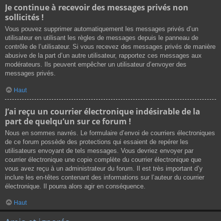
Je continue à recevoir des messages privés non
sollicités !
Vous pouvez supprimer automatiquement les messages privés d’un
utilisateur en utilisant les règles de messages depuis le panneau de
contrôle de l’utilisateur. Si vous recevez des messages privés de manière
abusive de la part d’un autre utilisateur, rapportez ces messages aux
modérateurs. Ils peuvent empêcher un utilisateur d’envoyer des
messages privés.
Haut
J’ai reçu un courrier électronique indésirable de la
part de quelqu’un sur ce forum !
Nous en sommes navrés. Le formulaire d’envoi de courriers électroniques
de ce forum possède des protections qui essaient de repérer les
utilisateurs envoyant de tels messages. Vous devriez envoyer par
courrier électronique une copie complète du courrier électronique que
vous avez reçu à un administrateur du forum. Il est très important d’y
inclure les en-têtes contenant des informations sur l’auteur du courrier
électronique. Il pourra alors agir en conséquence.
Haut