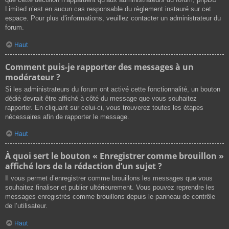
Limited n’est en aucun cas responsable du règlement instauré sur cet
espace. Pour plus d’informations, veuillez contacter un administrateur du
forum.
Haut
Comment puis-je rapporter des messages à un
modérateur ?
Si les administrateurs du forum ont activé cette fonctionnalité, un bouton
dédié devrait être affiché à côté du message que vous souhaitez
rapporter. En cliquant sur celui-ci, vous trouverez toutes les étapes
nécessaires afin de rapporter le message.
Haut
À quoi sert le bouton « Enregistrer comme brouillon »
affiché lors de la rédaction d’un sujet ?
Il vous permet d’enregistrer comme brouillons les messages que vous
souhaitez finaliser et publier ultérieurement. Vous pouvez reprendre les
messages enregistrés comme brouillons depuis le panneau de contrôle
de l’utilisateur.
Haut