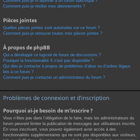
Comment puis-je m’abonner à un forum spécifique ?
Comment puis-je résilier mes abonnements ?
Pièces jointes
Quelles pièces jointes sont autorisées sur ce forum ?
Comment puis-je retrouver toutes mes pièces jointes ?
À propos de phpBB
Qui a développé ce logiciel de forum de discussions ?
Pourquoi la fonctionnalité X n’est pas disponible ?
Qui dois-je contacter à propos de problèmes d’abus ou d’ordres légaux
liés à ce forum ?
Comment puis-je contacter un administrateur du forum ?
Problèmes de connexion et d’inscription
Pourquoi ai-je besoin de m’inscrire ?
Vous n’êtes pas dans l’obligation de le faire, mais les administrateurs du
forum peuvent limiter la publication de messages aux utilisateurs inscrits.
En vous inscrivant, vous pouvez également avoir accès à des
fonctionnalités supplémentaires qui ne sont pas disponibles aux visiteurs,