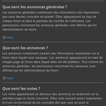
Que sont les annonces générales ?
Les annonces générales contiennent des informations très importantes
que vous devriez consulter en priorité. Elles apparaissent en haut de
chaque forum et dans le panneau de contrôle de l’utilisateur. Les
permissions concernant les annonces générales sont définies par les
administrateurs du forum.
Haut
Que sont les annonces ?
Les annonces contiennent souvent des informations importantes sur le
forum dans lequel vous naviguez. Les annonces apparaissent en haut de
chaque page du forum dans lequel elles ont été publiées. Tout comme les
annonces générales, les permissions concernant les annonces sont
définies par les administrateurs du forum.
Haut
Que sont les notes ?
Les notes apparaissent en dessous des annonces et seulement sur la
première page du forum concerné. Elles sont souvent assez importantes
et il est recommandé de les consulter dès que vous en avez la