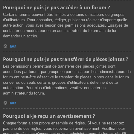
Pourquoi ne puis-je pas accéder à un forum ?
Certains forums peuvent être limités à certains utilisateurs ou groupes
d’utilisateurs. Pour consulter, rédiger, publier ou réaliser n’importe quelle
autre action, vous avez besoin des permissions adéquates. Essayez de
contacter un modérateur ou un administrateur du forum afin de lui
demander un accès.
Haut
Pourquoi ne puis-je pas transférer de pièces jointes ?
Les permissions permettant de transférer des pièces jointes sont
accordées par forum, par groupe ou par utilisateur. Les administrateurs du
forum ont peut-être désactivé le transfert de pièces jointes dans le forum
concerné, ou seuls certains groupes d’utilisateurs détiennent cette
autorisation. Pour plus d’informations, veuillez contacter un
administrateur du forum.
Haut
Pourquoi ai-je reçu un avertissement ?
Chaque forum a son propre ensemble de règles. Si vous ne respectez
pas une de ces règles, vous recevrez un avertissement. Veuillez noter
que cette décision n’appartient qu’aux administrateurs du forum, phpBB