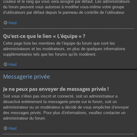
couleur et le rang qui vous sera assigné par défaut. Les administrateurs
du forum peuvent vous autoriser à modifier vous-même votre groupe
d’utilisateurs par défaut depuis le panneau de contrôle de l’utilisateur.
Haut
Qu’est-ce que le lien « L’équipe » ?
Cette page liste les membres de l’équipe du forum que sont les
administrateurs et les modérateurs, en plus de quelques informations
supplémentaires tels que les forums qu’ils modèrent.
Haut
Messagerie privée
Je ne peux pas envoyer de messages privés !
Soit vous n’êtes pas inscrit et connecté, soit un administrateur a
désactivé entièrement la messagerie privée sur le forum, soit un
administrateur ou un modérateur a décidé de vous empêcher d’envoyer
des messages privés. Pour plus d’informations, veuillez contacter un
administrateur du forum.
Haut