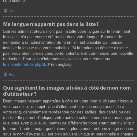
ce problème.
Haut
Ma langue n’apparaît pas dans la liste !
Soit les administrateurs n’ont pas installé votre langue sur le forum, soit
le logiciel n’a pas encore été traduit dans votre langue. Essayez de
demander à un administrateur du forum s’il est possible qu’il puisse
installer la langue que vous souhaitez. Si la traduction désirée n’existe
pas, vous êtes libre de vous porter volontaire et commencer une nouvelle
traduction. Pour plus d’informations, veuillez vous rendre sur
le site internet de phpBB
® (en anglais).
Haut
Que signifient les images situées à côté de mon nom
d’utilisateur ?
Deux images peuvent apparaître à côté de votre nom d’utilisateur lorsque
vous consultez un sujet. Une d’elles peut être une image associée à
votre rang, généralement représentée par des étoiles, des carrés ou des
ronds. Elle permet d’indiquer votre activité selon le nombre de messages
que vous avez publié, ou permet de différencier votre statut particulier sur
le forum. L’autre image, généralement plus grande, est une image connue
sous le nom d’avatar qui est bien souvent unique et personnelle à chaque