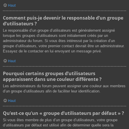
Haut
Comment puis-je devenir le responsable d’un groupe
d’utilisateurs ?
Le responsable d’un groupe d’utilisateurs est généralement assigné
lorsque les groupes d’utilisateurs sont initialement créés par un
administrateur du forum. Si vous êtes intéressé par la création d’un
groupe d’utilisateurs, votre premier contact devrait être un administrateur.
Essayez de le contacter en lui envoyant un message privé.
Haut
Pourquoi certains groupes d’utilisateurs
apparaissent dans une couleur différente ?
Les administrateurs du forum peuvent assigner une couleur aux membres
d’un groupe d’utilisateurs afin de faciliter leur identification.
Haut
Qu’est-ce qu’un « groupe d’utilisateurs par défaut » ?
Si vous êtes membre de plus d’un groupe d’utilisateurs, votre groupe
d’utilisateurs par défaut est utilisé afin de déterminer quelle sera la