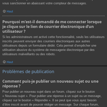
vous sanctionner en abaissant votre compteur de messages.
Haut
Pourquoi m’est-il demandé de me connecter lorsque
je clique sur le lien de courrier électronique d’un
utilisateur ?
Si les administrateurs ont activé cette fonctionnalité, seuls les utilisateurs
inscrits peuvent envoyer des courriers électroniques aux autres
utilisateurs depuis un formulaire dédié. Cela permet d’empêcher une
utilisation abusive du système de messagerie électronique par des
utilisateurs malveillants ou des robots.
Haut
Problèmes de publication
Comment puis-je publier un nouveau sujet ou une
réponse ?
Pour publier un nouveau sujet dans un forum, cliquez sur le bouton
« Nouveau sujet ». Pour publier une réponse à un sujet ou un message,
cliquez sur le bouton « Répondre ». Il se peut que vous ayez besoin
d’être inscrit avant de pouvoir rédiger un message. Sur chaque forum,