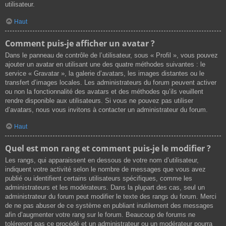
utilisateur.
Haut
Comment puis-je afficher un avatar ?
Dans le panneau de contrôle de l’utilisateur, sous « Profil », vous pouvez
ajouter un avatar en utilisant une des quatre méthodes suivantes : le
service « Gravatar », la galerie d’avatars, les images distantes ou le
transfert d’images locales. Les administrateurs du forum peuvent activer
ou non la fonctionnalité des avatars et des méthodes qu’ils veuillent
rendre disponible aux utilisateurs. Si vous ne pouvez pas utiliser
d’avatars, nous vous invitons à contacter un administrateur du forum.
Haut
Quel est mon rang et comment puis-je le modifier ?
Les rangs, qui apparaissent en dessous de votre nom d’utilisateur,
indiquent votre activité selon le nombre de messages que vous avez
publié ou identifient certains utilisateurs spécifiques, comme les
administrateurs et les modérateurs. Dans la plupart des cas, seul un
administrateur du forum peut modifier le texte des rangs du forum. Merci
de ne pas abuser de ce système en publiant inutilement des messages
afin d’augmenter votre rang sur le forum. Beaucoup de forums ne
toléreront pas ce procédé et un administrateur ou un modérateur pourra