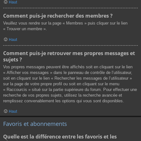
Haut
Comment puis-je rechercher des membres ?
Veuillez vous rendre sur la page « Membres » puis cliquer sur le lien
« Trouver un membre ».
Haut
Comment puis-je retrouver mes propres messages et
sujets ?
Vos propres messages peuvent être affichés soit en cliquant sur le lien
« Afficher vos messages » dans le panneau de contrôle de l’utilisateur,
soit en cliquant sur le lien « Rechercher les messages de l’utilisateur »
sur la page de votre propre profil ou soit en cliquant sur le menu
« Raccourcis » situé sur la partie supérieure du forum. Pour effectuer une
recherche de vos propres sujets, utilisez la recherche avancée et
remplissez convenablement les options qui vous sont disponibles.
Haut
Favoris et abonnements
Quelle est la différence entre les favoris et les