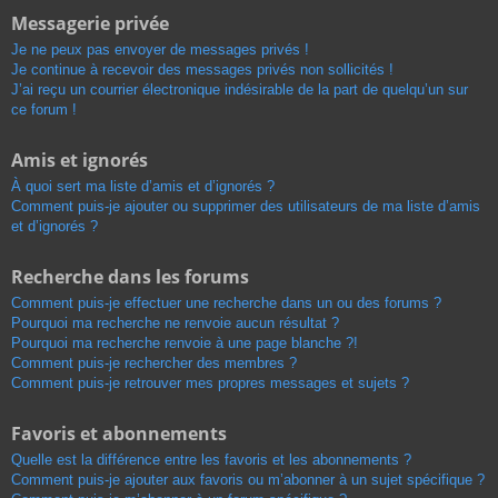
Messagerie privée
Je ne peux pas envoyer de messages privés !
Je continue à recevoir des messages privés non sollicités !
J’ai reçu un courrier électronique indésirable de la part de quelqu’un sur
ce forum !
Amis et ignorés
À quoi sert ma liste d’amis et d’ignorés ?
Comment puis-je ajouter ou supprimer des utilisateurs de ma liste d’amis
et d’ignorés ?
Recherche dans les forums
Comment puis-je effectuer une recherche dans un ou des forums ?
Pourquoi ma recherche ne renvoie aucun résultat ?
Pourquoi ma recherche renvoie à une page blanche ?!
Comment puis-je rechercher des membres ?
Comment puis-je retrouver mes propres messages et sujets ?
Favoris et abonnements
Quelle est la différence entre les favoris et les abonnements ?
Comment puis-je ajouter aux favoris ou m’abonner à un sujet spécifique ?