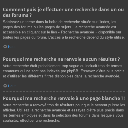
Comment puis-je effectuer une recherche dans un ou
des forums ?
Saisissez un terme dans la boîte de recherche située sur l’index, les
pages des forums ou les pages de sujets. La recherche avancée est
accessible en cliquant sur le lien « Recherche avancée » disponible sur
toutes les pages du forum. L’accès à la recherche dépend du style utilisé.
Haut
Pourquoi ma recherche ne renvoie aucun résultat ?
Votre recherche était probablement trop vague ou incluait trop de termes
communs qui ne sont pas indexés par phpBB. Essayez d’être plus précis
et d’utiliser les différents filtres disponibles dans la recherche avancée.
Haut
Pourquoi ma recherche renvoie à une page blanche ?!
Votre recherche a renvoyé trop de résultats pour que le serveur puisse les
afficher. Utilisez la recherche avancée et essayez d’être plus précis dans
les termes employés et dans la sélection des forums dans lesquels vous
souhaitez effectuer une recherche.