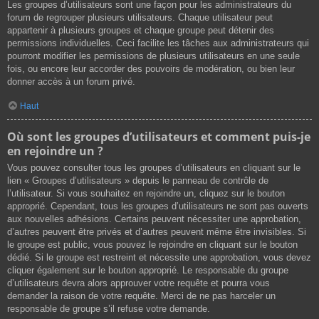
Les groupes d’utilisateurs sont une façon pour les administrateurs du
forum de regrouper plusieurs utilisateurs. Chaque utilisateur peut
appartenir à plusieurs groupes et chaque groupe peut détenir des
permissions individuelles. Ceci facilite les tâches aux administrateurs qui
pourront modifier les permissions de plusieurs utilisateurs en une seule
fois, ou encore leur accorder des pouvoirs de modération, ou bien leur
donner accès à un forum privé.
Haut
Où sont les groupes d’utilisateurs et comment puis-je
en rejoindre un ?
Vous pouvez consulter tous les groupes d’utilisateurs en cliquant sur le
lien « Groupes d’utilisateurs » depuis le panneau de contrôle de
l’utilisateur. Si vous souhaitez en rejoindre un, cliquez sur le bouton
approprié. Cependant, tous les groupes d’utilisateurs ne sont pas ouverts
aux nouvelles adhésions. Certains peuvent nécessiter une approbation,
d’autres peuvent être privés et d’autres peuvent même être invisibles. Si
le groupe est public, vous pouvez le rejoindre en cliquant sur le bouton
dédié. Si le groupe est restreint et nécessite une approbation, vous devez
cliquer également sur le bouton approprié. Le responsable du groupe
d’utilisateurs devra alors approuver votre requête et pourra vous
demander la raison de votre requête. Merci de ne pas harceler un
responsable de groupe s’il refuse votre demande.