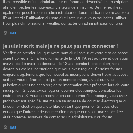
Il est possible qu’un administrateur du forum ait désactivé les inscriptions
afin d’empêcher les nouveaux visiteurs de s’inscrire. De même, il est
également possible qu’un administrateur du forum ait banni votre adresse
IP ou interdit l’utilisation du nom d’utilisateur que vous souhaitez utiliser.
Pour plus d’informations, veuillez contacter un administrateur du forum.
Haut
Je suis inscrit mais je ne peux pas me connecter !
Vérifiez en premier lieu que votre nom d’utilisateur et votre mot de passe
soient corrects. Si la fonctionnalité de la COPPA est activée et que vous
avez spécifié avoir en dessous de 13 ans pendant l’inscription, vous
devrez suivre les instructions que vous avez reçues. Certains forums
exigeront également que les nouvelles inscriptions doivent être activées,
soit par vous-même ou soit par un administrateur, avant que vous
puissiez ouvrir une session ; cette information était présente lors de votre
inscription. Si vous aviez reçu un courrier électronique, consultez les
instructions. Si vous ne recevez pas de courrier électronique, vous avez
probablement spécifié une mauvaise adresse de courrier électronique ou
le courrier électronique a été filtré en tant que pourriel. Si vous êtes
certain que l’adresse de courrier électronique que vous avez spécifiée
était correcte, essayez de contacter un administrateur du forum.
Haut