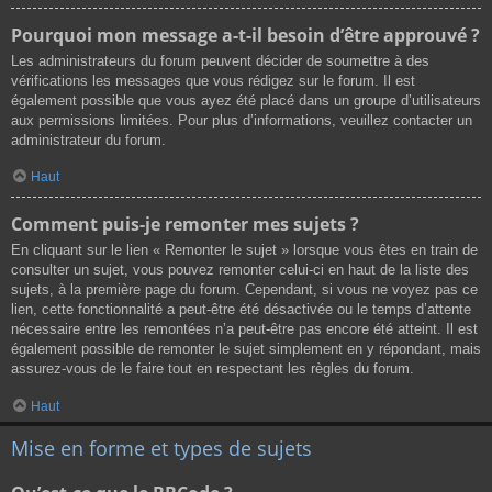
Pourquoi mon message a-t-il besoin d’être approuvé ?
Les administrateurs du forum peuvent décider de soumettre à des
vérifications les messages que vous rédigez sur le forum. Il est
également possible que vous ayez été placé dans un groupe d’utilisateurs
aux permissions limitées. Pour plus d’informations, veuillez contacter un
administrateur du forum.
Haut
Comment puis-je remonter mes sujets ?
En cliquant sur le lien « Remonter le sujet » lorsque vous êtes en train de
consulter un sujet, vous pouvez remonter celui-ci en haut de la liste des
sujets, à la première page du forum. Cependant, si vous ne voyez pas ce
lien, cette fonctionnalité a peut-être été désactivée ou le temps d’attente
nécessaire entre les remontées n’a peut-être pas encore été atteint. Il est
également possible de remonter le sujet simplement en y répondant, mais
assurez-vous de le faire tout en respectant les règles du forum.
Haut
Mise en forme et types de sujets