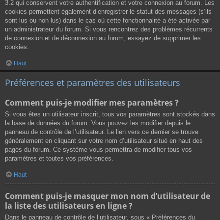
3.2 qui conservent votre authentification et votre connexion au forum. Les
cookies permettent également d’enregistrer le statut des messages (s’ils
sont lus ou non lus) dans le cas où cette fonctionnalité a été activée par
un administrateur du forum. Si vous rencontrez des problèmes récurrents
de connexion et de déconnexion au forum, essayez de supprimer les
cookies.
Haut
Préférences et paramètres des utilisateurs
Comment puis-je modifier mes paramètres ?
Si vous êtes un utilisateur inscrit, tous vos paramètres sont stockés dans
la base de données du forum. Vous pouvez les modifier depuis le
panneau de contrôle de l’utilisateur. Le lien vers ce dernier se trouve
généralement en cliquant sur votre nom d’utilisateur situé en haut des
pages du forum. Ce système vous permettra de modifier tous vos
paramètres et toutes vos préférences.
Haut
Comment puis-je masquer mon nom d’utilisateur de
la liste des utilisateurs en ligne ?
Dans le panneau de contrôle de l’utilisateur, sous « Préférences du