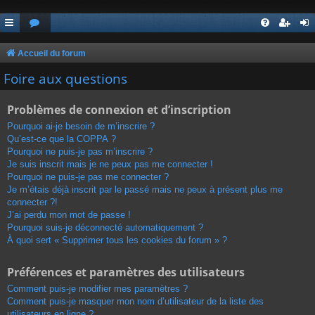
Accueil du forum
Foire aux questions
Problèmes de connexion et d’inscription
Pourquoi ai-je besoin de m’inscrire ?
Qu’est-ce que la COPPA ?
Pourquoi ne puis-je pas m’inscrire ?
Je suis inscrit mais je ne peux pas me connecter !
Pourquoi ne puis-je pas me connecter ?
Je m’étais déjà inscrit par le passé mais ne peux à présent plus me
connecter ?!
J’ai perdu mon mot de passe !
Pourquoi suis-je déconnecté automatiquement ?
À quoi sert « Supprimer tous les cookies du forum » ?
Préférences et paramètres des utilisateurs
Comment puis-je modifier mes paramètres ?
Comment puis-je masquer mon nom d’utilisateur de la liste des
utilisateurs en ligne ?