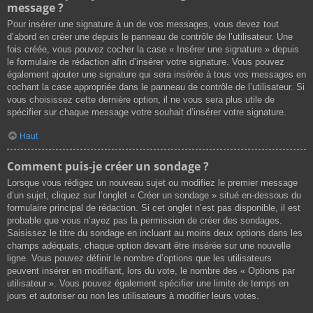
message ?
Pour insérer une signature à un de vos messages, vous devez tout
d’abord en créer une depuis le panneau de contrôle de l’utilisateur. Une
fois créée, vous pouvez cocher la case « Insérer une signature » depuis
le formulaire de rédaction afin d’insérer votre signature. Vous pouvez
également ajouter une signature qui sera insérée à tous vos messages en
cochant la case appropriée dans le panneau de contrôle de l’utilisateur. Si
vous choisissez cette dernière option, il ne vous sera plus utile de
spécifier sur chaque message votre souhait d’insérer votre signature.
Haut
Comment puis-je créer un sondage ?
Lorsque vous rédigez un nouveau sujet ou modifiez le premier message
d’un sujet, cliquez sur l’onglet « Créer un sondage » situé en-dessous du
formulaire principal de rédaction. Si cet onglet n’est pas disponible, il est
probable que vous n’ayez pas la permission de créer des sondages.
Saisissez le titre du sondage en incluant au moins deux options dans les
champs adéquats, chaque option devant être insérée sur une nouvelle
ligne. Vous pouvez définir le nombre d’options que les utilisateurs
peuvent insérer en modifiant, lors du vote, le nombre des « Options par
utilisateur ». Vous pouvez également spécifier une limite de temps en
jours et autoriser ou non les utilisateurs à modifier leurs votes.