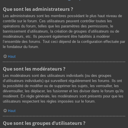
Que sont les administrateurs ?
Les administrateurs sont les membres possédant le plus haut niveau de
contrôle sur le forum. Ces utilisateurs peuvent contrôler toutes les
opérations du forum, telles que les paramètres des permissions, le
bannissement d’utilisateurs, la création de groupes d’utilisateurs ou de
modérateurs, etc. Ils peuvent également être habilités à modérer
l’ensemble des forums. Tout ceci dépend de la configuration effectuée par
le fondateur du forum.
Haut
Que sont les modérateurs ?
Les modérateurs sont des utilisateurs individuels (ou des groupes
d’utilisateurs individuels) qui surveillent régulièrement les forums. Ils ont
la possibilité de modifier ou de supprimer les sujets, les verrouiller, les
déverrouiller, les déplacer, les fusionner et les diviser dans le forum qu’ils
modèrent. En règle générale, les modérateurs sont présents pour que les
utilisateurs respectent les règles imposées sur le forum.
Haut
Que sont les groupes d’utilisateurs ?