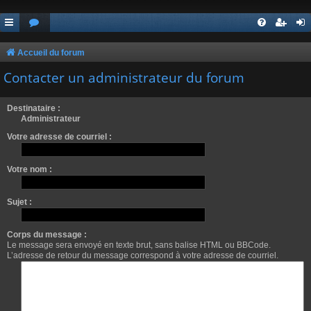
Accueil du forum
Contacter un administrateur du forum
Destinataire :
Administrateur
Votre adresse de courriel :
Votre nom :
Sujet :
Corps du message :
Le message sera envoyé en texte brut, sans balise HTML ou BBCode.
L’adresse de retour du message correspond à votre adresse de courriel.