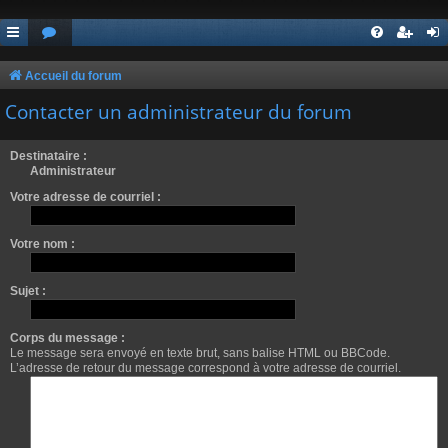
Accueil du forum
Contacter un administrateur du forum
Destinataire :
Administrateur
Votre adresse de courriel :
Votre nom :
Sujet :
Corps du message :
Le message sera envoyé en texte brut, sans balise HTML ou BBCode.
L’adresse de retour du message correspond à votre adresse de courriel.