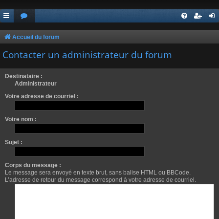
Accueil du forum
Contacter un administrateur du forum
Destinataire :
Administrateur
Votre adresse de courriel :
Votre nom :
Sujet :
Corps du message :
Le message sera envoyé en texte brut, sans balise HTML ou BBCode.
L’adresse de retour du message correspond à votre adresse de courriel.