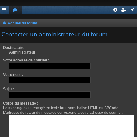
Accueil du forum
Contacter un administrateur du forum
Destinataire :
Administrateur
Votre adresse de courriel :
Votre nom :
Sujet :
Corps du message :
Le message sera envoyé en texte brut, sans balise HTML ou BBCode.
L’adresse de retour du message correspond à votre adresse de courriel.