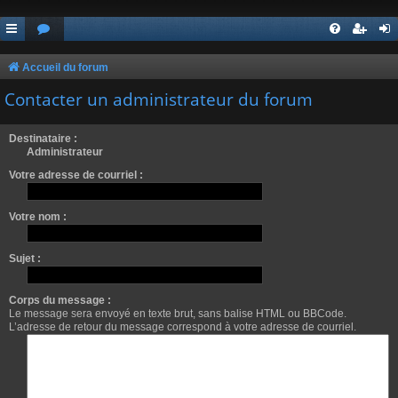
Accueil du forum
Contacter un administrateur du forum
Destinataire :
Administrateur
Votre adresse de courriel :
Votre nom :
Sujet :
Corps du message :
Le message sera envoyé en texte brut, sans balise HTML ou BBCode.
L’adresse de retour du message correspond à votre adresse de courriel.