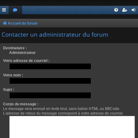
Accueil du forum
Contacter un administrateur du forum
Destinataire :
Administrateur
Votre adresse de courriel :
Votre nom :
Sujet :
Corps du message :
Le message sera envoyé en texte brut, sans balise HTML ou BBCode.
L’adresse de retour du message correspond à votre adresse de courriel.