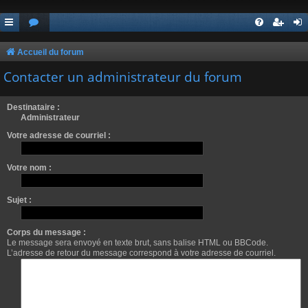
Accueil du forum
Contacter un administrateur du forum
Destinataire :
Administrateur
Votre adresse de courriel :
Votre nom :
Sujet :
Corps du message :
Le message sera envoyé en texte brut, sans balise HTML ou BBCode.
L’adresse de retour du message correspond à votre adresse de courriel.