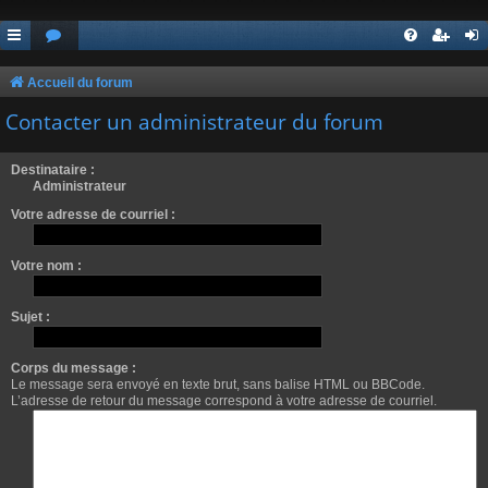
Accueil du forum
Contacter un administrateur du forum
Destinataire :
Administrateur
Votre adresse de courriel :
Votre nom :
Sujet :
Corps du message :
Le message sera envoyé en texte brut, sans balise HTML ou BBCode.
L’adresse de retour du message correspond à votre adresse de courriel.