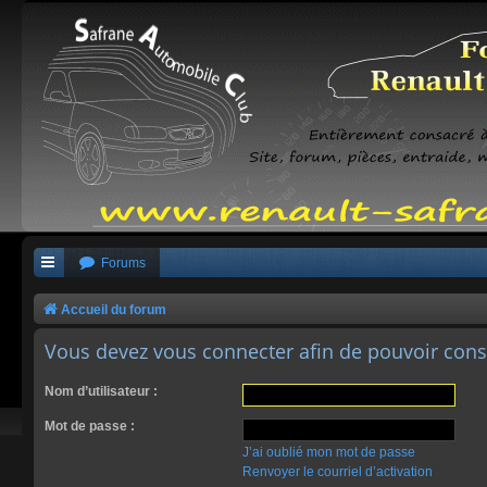
Forums
Accueil du forum
Vous devez vous connecter afin de pouvoir consu
Nom d’utilisateur :
Mot de passe :
J’ai oublié mon mot de passe
Renvoyer le courriel d’activation