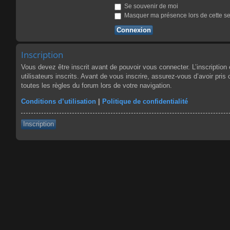
Se souvenir de moi
Masquer ma présence lors de cette s
Inscription
Vous devez être inscrit avant de pouvoir vous connecter. L’inscriptio
utilisateurs inscrits. Avant de vous inscrire, assurez-vous d’avoir pris
toutes les règles du forum lors de votre navigation.
Conditions d’utilisation
|
Politique de confidentialité
Inscription