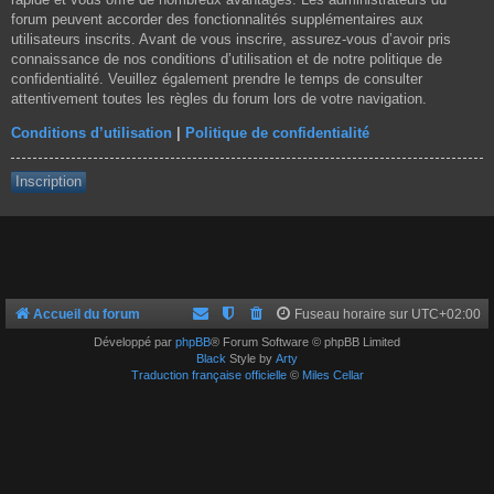
forum peuvent accorder des fonctionnalités supplémentaires aux
utilisateurs inscrits. Avant de vous inscrire, assurez-vous d’avoir pris
connaissance de nos conditions d’utilisation et de notre politique de
confidentialité. Veuillez également prendre le temps de consulter
attentivement toutes les règles du forum lors de votre navigation.
Conditions d’utilisation
|
Politique de confidentialité
Inscription
Accueil du forum
Fuseau horaire sur
UTC+02:00
Développé par
phpBB
® Forum Software © phpBB Limited
Black
Style by
Arty
Traduction française officielle
©
Miles Cellar