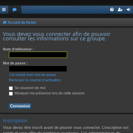
Accueil du forum
Vous devez vous connecter afin de pouvoir
consulter les informations sur ce groupe.
Nom d’utilisateur :
Mot de passe :
J’ai oublié mon mot de passe
Renvoyer le courriel d’activation
Se souvenir de moi
Masquer ma présence lors de cette session
Inscription
Vous devez être inscrit avant de pouvoir vous connecter. L’inscription est
rapide et vous offre de nombreux avantages. Les administrateurs du