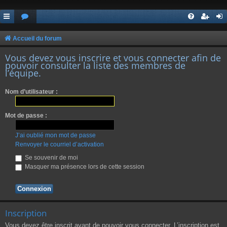
Accueil du forum
Vous devez vous inscrire et vous connecter afin de
pouvoir consulter la liste des membres de
l’équipe.
Nom d’utilisateur :
Mot de passe :
J’ai oublié mon mot de passe
Renvoyer le courriel d’activation
Se souvenir de moi
Masquer ma présence lors de cette session
Inscription
Vous devez être inscrit avant de pouvoir vous connecter. L’inscription est