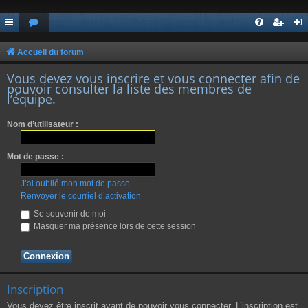
Accueil du forum
Vous devez vous inscrire et vous connecter afin de
pouvoir consulter la liste des membres de
l’équipe.
Nom d’utilisateur :
Mot de passe :
J’ai oublié mon mot de passe
Renvoyer le courriel d’activation
Se souvenir de moi
Masquer ma présence lors de cette session
Inscription
Vous devez être inscrit avant de pouvoir vous connecter. L’inscription est