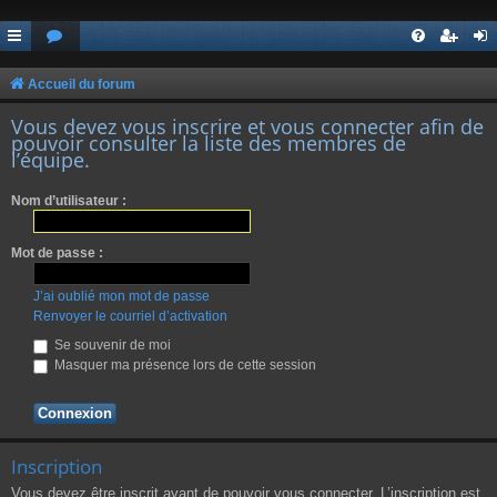
Accueil du forum
Vous devez vous inscrire et vous connecter afin de
pouvoir consulter la liste des membres de
l’équipe.
Nom d’utilisateur :
Mot de passe :
J’ai oublié mon mot de passe
Renvoyer le courriel d’activation
Se souvenir de moi
Masquer ma présence lors de cette session
Inscription
Vous devez être inscrit avant de pouvoir vous connecter. L’inscription est