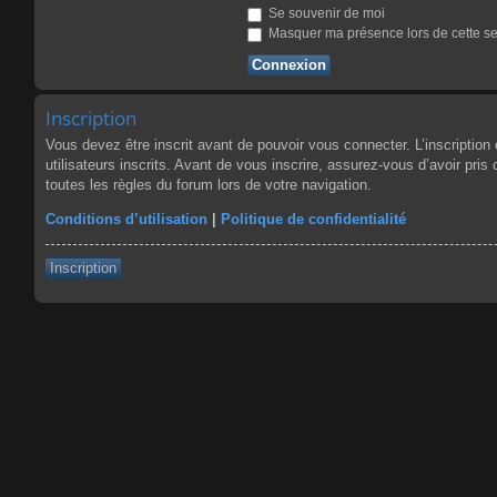
Se souvenir de moi
Masquer ma présence lors de cette s
Inscription
Vous devez être inscrit avant de pouvoir vous connecter. L’inscriptio
utilisateurs inscrits. Avant de vous inscrire, assurez-vous d’avoir pris
toutes les règles du forum lors de votre navigation.
Conditions d’utilisation
|
Politique de confidentialité
Inscription