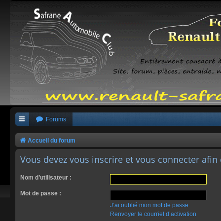
Forums
Accueil du forum
Vous devez vous inscrire et vous connecter afin 
Nom d’utilisateur :
Mot de passe :
J’ai oublié mon mot de passe
Renvoyer le courriel d’activation