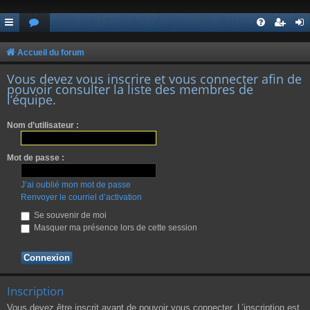
Accueil du forum
Vous devez vous inscrire et vous connecter afin de
pouvoir consulter la liste des membres de
l’équipe.
Nom d’utilisateur :
Mot de passe :
J’ai oublié mon mot de passe
Renvoyer le courriel d’activation
Se souvenir de moi
Masquer ma présence lors de cette session
Inscription
Vous devez être inscrit avant de pouvoir vous connecter. L’inscription est