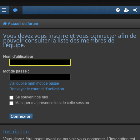
Accueil du forum
Vous devez vous inscrire et vous connecter afin de
pouvoir consulter la liste des membres de
l’équipe.
Nom d’utilisateur :
Mot de passe :
J’ai oublié mon mot de passe
Renvoyer le courriel d’activation
Se souvenir de moi
Masquer ma présence lors de cette session
Inscription
Vous devez être inscrit avant de pouvoir vous connecter. L’inscription est