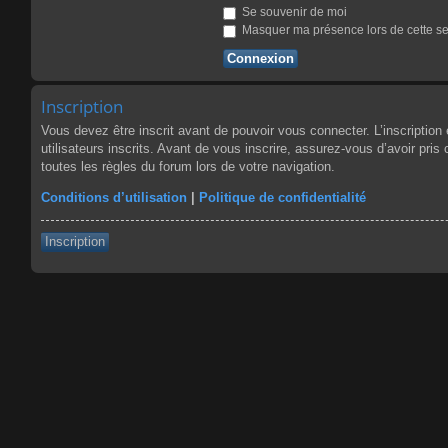
Se souvenir de moi
Masquer ma présence lors de cette s
Inscription
Vous devez être inscrit avant de pouvoir vous connecter. L’inscriptio
utilisateurs inscrits. Avant de vous inscrire, assurez-vous d’avoir pris
toutes les règles du forum lors de votre navigation.
Conditions d’utilisation
|
Politique de confidentialité
Inscription