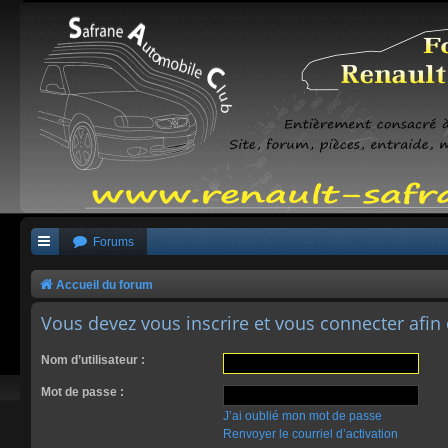
Forums
Accueil du forum
Vous devez vous inscrire et vous connecter afin 
Nom d’utilisateur :
Mot de passe :
J’ai oublié mon mot de passe
Renvoyer le courriel d’activation