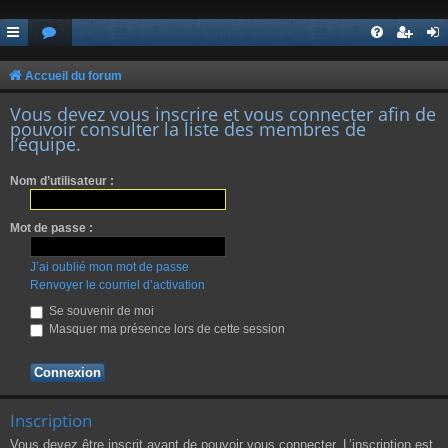
Accueil du forum
Vous devez vous inscrire et vous connecter afin de
pouvoir consulter la liste des membres de
l’équipe.
Nom d’utilisateur :
Mot de passe :
J’ai oublié mon mot de passe
Renvoyer le courriel d’activation
Se souvenir de moi
Masquer ma présence lors de cette session
Inscription
Vous devez être inscrit avant de pouvoir vous connecter. L’inscription est