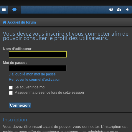
Accueil du forum
Vous devez vous inscrire et vous connecter afin de
pouvoir consulter le profil des utilisateurs.
Nom d’utilisateur :
Mot de passe :
J’ai oublié mon mot de passe
Renvoyer le courriel d’activation
Se souvenir de moi
Masquer ma présence lors de cette session
Inscription
Vous devez être inscrit avant de pouvoir vous connecter. L’inscription est
rapide et vous offre de nombreux avantages. Les administrateurs du