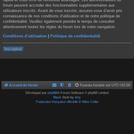
forum peuvent accorder des fonctionnalités supplémentaires aux
utilisateurs inscrits. Avant de vous inscrire, assurez-vous d’avoir pris
connaissance de nos conditions d’utilisation et de notre politique de
confidentialité. Veuillez également prendre le temps de consulter
attentivement toutes les règles du forum lors de votre navigation.
Conditions d’utilisation
|
Politique de confidentialité
Inscription
Accueil du forum
Fuseau horaire sur
UTC+02:00
Développé par
phpBB
® Forum Software © phpBB Limited
Black
Style by
Arty
Traduction française officielle
©
Miles Cellar