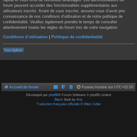
forum peuvent accorder des fonctionnalités supplémentaires aux
utilisateurs inscrits. Avant de vous inscrire, assurez-vous d’avoir pris
connaissance de nos conditions d’utilisation et de notre politique de
confidentialité. Veuillez également prendre le temps de consulter
attentivement toutes les règles du forum lors de votre navigation.
Conditions d’utilisation
|
Politique de confidentialité
Inscription
Accueil du forum
Fuseau horaire sur
UTC+02:00
Développé par
phpBB
® Forum Software © phpBB Limited
Black
Style by
Arty
Traduction française officielle
©
Miles Cellar