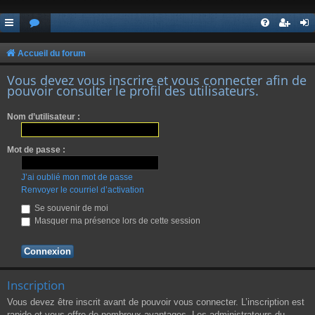
Accueil du forum
Vous devez vous inscrire et vous connecter afin de
pouvoir consulter le profil des utilisateurs.
Nom d’utilisateur :
Mot de passe :
J’ai oublié mon mot de passe
Renvoyer le courriel d’activation
Se souvenir de moi
Masquer ma présence lors de cette session
Inscription
Vous devez être inscrit avant de pouvoir vous connecter. L’inscription est
rapide et vous offre de nombreux avantages. Les administrateurs du