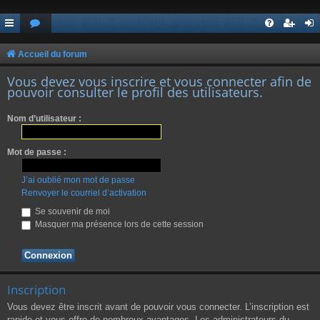
Accueil du forum
Vous devez vous inscrire et vous connecter afin de
pouvoir consulter le profil des utilisateurs.
Nom d’utilisateur :
Mot de passe :
J’ai oublié mon mot de passe
Renvoyer le courriel d’activation
Se souvenir de moi
Masquer ma présence lors de cette session
Inscription
Vous devez être inscrit avant de pouvoir vous connecter. L’inscription est
rapide et vous offre de nombreux avantages. Les administrateurs du