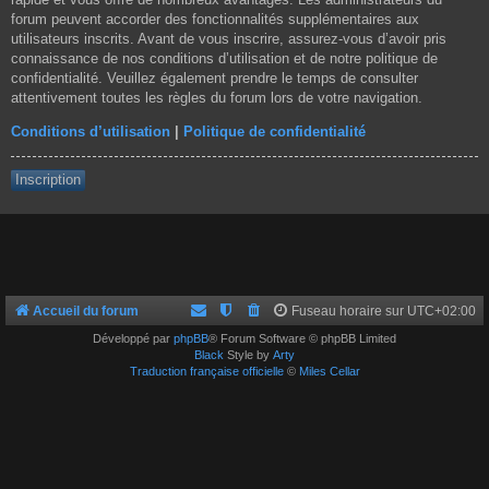
forum peuvent accorder des fonctionnalités supplémentaires aux
utilisateurs inscrits. Avant de vous inscrire, assurez-vous d’avoir pris
connaissance de nos conditions d’utilisation et de notre politique de
confidentialité. Veuillez également prendre le temps de consulter
attentivement toutes les règles du forum lors de votre navigation.
Conditions d’utilisation
|
Politique de confidentialité
Inscription
Accueil du forum
Fuseau horaire sur
UTC+02:00
Développé par
phpBB
® Forum Software © phpBB Limited
Black
Style by
Arty
Traduction française officielle
©
Miles Cellar