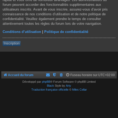
forum peuvent accorder des fonctionnalités supplémentaires aux
utilisateurs inscrits. Avant de vous inscrire, assurez-vous d’avoir pris
connaissance de nos conditions d’utilisation et de notre politique de
confidentialité. Veuillez également prendre le temps de consulter
attentivement toutes les règles du forum lors de votre navigation.
Conditions d’utilisation
|
Politique de confidentialité
Inscription
Accueil du forum
Fuseau horaire sur
UTC+02:00
Développé par
phpBB
® Forum Software © phpBB Limited
Black
Style by
Arty
Traduction française officielle
©
Miles Cellar