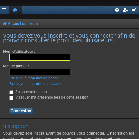
Accueil du forum
Vous devez vous inscrire et vous connecter afin de
pouvoir consulter le profil des utilisateurs.
Nom d’utilisateur :
Mot de passe :
J’ai oublié mon mot de passe
Renvoyer le courriel d’activation
Se souvenir de moi
Masquer ma présence lors de cette session
Inscription
Vous devez être inscrit avant de pouvoir vous connecter. L’inscription est
rapide et vous offre de nombreux avantages. Les administrateurs du