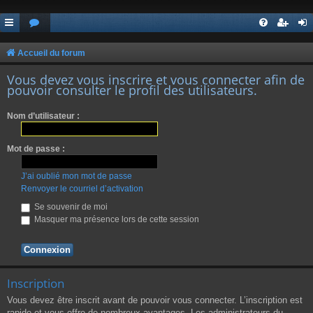
Accueil du forum
Vous devez vous inscrire et vous connecter afin de
pouvoir consulter le profil des utilisateurs.
Nom d’utilisateur :
Mot de passe :
J’ai oublié mon mot de passe
Renvoyer le courriel d’activation
Se souvenir de moi
Masquer ma présence lors de cette session
Inscription
Vous devez être inscrit avant de pouvoir vous connecter. L’inscription est
rapide et vous offre de nombreux avantages. Les administrateurs du