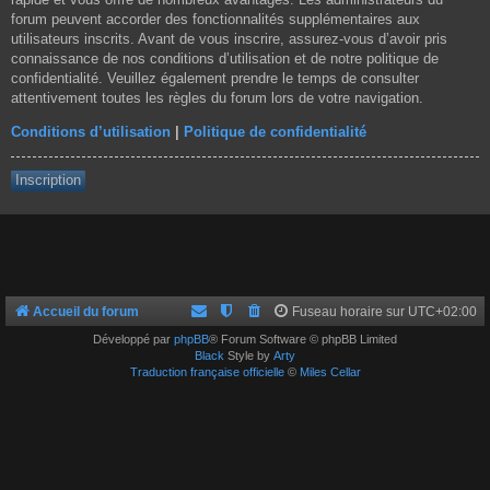
forum peuvent accorder des fonctionnalités supplémentaires aux
utilisateurs inscrits. Avant de vous inscrire, assurez-vous d’avoir pris
connaissance de nos conditions d’utilisation et de notre politique de
confidentialité. Veuillez également prendre le temps de consulter
attentivement toutes les règles du forum lors de votre navigation.
Conditions d’utilisation
|
Politique de confidentialité
Inscription
Accueil du forum
Fuseau horaire sur
UTC+02:00
Développé par
phpBB
® Forum Software © phpBB Limited
Black
Style by
Arty
Traduction française officielle
©
Miles Cellar