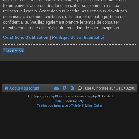
forum peuvent accorder des fonctionnalités supplémentaires aux
utilisateurs inscrits. Avant de vous inscrire, assurez-vous d’avoir pris
connaissance de nos conditions d’utilisation et de notre politique de
confidentialité. Veuillez également prendre le temps de consulter
attentivement toutes les règles du forum lors de votre navigation.
Conditions d’utilisation
|
Politique de confidentialité
Inscription
Accueil du forum
Fuseau horaire sur
UTC+02:00
Développé par
phpBB
® Forum Software © phpBB Limited
Black
Style by
Arty
Traduction française officielle
©
Miles Cellar