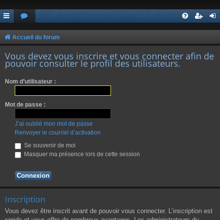
Accueil du forum
Vous devez vous inscrire et vous connecter afin de
pouvoir consulter le profil des utilisateurs.
Nom d’utilisateur :
Mot de passe :
J’ai oublié mon mot de passe
Renvoyer le courriel d’activation
Se souvenir de moi
Masquer ma présence lors de cette session
Inscription
Vous devez être inscrit avant de pouvoir vous connecter. L’inscription est
rapide et vous offre de nombreux avantages. Les administrateurs du