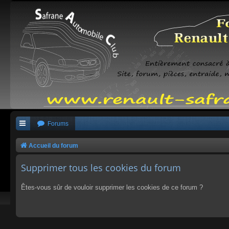
Forums
Accueil du forum
Supprimer tous les cookies du forum
Êtes-vous sûr de vouloir supprimer les cookies de ce forum ?