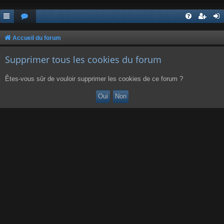
Accueil du forum
Supprimer tous les cookies du forum
Êtes-vous sûr de vouloir supprimer les cookies de ce forum ?