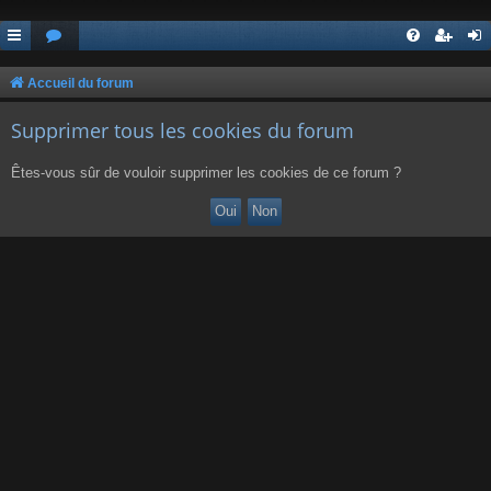
Accueil du forum
Supprimer tous les cookies du forum
Êtes-vous sûr de vouloir supprimer les cookies de ce forum ?