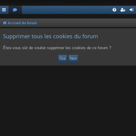
Accueil du forum
Supprimer tous les cookies du forum
Êtes-vous sûr de vouloir supprimer les cookies de ce forum ?