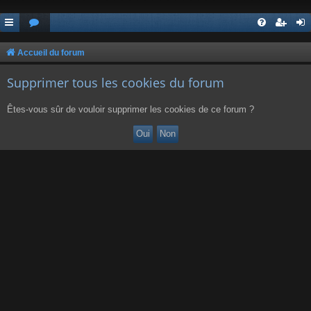
Accueil du forum
Supprimer tous les cookies du forum
Êtes-vous sûr de vouloir supprimer les cookies de ce forum ?