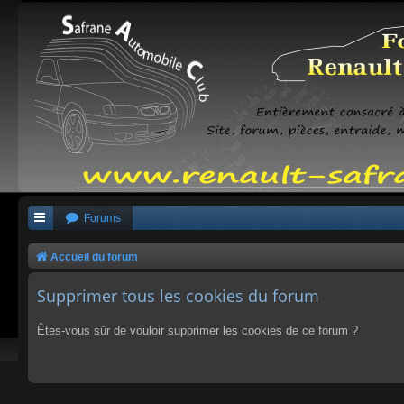
Forums
Accueil du forum
Supprimer tous les cookies du forum
Êtes-vous sûr de vouloir supprimer les cookies de ce forum ?