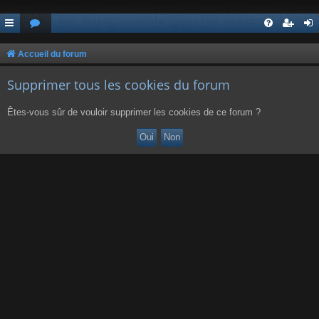
Accueil du forum
Supprimer tous les cookies du forum
Êtes-vous sûr de vouloir supprimer les cookies de ce forum ?