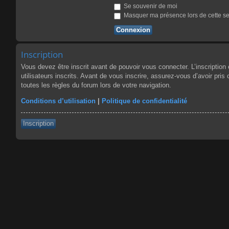
Se souvenir de moi
Masquer ma présence lors de cette s
Inscription
Vous devez être inscrit avant de pouvoir vous connecter. L’inscriptio
utilisateurs inscrits. Avant de vous inscrire, assurez-vous d’avoir pris
toutes les règles du forum lors de votre navigation.
Conditions d’utilisation
|
Politique de confidentialité
Inscription