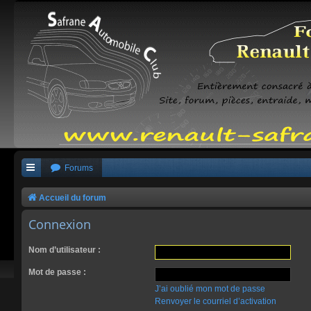
Forums
Accueil du forum
Connexion
Nom d’utilisateur :
Mot de passe :
J’ai oublié mon mot de passe
Renvoyer le courriel d’activation