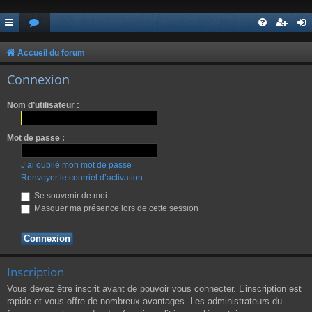
Accueil du forum
Connexion
Nom d’utilisateur :
Mot de passe :
J’ai oublié mon mot de passe
Renvoyer le courriel d’activation
Se souvenir de moi
Masquer ma présence lors de cette session
Inscription
Vous devez être inscrit avant de pouvoir vous connecter. L’inscription est
rapide et vous offre de nombreux avantages. Les administrateurs du