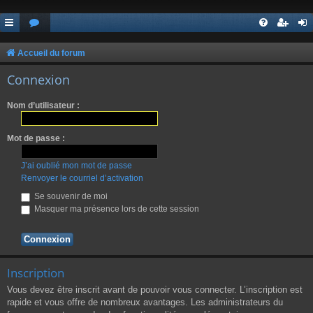
Accueil du forum
Connexion
Nom d’utilisateur :
Mot de passe :
J’ai oublié mon mot de passe
Renvoyer le courriel d’activation
Se souvenir de moi
Masquer ma présence lors de cette session
Inscription
Vous devez être inscrit avant de pouvoir vous connecter. L’inscription est
rapide et vous offre de nombreux avantages. Les administrateurs du