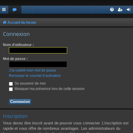
Accueil du forum
Connexion
Nom d’utilisateur :
Mot de passe :
J’ai oublié mon mot de passe
Renvoyer le courriel d’activation
Se souvenir de moi
Masquer ma présence lors de cette session
Inscription
Vous devez être inscrit avant de pouvoir vous connecter. L’inscription est
rapide et vous offre de nombreux avantages. Les administrateurs du