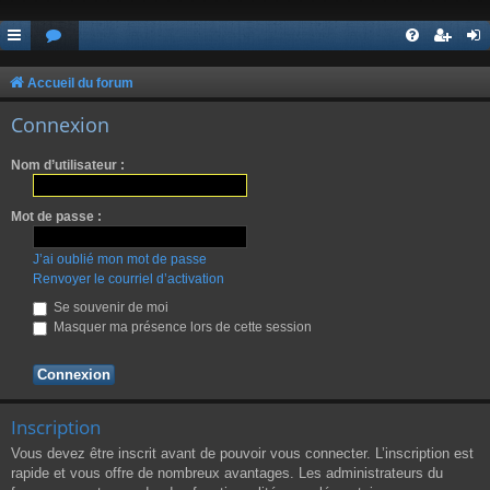
Accueil du forum
Connexion
Nom d’utilisateur :
Mot de passe :
J’ai oublié mon mot de passe
Renvoyer le courriel d’activation
Se souvenir de moi
Masquer ma présence lors de cette session
Inscription
Vous devez être inscrit avant de pouvoir vous connecter. L’inscription est
rapide et vous offre de nombreux avantages. Les administrateurs du