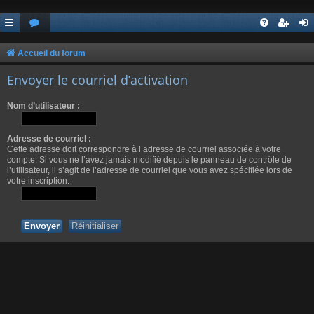
Accueil du forum
Envoyer le courriel d’activation
Nom d’utilisateur :
Adresse de courriel :
Cette adresse doit correspondre à l’adresse de courriel associée à votre
compte. Si vous ne l’avez jamais modifié depuis le panneau de contrôle de
l’utilisateur, il s’agit de l’adresse de courriel que vous avez spécifiée lors de
votre inscription.