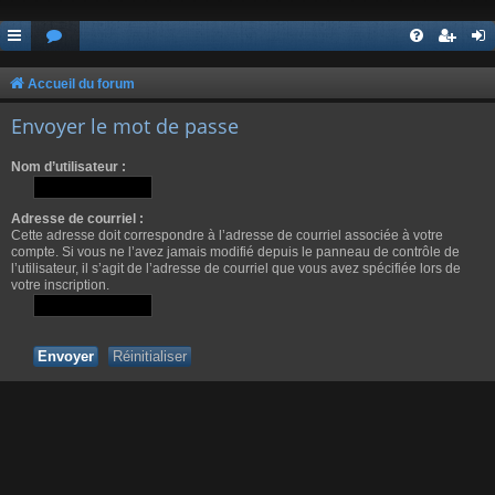
Accueil du forum
Envoyer le mot de passe
Nom d’utilisateur :
Adresse de courriel :
Cette adresse doit correspondre à l’adresse de courriel associée à votre
compte. Si vous ne l’avez jamais modifié depuis le panneau de contrôle de
l’utilisateur, il s’agit de l’adresse de courriel que vous avez spécifiée lors de
votre inscription.