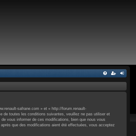
renault-safrane.com » et « http://forum.renault-
e toutes les conditions suivantes, veuillez ne pas utiliser et
 de vous informer de ces modifications, bien que nous vous
» après que des modifications aient été effectuées, vous acceptez