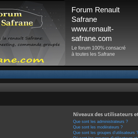
Forum Renault
Safrane
www.renault-
safrane.com
Le forum 100% consacré
à toutes les Safrane
Niveaux des utilisateurs e
Que sont les administrateurs ?
Que sont les modérateurs ?
Que sont les groupes d’utilisateurs 