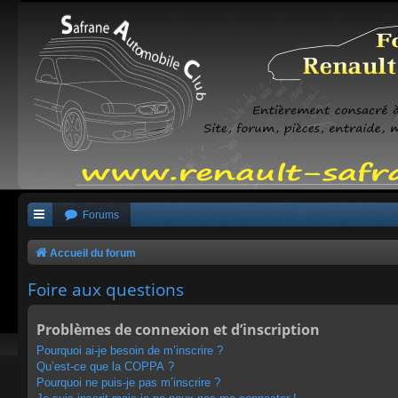
Forums
Accueil du forum
Foire aux questions
Problèmes de connexion et d’inscription
Pourquoi ai-je besoin de m’inscrire ?
Qu’est-ce que la COPPA ?
Pourquoi ne puis-je pas m’inscrire ?