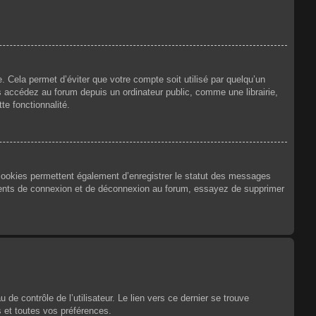
 Cela permet d’éviter que votre compte soit utilisé par quelqu’un
 accédez au forum depuis un ordinateur public, comme une librairie,
te fonctionnalité.
 cookies permettent également d’enregistrer le statut des messages
urrents de connexion et de déconnexion au forum, essayez de supprimer
e contrôle de l’utilisateur. Le lien vers ce dernier se trouve
 et toutes vos préférences.