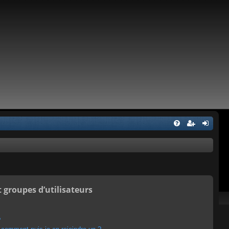
t groupes d’utilisateurs
?