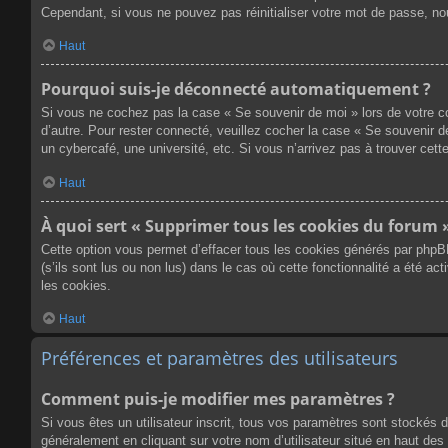
Cependant, si vous ne pouvez pas réinitialiser votre mot de passe, no
Haut
Pourquoi suis-je déconnecté automatiquement ?
Si vous ne cochez pas la case « Se souvenir de moi » lors de votre co
d’autre. Pour rester connecté, veuillez cocher la case « Se souvenir 
un cybercafé, une université, etc. Si vous n’arrivez pas à trouver cette
Haut
À quoi sert « Supprimer tous les cookies du forum 
Cette option vous permet d’effacer tous les cookies générés par phpB
(s’ils sont lus ou non lus) dans le cas où cette fonctionnalité a été
les cookies.
Haut
Préférences et paramètres des utilisateurs
Comment puis-je modifier mes paramètres ?
Si vous êtes un utilisateur inscrit, tous vos paramètres sont stockés 
généralement en cliquant sur votre nom d’utilisateur situé en haut d