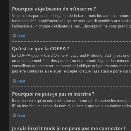
Pourquoi ai-je besoin de m’inscrire ?
Vous n’êtes pas dans l’obligation de le faire, mais les administrateur
fonctionnalités supplémentaires qui ne sont pas disponibles aux visiteur
l’adhésion à un groupe d’utilisateurs, etc. L’inscription ne vous prend
Haut
Qu’est-ce que la COPPA ?
La COPPA (pour « Child Online Privacy and Protection Act ») est une 
un consentement écrit des parents ou des tuteurs légaux des mineurs 
conseillons de contacter un conseiller juridique qui pourra vous rense
pas être contactés à ce sujet, excepté lorsque l’assistance porte sur 
Haut
Pourquoi ne puis-je pas m’inscrire ?
Il est possible qu’un administrateur du forum ait désactivé les inscri
IP ou interdit l’utilisation du nom d’utilisateur que vous souhaitez util
Haut
Je suis inscrit mais je ne peux pas me connecter !