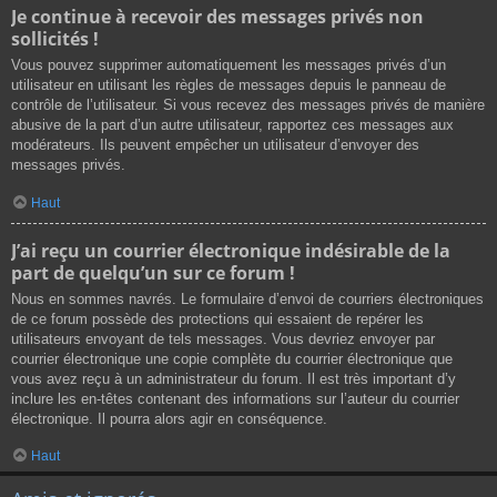
Je continue à recevoir des messages privés non
sollicités !
Vous pouvez supprimer automatiquement les messages privés d’un
utilisateur en utilisant les règles de messages depuis le panneau de
contrôle de l’utilisateur. Si vous recevez des messages privés de manière
abusive de la part d’un autre utilisateur, rapportez ces messages aux
modérateurs. Ils peuvent empêcher un utilisateur d’envoyer des
messages privés.
Haut
J’ai reçu un courrier électronique indésirable de la
part de quelqu’un sur ce forum !
Nous en sommes navrés. Le formulaire d’envoi de courriers électroniques
de ce forum possède des protections qui essaient de repérer les
utilisateurs envoyant de tels messages. Vous devriez envoyer par
courrier électronique une copie complète du courrier électronique que
vous avez reçu à un administrateur du forum. Il est très important d’y
inclure les en-têtes contenant des informations sur l’auteur du courrier
électronique. Il pourra alors agir en conséquence.
Haut