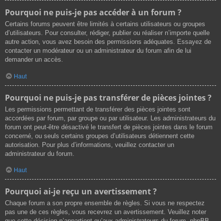
Pourquoi ne puis-je pas accéder à un forum ?
Certains forums peuvent être limités à certains utilisateurs ou groupes
d’utilisateurs. Pour consulter, rédiger, publier ou réaliser n’importe quelle
autre action, vous avez besoin des permissions adéquates. Essayez de
contacter un modérateur ou un administrateur du forum afin de lui
demander un accès.
Haut
Pourquoi ne puis-je pas transférer de pièces jointes ?
Les permissions permettant de transférer des pièces jointes sont
accordées par forum, par groupe ou par utilisateur. Les administrateurs du
forum ont peut-être désactivé le transfert de pièces jointes dans le forum
concerné, ou seuls certains groupes d’utilisateurs détiennent cette
autorisation. Pour plus d’informations, veuillez contacter un
administrateur du forum.
Haut
Pourquoi ai-je reçu un avertissement ?
Chaque forum a son propre ensemble de règles. Si vous ne respectez
pas une de ces règles, vous recevrez un avertissement. Veuillez noter
que cette décision n’appartient qu’aux administrateurs du forum, phpBB