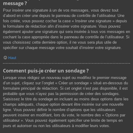
message ?
Pour insérer une signature à un de vos messages, vous devez tout
d’abord en créer une depuis le panneau de contrôle de l’utilisateur. Une
fois créée, vous pouvez cocher la case « Insérer une signature » depuis
le formulaire de rédaction afin d’insérer votre signature. Vous pouvez
également ajouter une signature qui sera insérée à tous vos messages en
cochant la case appropriée dans le panneau de contrôle de l’utilisateur. Si
vous choisissez cette dernière option, il ne vous sera plus utile de
spécifier sur chaque message votre souhait d’insérer votre signature.
Haut
Comment puis-je créer un sondage ?
Lorsque vous rédigez un nouveau sujet ou modifiez le premier message
d’un sujet, cliquez sur l’onglet « Créer un sondage » situé en-dessous du
formulaire principal de rédaction. Si cet onglet n’est pas disponible, il est
probable que vous n’ayez pas la permission de créer des sondages.
Saisissez le titre du sondage en incluant au moins deux options dans les
champs adéquats, chaque option devant être insérée sur une nouvelle
ligne. Vous pouvez définir le nombre d’options que les utilisateurs
peuvent insérer en modifiant, lors du vote, le nombre des « Options par
utilisateur ». Vous pouvez également spécifier une limite de temps en
jours et autoriser ou non les utilisateurs à modifier leurs votes.