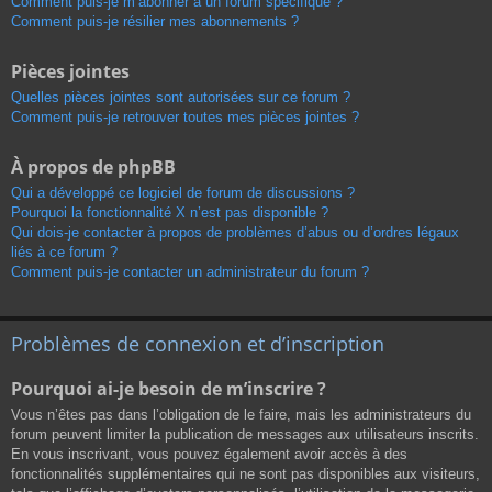
Comment puis-je m’abonner à un forum spécifique ?
Comment puis-je résilier mes abonnements ?
Pièces jointes
Quelles pièces jointes sont autorisées sur ce forum ?
Comment puis-je retrouver toutes mes pièces jointes ?
À propos de phpBB
Qui a développé ce logiciel de forum de discussions ?
Pourquoi la fonctionnalité X n’est pas disponible ?
Qui dois-je contacter à propos de problèmes d’abus ou d’ordres légaux
liés à ce forum ?
Comment puis-je contacter un administrateur du forum ?
Problèmes de connexion et d’inscription
Pourquoi ai-je besoin de m’inscrire ?
Vous n’êtes pas dans l’obligation de le faire, mais les administrateurs du
forum peuvent limiter la publication de messages aux utilisateurs inscrits.
En vous inscrivant, vous pouvez également avoir accès à des
fonctionnalités supplémentaires qui ne sont pas disponibles aux visiteurs,