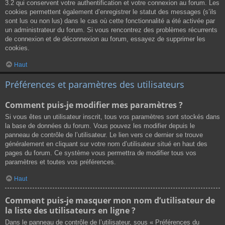
3.2 qui conservent votre authentification et votre connexion au forum. Les
cookies permettent également d’enregistrer le statut des messages (s’ils
sont lus ou non lus) dans le cas où cette fonctionnalité a été activée par
un administrateur du forum. Si vous rencontrez des problèmes récurrents
de connexion et de déconnexion au forum, essayez de supprimer les
cookies.
Haut
Préférences et paramètres des utilisateurs
Comment puis-je modifier mes paramètres ?
Si vous êtes un utilisateur inscrit, tous vos paramètres sont stockés dans
la base de données du forum. Vous pouvez les modifier depuis le
panneau de contrôle de l’utilisateur. Le lien vers ce dernier se trouve
généralement en cliquant sur votre nom d’utilisateur situé en haut des
pages du forum. Ce système vous permettra de modifier tous vos
paramètres et toutes vos préférences.
Haut
Comment puis-je masquer mon nom d’utilisateur de
la liste des utilisateurs en ligne ?
Dans le panneau de contrôle de l’utilisateur, sous « Préférences du