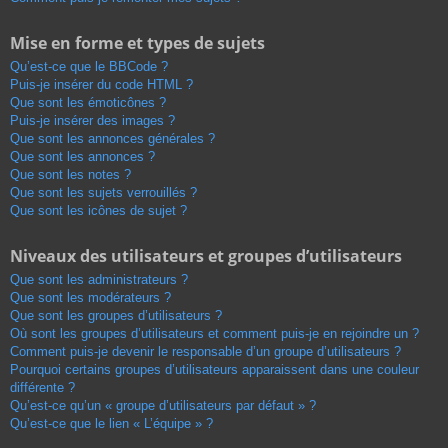
Mise en forme et types de sujets
Qu’est-ce que le BBCode ?
Puis-je insérer du code HTML ?
Que sont les émoticônes ?
Puis-je insérer des images ?
Que sont les annonces générales ?
Que sont les annonces ?
Que sont les notes ?
Que sont les sujets verrouillés ?
Que sont les icônes de sujet ?
Niveaux des utilisateurs et groupes d’utilisateurs
Que sont les administrateurs ?
Que sont les modérateurs ?
Que sont les groupes d’utilisateurs ?
Où sont les groupes d’utilisateurs et comment puis-je en rejoindre un ?
Comment puis-je devenir le responsable d’un groupe d’utilisateurs ?
Pourquoi certains groupes d’utilisateurs apparaissent dans une couleur
différente ?
Qu’est-ce qu’un « groupe d’utilisateurs par défaut » ?
Qu’est-ce que le lien « L’équipe » ?