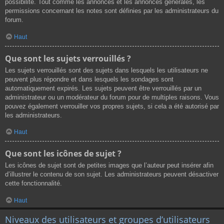
possibilité. Tout comme les annonces et les annonces générales, les
permissions concernant les notes sont définies par les administrateurs du
forum.
Haut
Que sont les sujets verrouillés ?
Les sujets verrouillés sont des sujets dans lesquels les utilisateurs ne
peuvent plus répondre et dans lesquels les sondages sont
automatiquement expirés. Les sujets peuvent être verrouillés par un
administrateur ou un modérateur du forum pour de multiples raisons. Vous
pouvez également verrouiller vos propres sujets, si cela a été autorisé par
les administrateurs.
Haut
Que sont les icônes de sujet ?
Les icônes de sujet sont de petites images que l’auteur peut insérer afin
d’illustrer le contenu de son sujet. Les administrateurs peuvent désactiver
cette fonctionnalité.
Haut
Niveaux des utilisateurs et groupes d’utilisateurs