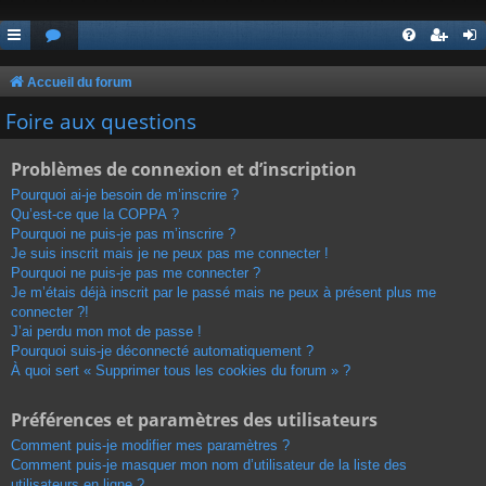
Accueil du forum
Foire aux questions
Problèmes de connexion et d’inscription
Pourquoi ai-je besoin de m’inscrire ?
Qu’est-ce que la COPPA ?
Pourquoi ne puis-je pas m’inscrire ?
Je suis inscrit mais je ne peux pas me connecter !
Pourquoi ne puis-je pas me connecter ?
Je m’étais déjà inscrit par le passé mais ne peux à présent plus me
connecter ?!
J’ai perdu mon mot de passe !
Pourquoi suis-je déconnecté automatiquement ?
À quoi sert « Supprimer tous les cookies du forum » ?
Préférences et paramètres des utilisateurs
Comment puis-je modifier mes paramètres ?
Comment puis-je masquer mon nom d’utilisateur de la liste des
utilisateurs en ligne ?