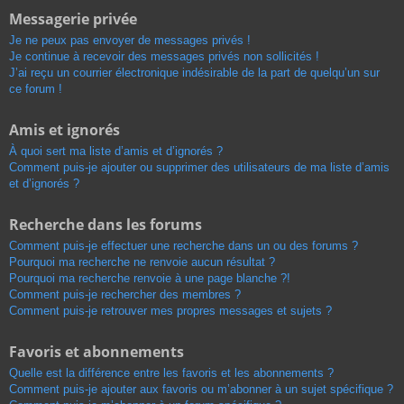
Messagerie privée
Je ne peux pas envoyer de messages privés !
Je continue à recevoir des messages privés non sollicités !
J’ai reçu un courrier électronique indésirable de la part de quelqu’un sur
ce forum !
Amis et ignorés
À quoi sert ma liste d’amis et d’ignorés ?
Comment puis-je ajouter ou supprimer des utilisateurs de ma liste d’amis
et d’ignorés ?
Recherche dans les forums
Comment puis-je effectuer une recherche dans un ou des forums ?
Pourquoi ma recherche ne renvoie aucun résultat ?
Pourquoi ma recherche renvoie à une page blanche ?!
Comment puis-je rechercher des membres ?
Comment puis-je retrouver mes propres messages et sujets ?
Favoris et abonnements
Quelle est la différence entre les favoris et les abonnements ?
Comment puis-je ajouter aux favoris ou m’abonner à un sujet spécifique ?