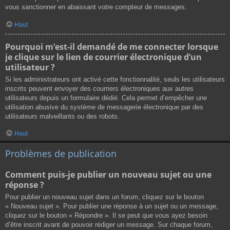
vous sanctionner en abaissant votre compteur de messages.
Haut
Pourquoi m’est-il demandé de me connecter lorsque
je clique sur le lien de courrier électronique d’un
utilisateur ?
Si les administrateurs ont activé cette fonctionnalité, seuls les utilisateurs
inscrits peuvent envoyer des courriers électroniques aux autres
utilisateurs depuis un formulaire dédié. Cela permet d’empêcher une
utilisation abusive du système de messagerie électronique par des
utilisateurs malveillants ou des robots.
Haut
Problèmes de publication
Comment puis-je publier un nouveau sujet ou une
réponse ?
Pour publier un nouveau sujet dans un forum, cliquez sur le bouton
« Nouveau sujet ». Pour publier une réponse à un sujet ou un message,
cliquez sur le bouton « Répondre ». Il se peut que vous ayez besoin
d’être inscrit avant de pouvoir rédiger un message. Sur chaque forum,