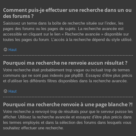
Comment puis-je effectuer une recherche dans un ou
des forums ?
Saisissez un terme dans la boîte de recherche située sur l’index, les
pages des forums ou les pages de sujets. La recherche avancée est
accessible en cliquant sur le lien « Recherche avancée » disponible sur
toutes les pages du forum. L’accès à la recherche dépend du style utilisé.
Haut
Pourquoi ma recherche ne renvoie aucun résultat ?
Votre recherche était probablement trop vague ou incluait trop de termes
communs qui ne sont pas indexés par phpBB. Essayez d’être plus précis
et d’utiliser les différents filtres disponibles dans la recherche avancée.
Haut
Pourquoi ma recherche renvoie à une page blanche ?!
Votre recherche a renvoyé trop de résultats pour que le serveur puisse les
afficher. Utilisez la recherche avancée et essayez d’être plus précis dans
les termes employés et dans la sélection des forums dans lesquels vous
souhaitez effectuer une recherche.