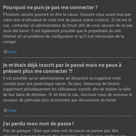
Pourquoi ne puis-je pas me connecter ?
Plusieurs raisons peuvent en être la cause. Assurez-vous avant tout que
votre nom d’utilisateur et votre mot de passe soient corrects. Si tel est le
cas, contactez un administrateur du forum afin de vous assurer de ne pas
avoir été banni. Il est également possible que le propriétaire du site
internet ait un problème de configuration et qu’il soit nécessaire de la
corriger.
Haut
Je m’étais déjà inscrit par le passé mais ne peux à
présent plus me connecter ?!
Il est possible qu’un administrateur ait désactivé ou supprimé votre
compte pour une quelconque raison. De plus, beaucoup de forums
suppriment périodiquement les utilisateurs inactifs afin de réduire la taille
de leur base de données. Si tel était le cas, inscrivez-vous de nouveau et
essayez de participer plus activement aux discussions du forum.
Haut
J’ai perdu mon mot de passe !
Pas de panique ! Bien que votre mot de passe ne puisse pas être