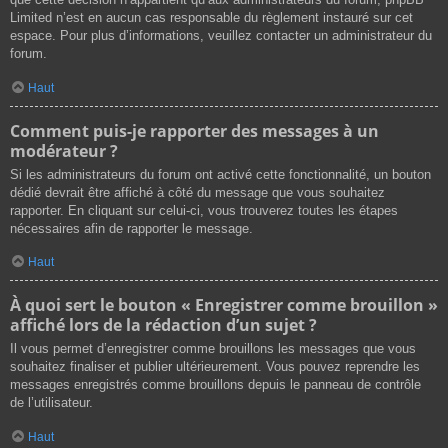
Limited n’est en aucun cas responsable du règlement instauré sur cet
espace. Pour plus d’informations, veuillez contacter un administrateur du
forum.
Haut
Comment puis-je rapporter des messages à un
modérateur ?
Si les administrateurs du forum ont activé cette fonctionnalité, un bouton
dédié devrait être affiché à côté du message que vous souhaitez
rapporter. En cliquant sur celui-ci, vous trouverez toutes les étapes
nécessaires afin de rapporter le message.
Haut
À quoi sert le bouton « Enregistrer comme brouillon »
affiché lors de la rédaction d’un sujet ?
Il vous permet d’enregistrer comme brouillons les messages que vous
souhaitez finaliser et publier ultérieurement. Vous pouvez reprendre les
messages enregistrés comme brouillons depuis le panneau de contrôle
de l’utilisateur.
Haut