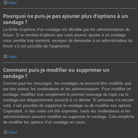
Haut
Pourquoi ne puis-je pas ajouter plus d’options à un
sondage ?
La limite d’options d’un sondage est décidée par les administrateurs du
forum. Si le nombre d’options que vous pouvez ajouter à un sondage
vous semble trop restreint, essayez de demander à un administrateur du
forum s’il est possible de l’augmenter.
Haut
Comment puis-je modifier ou supprimer un
sondage ?
Comme pour les messages, les sondages ne peuvent être modifiés que
par leur auteur, les modérateurs et les administrateurs. Pour modifier un
sondage, modifiez tout simplement le premier message du sujet car le
sondage est obligatoirement associé à ce dernier. Si personne n’a encore
voté, il est possible de supprimer le sondage ou de modifier ses options.
Cependant, si des votes ont été exprimés, seuls les modérateurs et les
administrateurs peuvent modifier ou supprimer le sondage. Cela empêche
de modifier les options d’un sondage en cours.
Haut