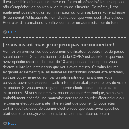
Il est possible qu’un administrateur du forum ait désactivé les inscriptions
afin d’empêcher les nouveaux visiteurs de s’inscrire. De même, il est
également possible qu’un administrateur du forum ait banni votre adresse
IP ou interdit l’utilisation du nom d’utilisateur que vous souhaitez utiliser.
Pour plus d’informations, veuillez contacter un administrateur du forum.
Haut
Je suis inscrit mais je ne peux pas me connecter !
Vérifiez en premier lieu que votre nom d’utilisateur et votre mot de passe
soient corrects. Si la fonctionnalité de la COPPA est activée et que vous
avez spécifié avoir en dessous de 13 ans pendant l’inscription, vous
devrez suivre les instructions que vous avez reçues. Certains forums
exigeront également que les nouvelles inscriptions doivent être activées,
soit par vous-même ou soit par un administrateur, avant que vous
puissiez ouvrir une session ; cette information était présente lors de votre
inscription. Si vous aviez reçu un courrier électronique, consultez les
instructions. Si vous ne recevez pas de courrier électronique, vous avez
probablement spécifié une mauvaise adresse de courrier électronique ou
le courrier électronique a été filtré en tant que pourriel. Si vous êtes
certain que l’adresse de courrier électronique que vous avez spécifiée
était correcte, essayez de contacter un administrateur du forum.
Haut