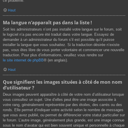
ce problème.
Haut
Ma langue n’apparaît pas dans la liste !
Soit les administrateurs n’ont pas installé votre langue sur le forum, soit
le logiciel n’a pas encore été traduit dans votre langue. Essayez de
demander à un administrateur du forum s’il est possible qu’il puisse
installer la langue que vous souhaitez. Si la traduction désirée n’existe
pas, vous êtes libre de vous porter volontaire et commencer une nouvelle
traduction. Pour plus d’informations, veuillez vous rendre sur
le site internet de phpBB
® (en anglais).
Haut
Que signifient les images situées à côté de mon nom
d’utilisateur ?
Deux images peuvent apparaître à côté de votre nom d’utilisateur lorsque
vous consultez un sujet. Une d’elles peut être une image associée à
votre rang, généralement représentée par des étoiles, des carrés ou des
ronds. Elle permet d’indiquer votre activité selon le nombre de messages
que vous avez publié, ou permet de différencier votre statut particulier sur
le forum. L’autre image, généralement plus grande, est une image connue
sous le nom d’avatar qui est bien souvent unique et personnelle à chaque