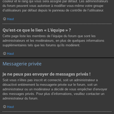
couleur et le rang qui vous sera assigné par défaut. Les administrateurs
du forum peuvent vous autoriser à modifier vous-même votre groupe
d’utilisateurs par défaut depuis le panneau de contrôle de l’utilisateur.
Haut
Qu’est-ce que le lien « L’équipe » ?
Cette page liste les membres de l’équipe du forum que sont les
administrateurs et les modérateurs, en plus de quelques informations
supplémentaires tels que les forums qu’ils modèrent.
Haut
Messagerie privée
Je ne peux pas envoyer de messages privés !
Soit vous n’êtes pas inscrit et connecté, soit un administrateur a
désactivé entièrement la messagerie privée sur le forum, soit un
administrateur ou un modérateur a décidé de vous empêcher d’envoyer
des messages privés. Pour plus d’informations, veuillez contacter un
administrateur du forum.
Haut