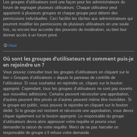
Les groupes d’utilisateurs sont une façon pour les administrateurs du
forum de regrouper plusieurs utilisateurs. Chaque utilisateur peut
appartenir à plusieurs groupes et chaque groupe peut détenir des
permissions individuelles. Ceci facilite les tâches aux administrateurs qui
pourront modifier les permissions de plusieurs utilisateurs en une seule
fois, ou encore leur accorder des pouvoirs de modération, ou bien leur
donner accès à un forum privé.
Haut
Où sont les groupes d’utilisateurs et comment puis-je
en rejoindre un ?
Vous pouvez consulter tous les groupes d’utilisateurs en cliquant sur le
lien « Groupes d’utilisateurs » depuis le panneau de contrôle de
l’utilisateur. Si vous souhaitez en rejoindre un, cliquez sur le bouton
approprié. Cependant, tous les groupes d’utilisateurs ne sont pas ouverts
aux nouvelles adhésions. Certains peuvent nécessiter une approbation,
d’autres peuvent être privés et d’autres peuvent même être invisibles. Si
le groupe est public, vous pouvez le rejoindre en cliquant sur le bouton
dédié. Si le groupe est restreint et nécessite une approbation, vous devez
cliquer également sur le bouton approprié. Le responsable du groupe
d’utilisateurs devra alors approuver votre requête et pourra vous
demander la raison de votre requête. Merci de ne pas harceler un
responsable de groupe s’il refuse votre demande.