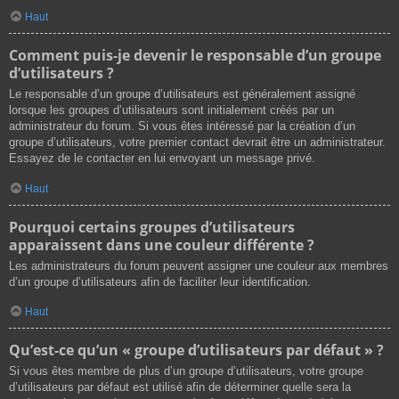
Haut
Comment puis-je devenir le responsable d’un groupe
d’utilisateurs ?
Le responsable d’un groupe d’utilisateurs est généralement assigné
lorsque les groupes d’utilisateurs sont initialement créés par un
administrateur du forum. Si vous êtes intéressé par la création d’un
groupe d’utilisateurs, votre premier contact devrait être un administrateur.
Essayez de le contacter en lui envoyant un message privé.
Haut
Pourquoi certains groupes d’utilisateurs
apparaissent dans une couleur différente ?
Les administrateurs du forum peuvent assigner une couleur aux membres
d’un groupe d’utilisateurs afin de faciliter leur identification.
Haut
Qu’est-ce qu’un « groupe d’utilisateurs par défaut » ?
Si vous êtes membre de plus d’un groupe d’utilisateurs, votre groupe
d’utilisateurs par défaut est utilisé afin de déterminer quelle sera la