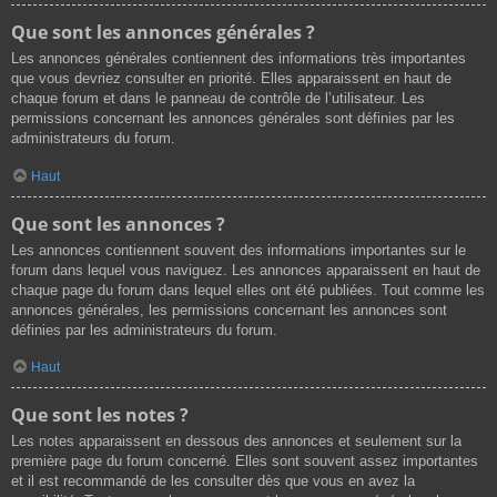
Que sont les annonces générales ?
Les annonces générales contiennent des informations très importantes
que vous devriez consulter en priorité. Elles apparaissent en haut de
chaque forum et dans le panneau de contrôle de l’utilisateur. Les
permissions concernant les annonces générales sont définies par les
administrateurs du forum.
Haut
Que sont les annonces ?
Les annonces contiennent souvent des informations importantes sur le
forum dans lequel vous naviguez. Les annonces apparaissent en haut de
chaque page du forum dans lequel elles ont été publiées. Tout comme les
annonces générales, les permissions concernant les annonces sont
définies par les administrateurs du forum.
Haut
Que sont les notes ?
Les notes apparaissent en dessous des annonces et seulement sur la
première page du forum concerné. Elles sont souvent assez importantes
et il est recommandé de les consulter dès que vous en avez la