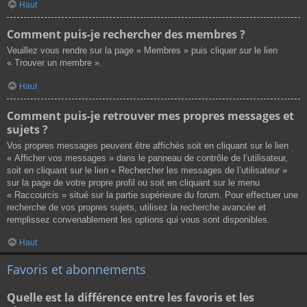
Haut
Comment puis-je rechercher des membres ?
Veuillez vous rendre sur la page « Membres » puis cliquer sur le lien
« Trouver un membre ».
Haut
Comment puis-je retrouver mes propres messages et
sujets ?
Vos propres messages peuvent être affichés soit en cliquant sur le lien
« Afficher vos messages » dans le panneau de contrôle de l’utilisateur,
soit en cliquant sur le lien « Rechercher les messages de l’utilisateur »
sur la page de votre propre profil ou soit en cliquant sur le menu
« Raccourcis » situé sur la partie supérieure du forum. Pour effectuer une
recherche de vos propres sujets, utilisez la recherche avancée et
remplissez convenablement les options qui vous sont disponibles.
Haut
Favoris et abonnements
Quelle est la différence entre les favoris et les