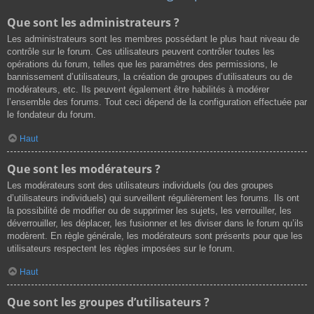
Que sont les administrateurs ?
Les administrateurs sont les membres possédant le plus haut niveau de
contrôle sur le forum. Ces utilisateurs peuvent contrôler toutes les
opérations du forum, telles que les paramètres des permissions, le
bannissement d’utilisateurs, la création de groupes d’utilisateurs ou de
modérateurs, etc. Ils peuvent également être habilités à modérer
l’ensemble des forums. Tout ceci dépend de la configuration effectuée par
le fondateur du forum.
Haut
Que sont les modérateurs ?
Les modérateurs sont des utilisateurs individuels (ou des groupes
d’utilisateurs individuels) qui surveillent régulièrement les forums. Ils ont
la possibilité de modifier ou de supprimer les sujets, les verrouiller, les
déverrouiller, les déplacer, les fusionner et les diviser dans le forum qu’ils
modèrent. En règle générale, les modérateurs sont présents pour que les
utilisateurs respectent les règles imposées sur le forum.
Haut
Que sont les groupes d’utilisateurs ?