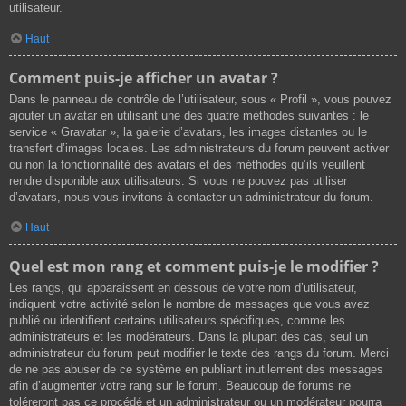
utilisateur.
Haut
Comment puis-je afficher un avatar ?
Dans le panneau de contrôle de l’utilisateur, sous « Profil », vous pouvez
ajouter un avatar en utilisant une des quatre méthodes suivantes : le
service « Gravatar », la galerie d’avatars, les images distantes ou le
transfert d’images locales. Les administrateurs du forum peuvent activer
ou non la fonctionnalité des avatars et des méthodes qu’ils veuillent
rendre disponible aux utilisateurs. Si vous ne pouvez pas utiliser
d’avatars, nous vous invitons à contacter un administrateur du forum.
Haut
Quel est mon rang et comment puis-je le modifier ?
Les rangs, qui apparaissent en dessous de votre nom d’utilisateur,
indiquent votre activité selon le nombre de messages que vous avez
publié ou identifient certains utilisateurs spécifiques, comme les
administrateurs et les modérateurs. Dans la plupart des cas, seul un
administrateur du forum peut modifier le texte des rangs du forum. Merci
de ne pas abuser de ce système en publiant inutilement des messages
afin d’augmenter votre rang sur le forum. Beaucoup de forums ne
toléreront pas ce procédé et un administrateur ou un modérateur pourra