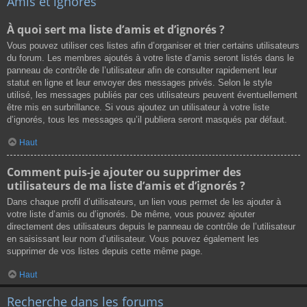
Amis et ignorés
À quoi sert ma liste d’amis et d’ignorés ?
Vous pouvez utiliser ces listes afin d’organiser et trier certains utilisateurs
du forum. Les membres ajoutés à votre liste d’amis seront listés dans le
panneau de contrôle de l’utilisateur afin de consulter rapidement leur
statut en ligne et leur envoyer des messages privés. Selon le style
utilisé, les messages publiés par ces utilisateurs peuvent éventuellement
être mis en surbrillance. Si vous ajoutez un utilisateur à votre liste
d’ignorés, tous les messages qu’il publiera seront masqués par défaut.
Haut
Comment puis-je ajouter ou supprimer des
utilisateurs de ma liste d’amis et d’ignorés ?
Dans chaque profil d’utilisateurs, un lien vous permet de les ajouter à
votre liste d’amis ou d’ignorés. De même, vous pouvez ajouter
directement des utilisateurs depuis le panneau de contrôle de l’utilisateur
en saisissant leur nom d’utilisateur. Vous pouvez également les
supprimer de vos listes depuis cette même page.
Haut
Recherche dans les forums