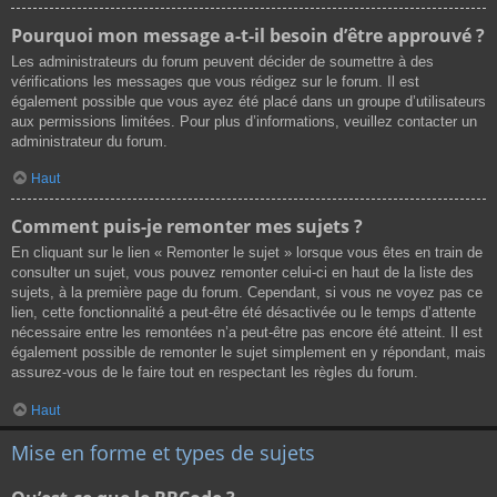
Pourquoi mon message a-t-il besoin d’être approuvé ?
Les administrateurs du forum peuvent décider de soumettre à des
vérifications les messages que vous rédigez sur le forum. Il est
également possible que vous ayez été placé dans un groupe d’utilisateurs
aux permissions limitées. Pour plus d’informations, veuillez contacter un
administrateur du forum.
Haut
Comment puis-je remonter mes sujets ?
En cliquant sur le lien « Remonter le sujet » lorsque vous êtes en train de
consulter un sujet, vous pouvez remonter celui-ci en haut de la liste des
sujets, à la première page du forum. Cependant, si vous ne voyez pas ce
lien, cette fonctionnalité a peut-être été désactivée ou le temps d’attente
nécessaire entre les remontées n’a peut-être pas encore été atteint. Il est
également possible de remonter le sujet simplement en y répondant, mais
assurez-vous de le faire tout en respectant les règles du forum.
Haut
Mise en forme et types de sujets